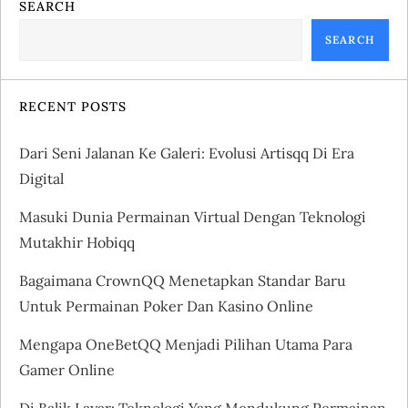
a
SEARCH
SEARCH
v
i
RECENT POSTS
g
Dari Seni Jalanan Ke Galeri: Evolusi Artisqq Di Era
a
Digital
Masuki Dunia Permainan Virtual Dengan Teknologi
t
Mutakhir Hobiqq
i
Bagaimana CrownQQ Menetapkan Standar Baru
o
Untuk Permainan Poker Dan Kasino Online
Mengapa OneBetQQ Menjadi Pilihan Utama Para
n
Gamer Online
Di Balik Layar: Teknologi Yang Mendukung Permainan