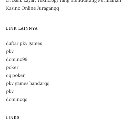
Kasino Online Juraganqq
LINK LAINNYA
daftar pkv games
pkv
domino99
poker
qq poker
pkv games bandarqq
pkv
dominoqq
LINKS