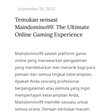
Temukan sensasi
Maindomino99: The Ultimate
Online Gaming Experience
Maindomino99 adalah platform game
online yang menawarkan pengalaman
yang mendebarkan dan menarik bagi para
pemain dari semua tingkat keterampilan.
Apakah Anda seorang profesional
berpengalaman atau pemula yang ingin
mempertajam keterampilan Anda,
Maindomino99 memiliki sesuatu untuk
semua orang. Dengan berbagai macam