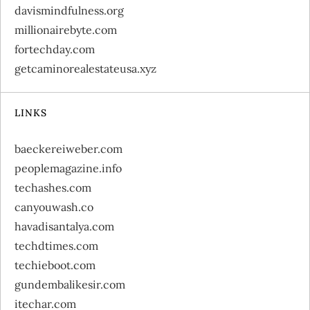
davismindfulness.org
millionairebyte.com
fortechday.com
getcaminorealestateusa.xyz
LINKS
baeckereiweber.com
peoplemagazine.info
techashes.com
canyouwash.co
havadisantalya.com
techdtimes.com
techieboot.com
gundembalikesir.com
itechar.com