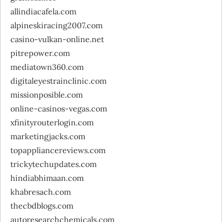
allindiacafela.com
alpineskiracing2007.com
casino-vulkan-online.net
pitrepower.com
mediatown360.com
digitaleyestrainclinic.com
missionposible.com
online-casinos-vegas.com
xfinityrouterlogin.com
marketingjacks.com
topappliancereviews.com
trickytechupdates.com
hindiabhimaan.com
khabresach.com
thecbdblogs.com
autoresearchchemicals.com