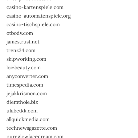
casino-kartenspiele.com
casino-automatenspiele.org
casino-tischspiele.com
otbody.com
jamestrust.net
trenz24.com
skipworking.com
loizbeauty.com
anyconverter.com
timespedia.com
jejakkrismon.com
diemthole.biz
ufabetkk.com
allquickmedia.com
technewsgazette.com
pureglowfacecream.com