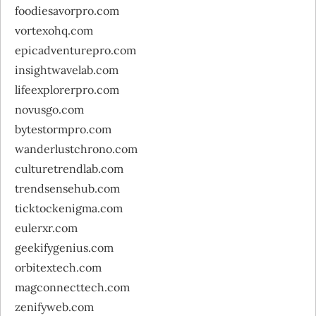
foodiesavorpro.com
vortexohq.com
epicadventurepro.com
insightwavelab.com
lifeexplorerpro.com
novusgo.com
bytestormpro.com
wanderlustchrono.com
culturetrendlab.com
trendsensehub.com
ticktockenigma.com
eulerxr.com
geekifygenius.com
orbitextech.com
magconnecttech.com
zenifyweb.com