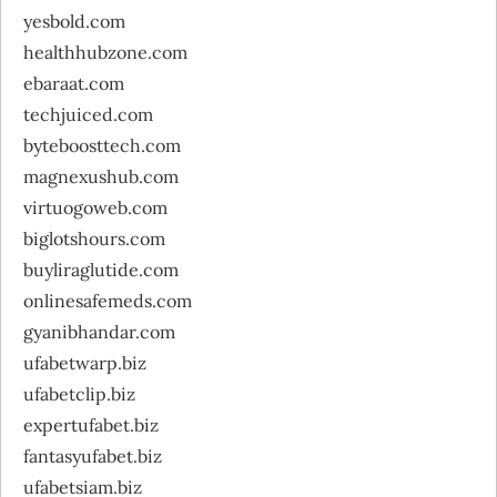
yesbold.com
healthhubzone.com
ebaraat.com
techjuiced.com
byteboosttech.com
magnexushub.com
virtuogoweb.com
biglotshours.com
buyliraglutide.com
onlinesafemeds.com
gyanibhandar.com
ufabetwarp.biz
ufabetclip.biz
expertufabet.biz
fantasyufabet.biz
ufabetsiam.biz