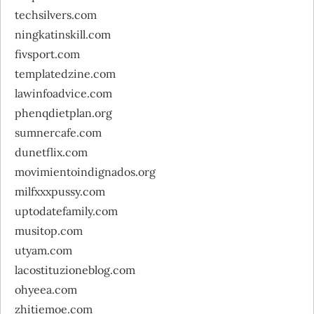
techsilvers.com
ningkatinskill.com
fivsport.com
templatedzine.com
lawinfoadvice.com
phenqdietplan.org
sumnercafe.com
dunetflix.com
movimientoindignados.org
milfxxxpussy.com
uptodatefamily.com
musitop.com
utyam.com
lacostituzioneblog.com
ohyeea.com
zhitiemoe.com