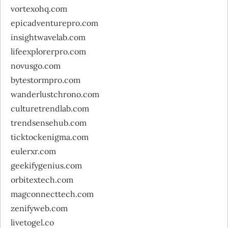
vortexohq.com
epicadventurepro.com
insightwavelab.com
lifeexplorerpro.com
novusgo.com
bytestormpro.com
wanderlustchrono.com
culturetrendlab.com
trendsensehub.com
ticktockenigma.com
eulerxr.com
geekifygenius.com
orbitextech.com
magconnecttech.com
zenifyweb.com
livetogel.co