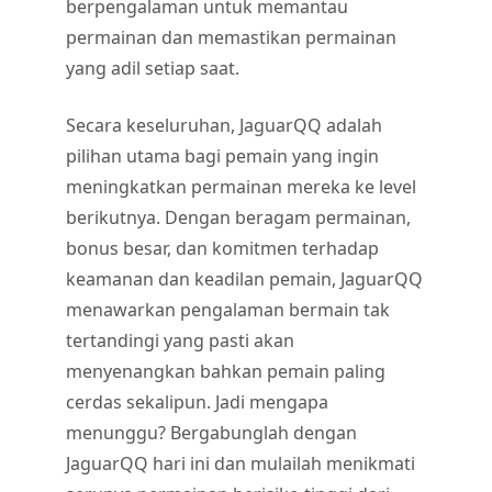
berpengalaman untuk memantau
permainan dan memastikan permainan
yang adil setiap saat.
Secara keseluruhan, JaguarQQ adalah
pilihan utama bagi pemain yang ingin
meningkatkan permainan mereka ke level
berikutnya. Dengan beragam permainan,
bonus besar, dan komitmen terhadap
keamanan dan keadilan pemain, JaguarQQ
menawarkan pengalaman bermain tak
tertandingi yang pasti akan
menyenangkan bahkan pemain paling
cerdas sekalipun. Jadi mengapa
menunggu? Bergabunglah dengan
JaguarQQ hari ini dan mulailah menikmati