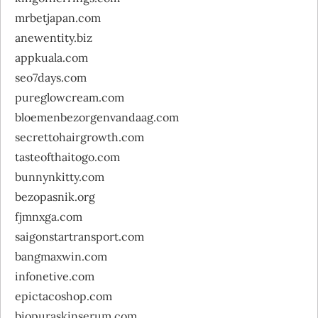
mrbetjapan.com
anewentity.biz
appkuala.com
seo7days.com
pureglowcream.com
bloemenbezorgenvandaag.com
secrettohairgrowth.com
tasteofthaitogo.com
bunnynkitty.com
bezopasnik.org
fjmnxga.com
saigonstartransport.com
bangmaxwin.com
infonetive.com
epictacoshop.com
biopuraskinserum.com