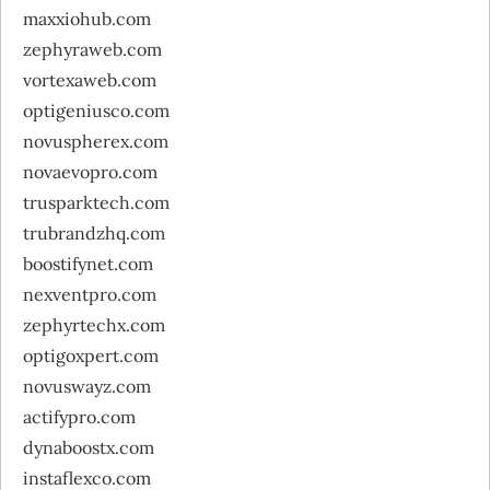
maxxiohub.com
zephyraweb.com
vortexaweb.com
optigeniusco.com
novuspherex.com
novaevopro.com
trusparktech.com
trubrandzhq.com
boostifynet.com
nexventpro.com
zephyrtechx.com
optigoxpert.com
novuswayz.com
actifypro.com
dynaboostx.com
instaflexco.com