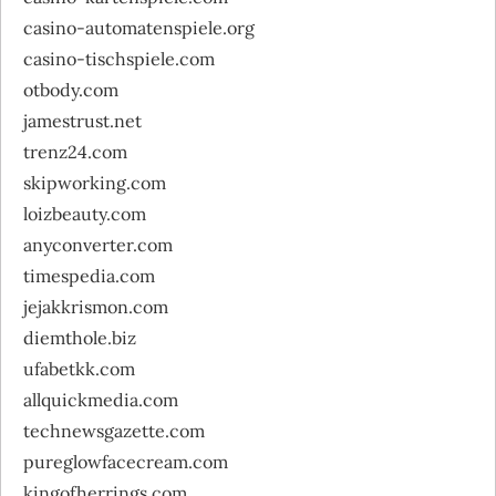
casino-automatenspiele.org
casino-tischspiele.com
otbody.com
jamestrust.net
trenz24.com
skipworking.com
loizbeauty.com
anyconverter.com
timespedia.com
jejakkrismon.com
diemthole.biz
ufabetkk.com
allquickmedia.com
technewsgazette.com
pureglowfacecream.com
kingofherrings.com