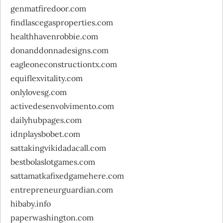
genmatfiredoor.com
findlascegasproperties.com
healthhavenrobbie.com
donanddonnadesigns.com
eagleoneconstructiontx.com
equiflexvitality.com
onlylovesg.com
activedesenvolvimento.com
dailyhubpages.com
idnplaysbobet.com
sattakingvikidadacall.com
bestbolaslotgames.com
sattamatkafixedgamehere.com
entrepreneurguardian.com
hibaby.info
paperwashington.com