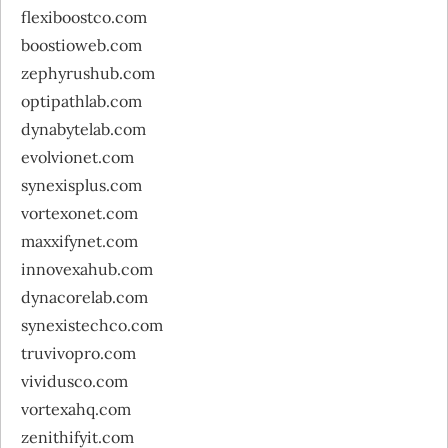
flexiboostco.com
boostioweb.com
zephyrushub.com
optipathlab.com
dynabytelab.com
evolvionet.com
synexisplus.com
vortexonet.com
maxxifynet.com
innovexahub.com
dynacorelab.com
synexistechco.com
truvivopro.com
vividusco.com
vortexahq.com
zenithifyit.com