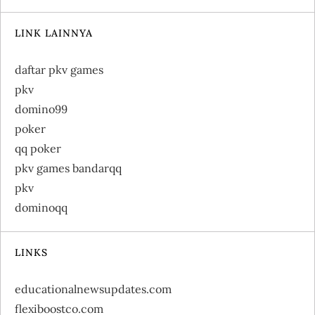
LINK LAINNYA
daftar pkv games
pkv
domino99
poker
qq poker
pkv games bandarqq
pkv
dominoqq
LINKS
educationalnewsupdates.com
flexiboostco.com