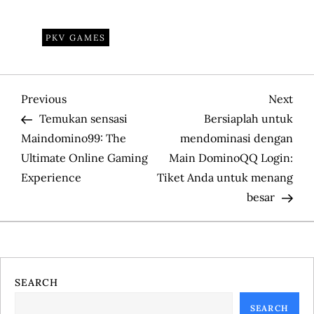
PKV GAMES
P
Previous
Nex
Previous
Next
Post
Pos
Temukan sensasi
Bersiaplah untuk
o
Maindomino99: The
mendominasi dengan
Ultimate Online Gaming
Main DominoQQ Login:
s
Experience
Tiket Anda untuk menang
t
besar
n
a
SEARCH
v
SEARCH