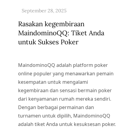
Rasakan kegembiraan
MaindominoQQ: Tiket Anda
untuk Sukses Poker
MaindominoQQ adalah platform poker
online populer yang menawarkan pemain
kesempatan untuk mengalami
kegembiraan dan sensasi bermain poker
dari kenyamanan rumah mereka sendiri.
Dengan berbagai permainan dan
turnamen untuk dipilih, MaindominoQQ
adalah tiket Anda untuk kesuksesan poker.