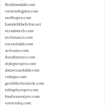
flexiboostlab.com
vortexohqplus.com
swiftiopro.com
hamilelikbelirtisi.net
versalotech.com
techmaxco.com
exceedolab.com
activaxio.com
dynabytesco.com
stylegurupro.com
datawizardslab.com
cubiqio.com
geeklifechronicle.com
infospherepro.com
foodiesavorpro.com
vortexohq.com