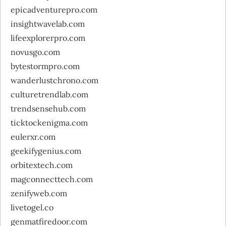
epicadventurepro.com
insightwavelab.com
lifeexplorerpro.com
novusgo.com
bytestormpro.com
wanderlustchrono.com
culturetrendlab.com
trendsensehub.com
ticktockenigma.com
eulerxr.com
geekifygenius.com
orbitextech.com
magconnecttech.com
zenifyweb.com
livetogel.co
genmatfiredoor.com