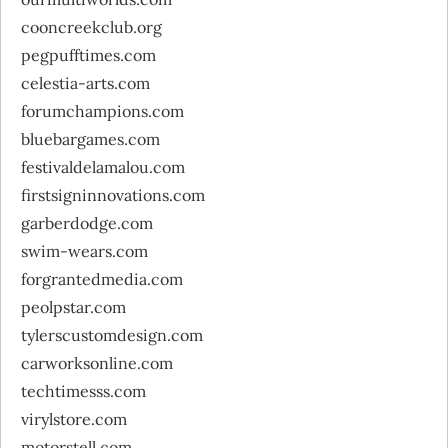
cooncreekclub.org
pegpufftimes.com
celestia-arts.com
forumchampions.com
bluebargames.com
festivaldelamalou.com
firstsigninnovations.com
garberdodge.com
swim-wears.com
forgrantedmedia.com
peolpstar.com
tylerscustomdesign.com
carworksonline.com
techtimesss.com
virylstore.com
motorstell.com