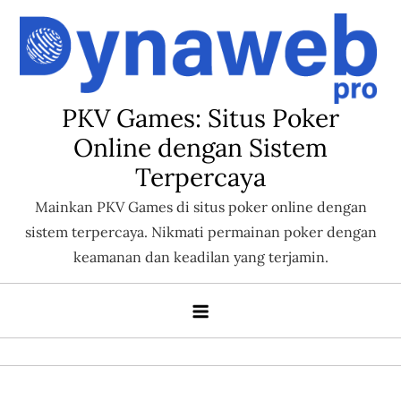
Skip
to
content
PKV Games: Situs Poker
Online dengan Sistem
Terpercaya
Mainkan PKV Games di situs poker online dengan
sistem terpercaya. Nikmati permainan poker dengan
keamanan dan keadilan yang terjamin.