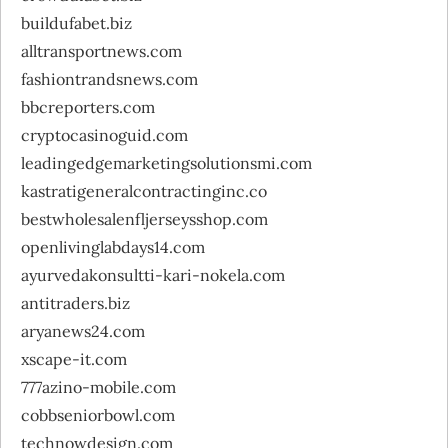
buildufabet.biz
alltransportnews.com
fashiontrandsnews.com
bbcreporters.com
cryptocasinoguid.com
leadingedgemarketingsolutionsmi.com
kastratigeneralcontractinginc.co
bestwholesalenfljerseysshop.com
openlivinglabdays14.com
ayurvedakonsultti-kari-nokela.com
antitraders.biz
aryanews24.com
xscape-it.com
777azino-mobile.com
cobbseniorbowl.com
technowdesign.com