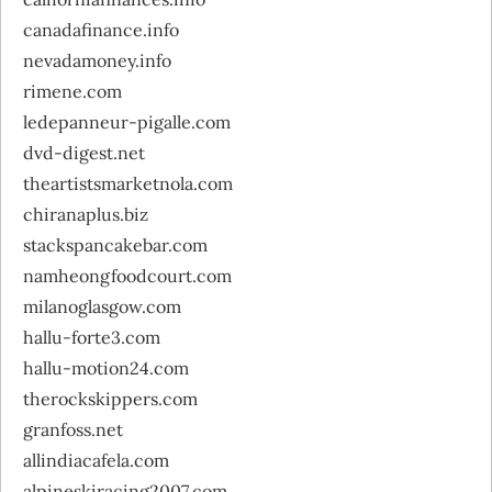
canadafinance.info
nevadamoney.info
rimene.com
ledepanneur-pigalle.com
dvd-digest.net
theartistsmarketnola.com
chiranaplus.biz
stackspancakebar.com
namheongfoodcourt.com
milanoglasgow.com
hallu-forte3.com
hallu-motion24.com
therockskippers.com
granfoss.net
allindiacafela.com
alpineskiracing2007.com