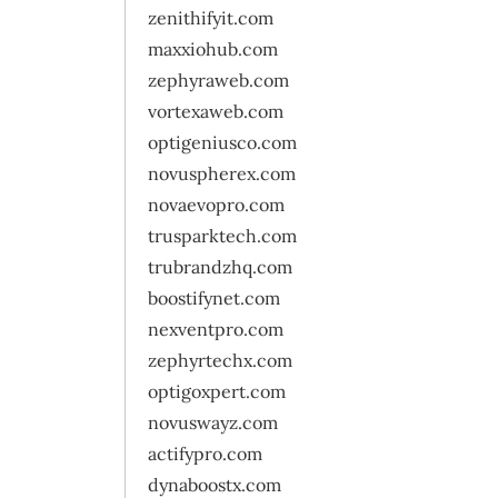
zenithifyit.com
maxxiohub.com
zephyraweb.com
vortexaweb.com
optigeniusco.com
novuspherex.com
novaevopro.com
trusparktech.com
trubrandzhq.com
boostifynet.com
nexventpro.com
zephyrtechx.com
optigoxpert.com
novuswayz.com
actifypro.com
dynaboostx.com