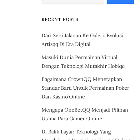
RECENT POSTS
Dari Seni Jalanan Ke Galeri: Evolusi
Artisqq Di Era Digital
Masuki Dunia Permainan Virtual
Dengan Teknologi Mutakhir Hobiqq
Bagaimana CrownQQ Menetapkan
Standar Baru Untuk Permainan Poker
Dan Kasino Online
Mengapa OneBetQQ Menjadi Pilihan
Utama Para Gamer Online
Di Balik Layar: Teknologi Yang