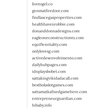
livetogel.co
genmatfiredoor.com
findlascegasproperties.com
healthhavenrobbie.com
donanddonnadesigns.com
eagleoneconstructiontx.com
equiflexvitality.com
onlylovesg.com
activedesenvolvimento.com
dailyhubpages.com
idnplaysbobet.com
sattakingvikidadacall.com
bestbolaslotgames.com
sattamatkafixedgamehere.com
entrepreneurguardian.com
hibaby.info