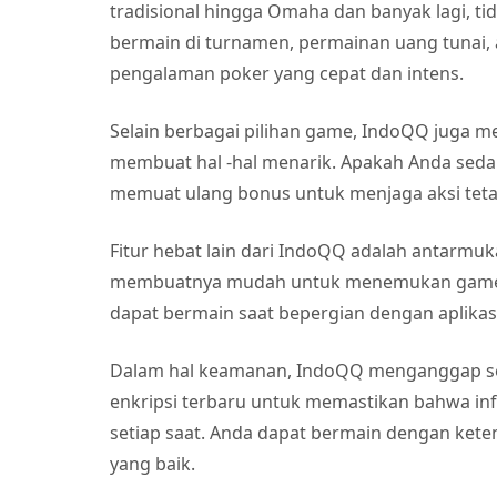
tradisional hingga Omaha dan banyak lagi, tid
bermain di turnamen, permainan uang tunai
pengalaman poker yang cepat dan intens.
Selain berbagai pilihan game, IndoQQ juga 
membuat hal -hal menarik. Apakah Anda seda
memuat ulang bonus untuk menjaga aksi tetap
Fitur hebat lain dari IndoQQ adalah antarmuk
membuatnya mudah untuk menemukan game ya
dapat bermain saat bepergian dengan aplikasi
Dalam hal keamanan, IndoQQ menganggap ser
enkripsi terbaru untuk memastikan bahwa in
setiap saat. Anda dapat bermain dengan ket
yang baik.