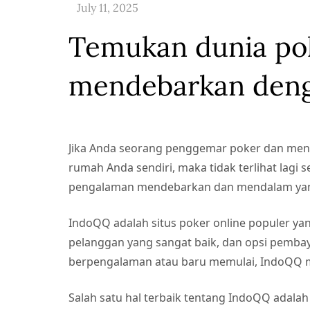
Temukan dunia pok
mendebarkan den
Jika Anda seorang penggemar poker dan men
rumah Anda sendiri, maka tidak terlihat lagi 
pengalaman mendebarkan dan mendalam yang
IndoQQ adalah situs poker online populer yan
pelanggan yang sangat baik, dan opsi pemba
berpengalaman atau baru memulai, IndoQQ m
Salah satu hal terbaik tentang IndoQQ adala