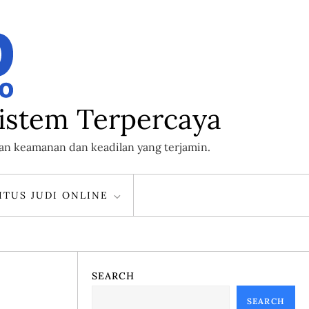
istem Terpercaya
an keamanan dan keadilan yang terjamin.
ITUS JUDI ONLINE
SEARCH
SEARCH