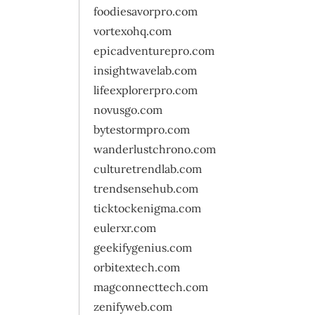
foodiesavorpro.com
vortexohq.com
epicadventurepro.com
insightwavelab.com
lifeexplorerpro.com
novusgo.com
bytestormpro.com
wanderlustchrono.com
culturetrendlab.com
trendsensehub.com
ticktockenigma.com
eulerxr.com
geekifygenius.com
orbitextech.com
magconnecttech.com
zenifyweb.com