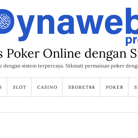
s Poker Online dengan S
e dengan sistem terpercaya. Nikmati permainan poker deng
S
SLOT
CASINO
SBOBET88
POKER
S