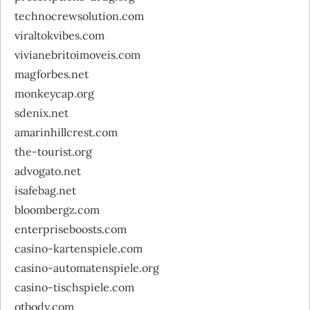
technocrewsolution.com
viraltokvibes.com
vivianebritoimoveis.com
magforbes.net
monkeycap.org
sdenix.net
amarinhillcrest.com
the-tourist.org
advogato.net
isafebag.net
bloombergz.com
enterpriseboosts.com
casino-kartenspiele.com
casino-automatenspiele.org
casino-tischspiele.com
otbody.com