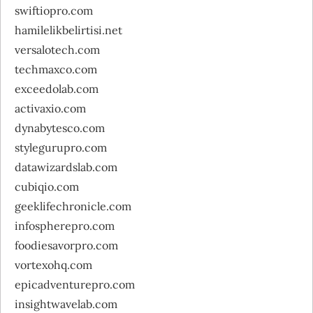
swiftiopro.com
hamilelikbelirtisi.net
versalotech.com
techmaxco.com
exceedolab.com
activaxio.com
dynabytesco.com
stylegurupro.com
datawizardslab.com
cubiqio.com
geeklifechronicle.com
infospherepro.com
foodiesavorpro.com
vortexohq.com
epicadventurepro.com
insightwavelab.com