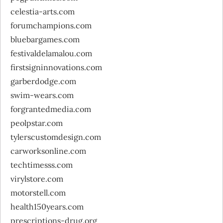
celestia-arts.com
forumchampions.com
bluebargames.com
festivaldelamalou.com
firstsigninnovations.com
garberdodge.com
swim-wears.com
forgrantedmedia.com
peolpstar.com
tylerscustomdesign.com
carworksonline.com
techtimesss.com
virylstore.com
motorstell.com
health150years.com
prescriptions-drug.org