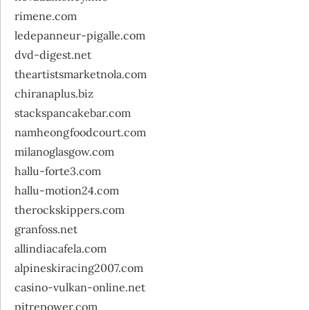
rimene.com
ledepanneur-pigalle.com
dvd-digest.net
theartistsmarketnola.com
chiranaplus.biz
stackspancakebar.com
namheongfoodcourt.com
milanoglasgow.com
hallu-forte3.com
hallu-motion24.com
therockskippers.com
granfoss.net
allindiacafela.com
alpineskiracing2007.com
casino-vulkan-online.net
pitrepower.com