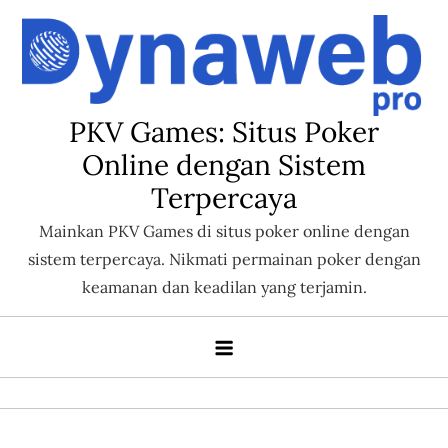
Skip
to
content
PKV Games: Situs Poker
Online dengan Sistem
Terpercaya
Mainkan PKV Games di situs poker online dengan
sistem terpercaya. Nikmati permainan poker dengan
keamanan dan keadilan yang terjamin.