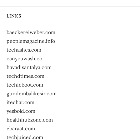
LINKS
baeckereiweber.com
peoplemagazine.info
techashes.com
canyouwash.co
havadisantalya.com
techdtimes.com
techieboot.com
gundembalikesir.com
itechar.com
yesbold.com
healthhubzone.com
ebaraat.com
techjuiced.com