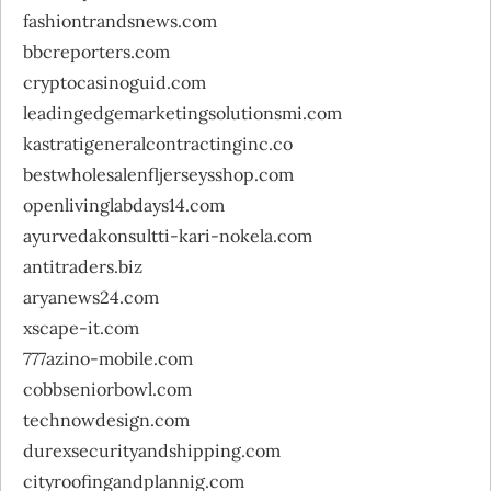
fashiontrandsnews.com
bbcreporters.com
cryptocasinoguid.com
leadingedgemarketingsolutionsmi.com
kastratigeneralcontractinginc.co
bestwholesalenfljerseysshop.com
openlivinglabdays14.com
ayurvedakonsultti-kari-nokela.com
antitraders.biz
aryanews24.com
xscape-it.com
777azino-mobile.com
cobbseniorbowl.com
technowdesign.com
durexsecurityandshipping.com
cityroofingandplannig.com