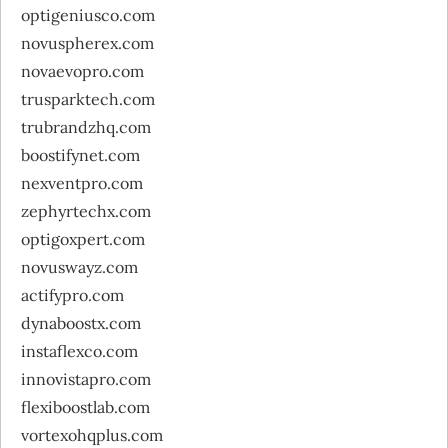
optigeniusco.com
novuspherex.com
novaevopro.com
trusparktech.com
trubrandzhq.com
boostifynet.com
nexventpro.com
zephyrtechx.com
optigoxpert.com
novuswayz.com
actifypro.com
dynaboostx.com
instaflexco.com
innovistapro.com
flexiboostlab.com
vortexohqplus.com