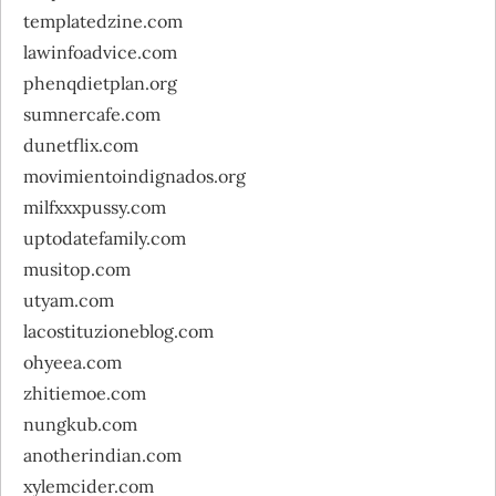
templatedzine.com
lawinfoadvice.com
phenqdietplan.org
sumnercafe.com
dunetflix.com
movimientoindignados.org
milfxxxpussy.com
uptodatefamily.com
musitop.com
utyam.com
lacostituzioneblog.com
ohyeea.com
zhitiemoe.com
nungkub.com
anotherindian.com
xylemcider.com