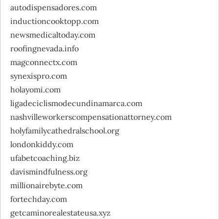
autodispensadores.com
inductioncooktopp.com
newsmedicaltoday.com
roofingnevada.info
magconnectx.com
synexispro.com
holayomi.com
ligadeciclismodecundinamarca.com
nashvilleworkerscompensationattorney.com
holyfamilycathedralschool.org
londonkiddy.com
ufabetcoaching.biz
davismindfulness.org
millionairebyte.com
fortechday.com
getcaminorealestateusa.xyz