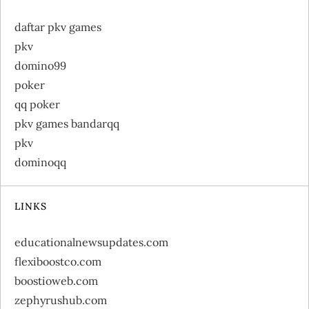
daftar pkv games
pkv
domino99
poker
qq poker
pkv games bandarqq
pkv
dominoqq
LINKS
educationalnewsupdates.com
flexiboostco.com
boostioweb.com
zephyrushub.com