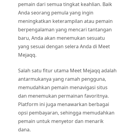
pemain dari semua tingkat keahlian. Baik
Anda seorang pemula yang ingin
meningkatkan keterampilan atau pemain
berpengalaman yang mencari tantangan
baru, Anda akan menemukan sesuatu
yang sesuai dengan selera Anda di Meet
Mejaqq.
Salah satu fitur utama Meet Mejaqq adalah
antarmukanya yang ramah pengguna,
memudahkan pemain menavigasi situs
dan menemukan permainan favoritnya.
Platform ini juga menawarkan berbagai
opsi pembayaran, sehingga memudahkan
pemain untuk menyetor dan menarik
dana.