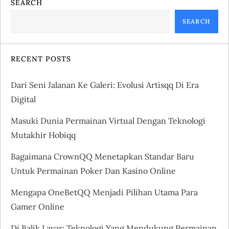
SEARCH
a
SEARCH
v
RECENT POSTS
i
Dari Seni Jalanan Ke Galeri: Evolusi Artisqq Di Era
g
Digital
a
Masuki Dunia Permainan Virtual Dengan Teknologi
Mutakhir Hobiqq
t
Bagaimana CrownQQ Menetapkan Standar Baru
i
Untuk Permainan Poker Dan Kasino Online
o
Mengapa OneBetQQ Menjadi Pilihan Utama Para
Gamer Online
n
Di Balik Layar: Teknologi Yang Mendukung Permainan