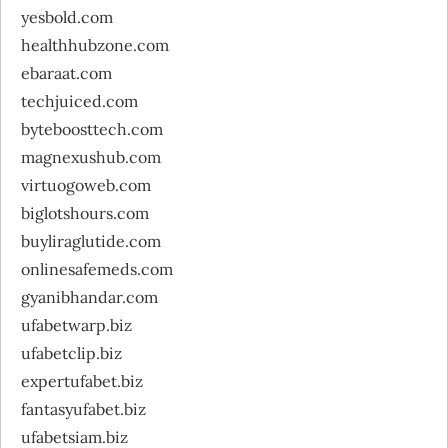
yesbold.com
healthhubzone.com
ebaraat.com
techjuiced.com
byteboosttech.com
magnexushub.com
virtuogoweb.com
biglotshours.com
buyliraglutide.com
onlinesafemeds.com
gyanibhandar.com
ufabetwarp.biz
ufabetclip.biz
expertufabet.biz
fantasyufabet.biz
ufabetsiam.biz