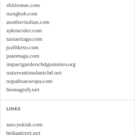
zhitiemoe.com
nungkub.com
anotherindian.com
xylemcider.com
taniaetiago.com
juzfitketo.com
pasomaga.com
impactgardencbdgummies.org
naturesstimulantcbd.net
nopalinaeuropa.com
biomagnify.net
LINKS
saucyukiah.com
beikastreet.net