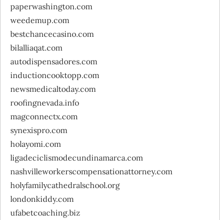
paperwashington.com
weedemup.com
bestchancecasino.com
bilalliaqat.com
autodispensadores.com
inductioncooktopp.com
newsmedicaltoday.com
roofingnevada.info
magconnectx.com
synexispro.com
holayomi.com
ligadeciclismodecundinamarca.com
nashvilleworkerscompensationattorney.com
holyfamilycathedralschool.org
londonkiddy.com
ufabetcoaching.biz