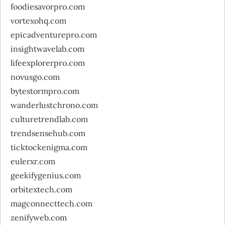
foodiesavorpro.com
vortexohq.com
epicadventurepro.com
insightwavelab.com
lifeexplorerpro.com
novusgo.com
bytestormpro.com
wanderlustchrono.com
culturetrendlab.com
trendsensehub.com
ticktockenigma.com
eulerxr.com
geekifygenius.com
orbitextech.com
magconnecttech.com
zenifyweb.com