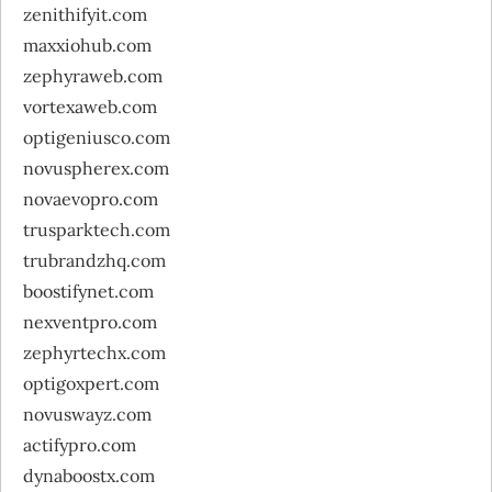
zenithifyit.com
maxxiohub.com
zephyraweb.com
vortexaweb.com
optigeniusco.com
novuspherex.com
novaevopro.com
trusparktech.com
trubrandzhq.com
boostifynet.com
nexventpro.com
zephyrtechx.com
optigoxpert.com
novuswayz.com
actifypro.com
dynaboostx.com