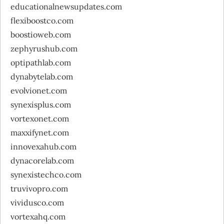
educationalnewsupdates.com
flexiboostco.com
boostioweb.com
zephyrushub.com
optipathlab.com
dynabytelab.com
evolvionet.com
synexisplus.com
vortexonet.com
maxxifynet.com
innovexahub.com
dynacorelab.com
synexistechco.com
truvivopro.com
vividusco.com
vortexahq.com