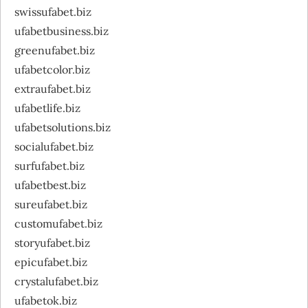
swissufabet.biz
ufabetbusiness.biz
greenufabet.biz
ufabetcolor.biz
extraufabet.biz
ufabetlife.biz
ufabetsolutions.biz
socialufabet.biz
surfufabet.biz
ufabetbest.biz
sureufabet.biz
customufabet.biz
storyufabet.biz
epicufabet.biz
crystalufabet.biz
ufabetok.biz