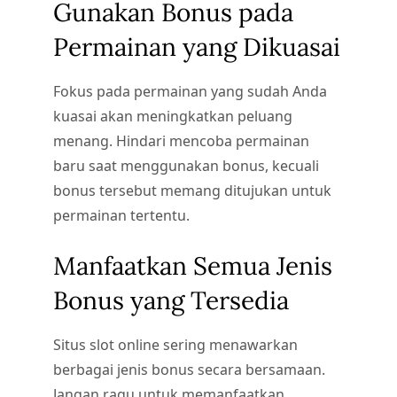
Gunakan Bonus pada
Permainan yang Dikuasai
Fokus pada permainan yang sudah Anda
kuasai akan meningkatkan peluang
menang. Hindari mencoba permainan
baru saat menggunakan bonus, kecuali
bonus tersebut memang ditujukan untuk
permainan tertentu.
Manfaatkan Semua Jenis
Bonus yang Tersedia
Situs slot online sering menawarkan
berbagai jenis bonus secara bersamaan.
Jangan ragu untuk memanfaatkan