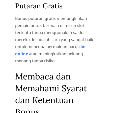
Putaran Gratis
Bonus putaran gratis memungkinkan
pemain untuk bermain di mesin slot
tertentu tanpa menggunakan saldo
mereka. Ini adalah cara yang sangat baik
untuk mencoba permainan baru
slot
online
atau meningkatkan peluang
menang tanpa risiko.
Membaca dan
Memahami Syarat
dan Ketentuan
Bonus