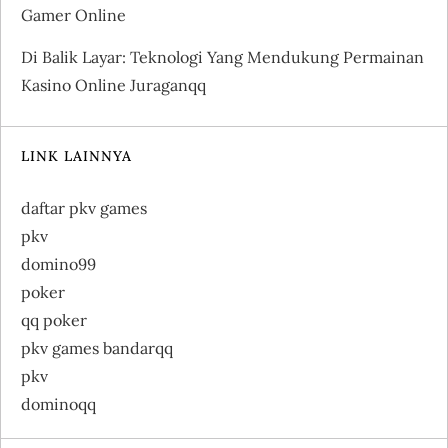
n
Gamer Online
Di Balik Layar: Teknologi Yang Mendukung Permainan
Kasino Online Juraganqq
LINK LAINNYA
daftar pkv games
pkv
domino99
poker
qq poker
pkv games bandarqq
pkv
dominoqq