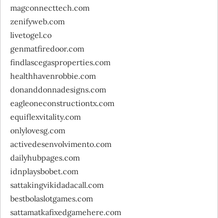
magconnecttech.com
zenifyweb.com
livetogel.co
genmatfiredoor.com
findlascegasproperties.com
healthhavenrobbie.com
donanddonnadesigns.com
eagleoneconstructiontx.com
equiflexvitality.com
onlylovesg.com
activedesenvolvimento.com
dailyhubpages.com
idnplaysbobet.com
sattakingvikidadacall.com
bestbolaslotgames.com
sattamatkafixedgamehere.com