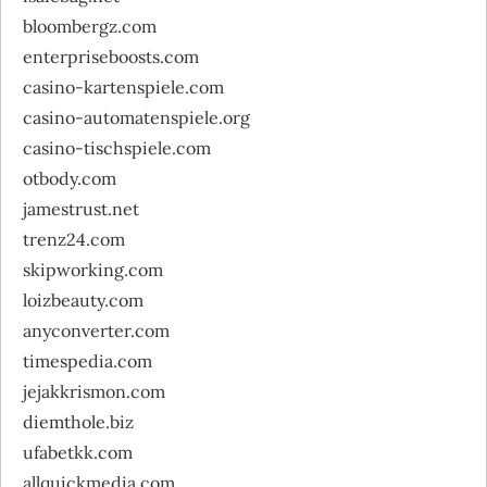
bloombergz.com
enterpriseboosts.com
casino-kartenspiele.com
casino-automatenspiele.org
casino-tischspiele.com
otbody.com
jamestrust.net
trenz24.com
skipworking.com
loizbeauty.com
anyconverter.com
timespedia.com
jejakkrismon.com
diemthole.biz
ufabetkk.com
allquickmedia.com