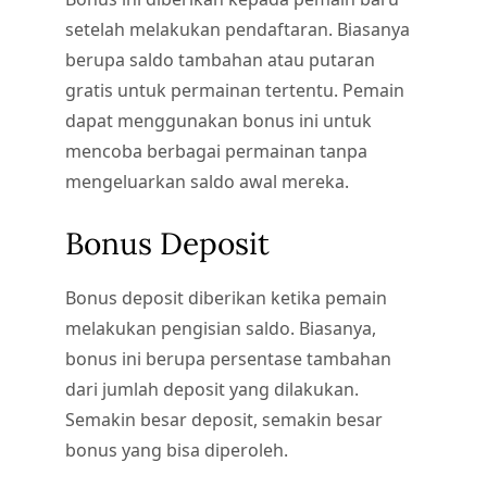
setelah melakukan pendaftaran. Biasanya
berupa saldo tambahan atau putaran
gratis untuk permainan tertentu. Pemain
dapat menggunakan bonus ini untuk
mencoba berbagai permainan tanpa
mengeluarkan saldo awal mereka.
Bonus Deposit
Bonus deposit diberikan ketika pemain
melakukan pengisian saldo. Biasanya,
bonus ini berupa persentase tambahan
dari jumlah deposit yang dilakukan.
Semakin besar deposit, semakin besar
bonus yang bisa diperoleh.