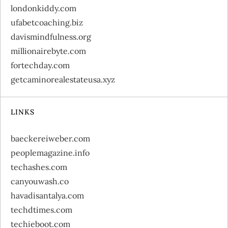
londonkiddy.com
ufabetcoaching.biz
davismindfulness.org
millionairebyte.com
fortechday.com
getcaminorealestateusa.xyz
LINKS
baeckereiweber.com
peoplemagazine.info
techashes.com
canyouwash.co
havadisantalya.com
techdtimes.com
techieboot.com