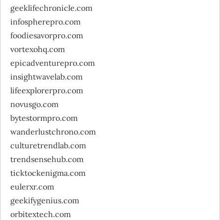
geeklifechronicle.com
infospherepro.com
foodiesavorpro.com
vortexohq.com
epicadventurepro.com
insightwavelab.com
lifeexplorerpro.com
novusgo.com
bytestormpro.com
wanderlustchrono.com
culturetrendlab.com
trendsensehub.com
ticktockenigma.com
eulerxr.com
geekifygenius.com
orbitextech.com