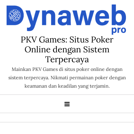
Skip
to
content
PKV Games: Situs Poker
Online dengan Sistem
Terpercaya
Mainkan PKV Games di situs poker online dengan
sistem terpercaya. Nikmati permainan poker dengan
keamanan dan keadilan yang terjamin.