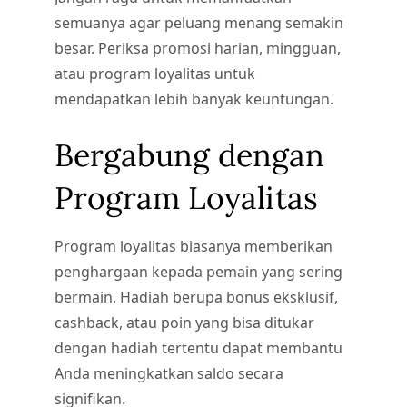
semuanya agar peluang menang semakin
besar. Periksa promosi harian, mingguan,
atau program loyalitas untuk
mendapatkan lebih banyak keuntungan.
Bergabung dengan
Program Loyalitas
Program loyalitas biasanya memberikan
penghargaan kepada pemain yang sering
bermain. Hadiah berupa bonus eksklusif,
cashback, atau poin yang bisa ditukar
dengan hadiah tertentu dapat membantu
Anda meningkatkan saldo secara
signifikan.