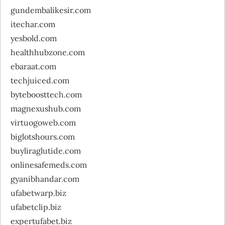
gundembalikesir.com
itechar.com
yesbold.com
healthhubzone.com
ebaraat.com
techjuiced.com
byteboosttech.com
magnexushub.com
virtuogoweb.com
biglotshours.com
buyliraglutide.com
onlinesafemeds.com
gyanibhandar.com
ufabetwarp.biz
ufabetclip.biz
expertufabet.biz