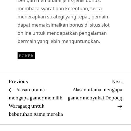
Dengan memahami jenis-jenis bonus,
membaca syarat dan ketentuan, serta
menerapkan strategi yang tepat, pemain
dapat memaksimalkan bonus di situs slot
online untuk mendapatkan pengalaman
bermain yang lebih menguntungkan.
POKER
P
Previous
Nex
Previous
Next
Post
Pos
Alasan utama
Alasan utama mengapa
o
mengapa gamer memilih
gamer menyukai Depoqq
Waragaqq untuk
s
kebutuhan game mereka
t