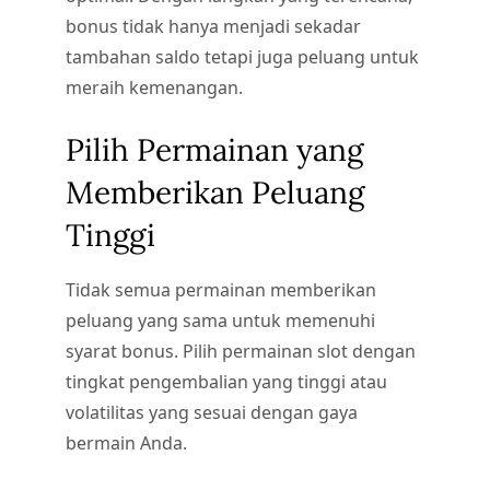
bonus tidak hanya menjadi sekadar
tambahan saldo tetapi juga peluang untuk
meraih kemenangan.
Pilih Permainan yang
Memberikan Peluang
Tinggi
Tidak semua permainan memberikan
peluang yang sama untuk memenuhi
syarat bonus. Pilih permainan slot dengan
tingkat pengembalian yang tinggi atau
volatilitas yang sesuai dengan gaya
bermain Anda.