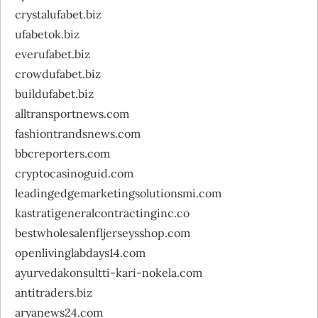
crystalufabet.biz
ufabetok.biz
everufabet.biz
crowdufabet.biz
buildufabet.biz
alltransportnews.com
fashiontrandsnews.com
bbcreporters.com
cryptocasinoguid.com
leadingedgemarketingsolutionsmi.com
kastratigeneralcontractinginc.co
bestwholesalenfljerseysshop.com
openlivinglabdays14.com
ayurvedakonsultti-kari-nokela.com
antitraders.biz
aryanews24.com