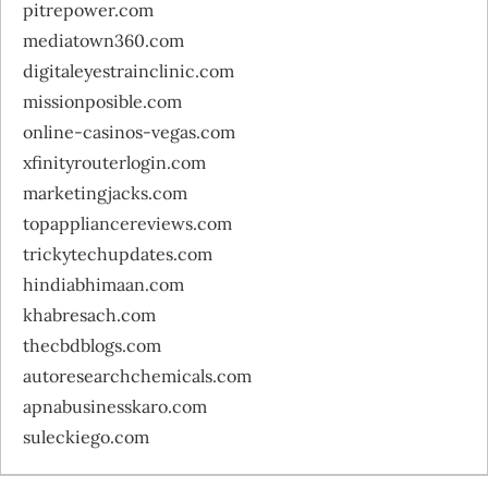
pitrepower.com
mediatown360.com
digitaleyestrainclinic.com
missionposible.com
online-casinos-vegas.com
xfinityrouterlogin.com
marketingjacks.com
topappliancereviews.com
trickytechupdates.com
hindiabhimaan.com
khabresach.com
thecbdblogs.com
autoresearchchemicals.com
apnabusinesskaro.com
suleckiego.com