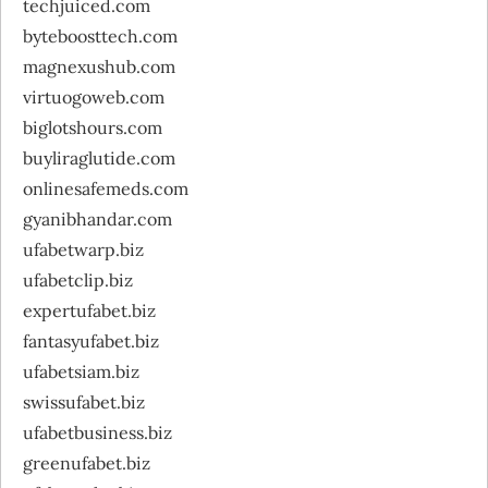
techjuiced.com
byteboosttech.com
magnexushub.com
virtuogoweb.com
biglotshours.com
buyliraglutide.com
onlinesafemeds.com
gyanibhandar.com
ufabetwarp.biz
ufabetclip.biz
expertufabet.biz
fantasyufabet.biz
ufabetsiam.biz
swissufabet.biz
ufabetbusiness.biz
greenufabet.biz