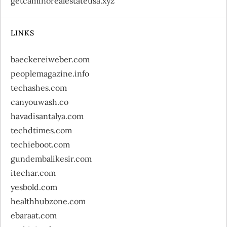
getcaminorealestateusa.xyz
LINKS
baeckereiweber.com
peoplemagazine.info
techashes.com
canyouwash.co
havadisantalya.com
techdtimes.com
techieboot.com
gundembalikesir.com
itechar.com
yesbold.com
healthhubzone.com
ebaraat.com