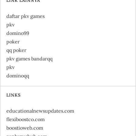
LINK LAINNYA
daftar pkv games
pkv
domino99
poker
qq poker
pkv games bandarqq
pkv
dominoqq
LINKS
educationalnewsupdates.com
flexiboostco.com
boostioweb.com