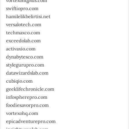
vortexohqplus.com
swiftiopro.com
hamilelikbelirtisi.net
versalotech.com
techmaxco.com
exceedolab.com
activaxio.com
dynabytesco.com
stylegurupro.com
datawizardslab.com
cubiqio.com
geeklifechronicle.com
infospherepro.com
foodiesavorpro.com
vortexohq.com
epicadventurepro.com