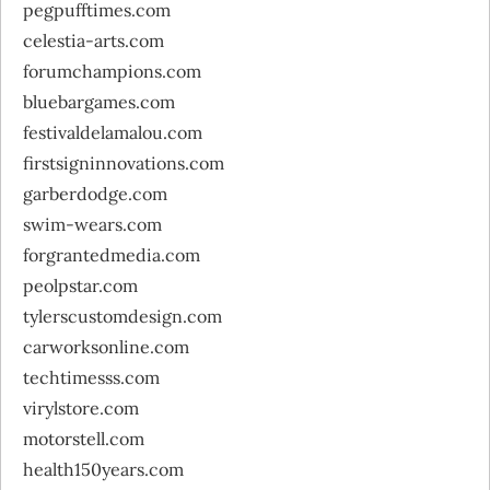
pegpufftimes.com
celestia-arts.com
forumchampions.com
bluebargames.com
festivaldelamalou.com
firstsigninnovations.com
garberdodge.com
swim-wears.com
forgrantedmedia.com
peolpstar.com
tylerscustomdesign.com
carworksonline.com
techtimesss.com
virylstore.com
motorstell.com
health150years.com