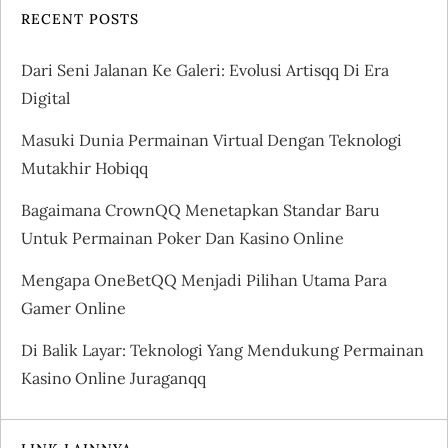
i
RECENT POSTS
g
Dari Seni Jalanan Ke Galeri: Evolusi Artisqq Di Era
a
Digital
Masuki Dunia Permainan Virtual Dengan Teknologi
t
Mutakhir Hobiqq
i
Bagaimana CrownQQ Menetapkan Standar Baru
o
Untuk Permainan Poker Dan Kasino Online
Mengapa OneBetQQ Menjadi Pilihan Utama Para
n
Gamer Online
Di Balik Layar: Teknologi Yang Mendukung Permainan
Kasino Online Juraganqq