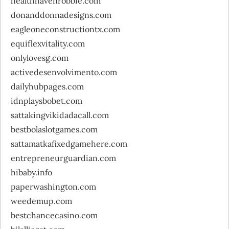
healthhavenrobbie.com
donanddonnadesigns.com
eagleoneconstructiontx.com
equiflexvitality.com
onlylovesg.com
activedesenvolvimento.com
dailyhubpages.com
idnplaysbobet.com
sattakingvikidadacall.com
bestbolaslotgames.com
sattamatkafixedgamehere.com
entrepreneurguardian.com
hibaby.info
paperwashington.com
weedemup.com
bestchancecasino.com