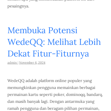
pesaingnya.
Membuka Potensi
WedeQQ: Melihat Lebih
Dekat Fitur-Fiturnya
admin
|
November 6, 2024
WedeQQ adalah platform online populer yang
memungkinkan pengguna memainkan berbagai
permainan kartu seperti poker, dominoqq, bandarq,
dan masih banyak lagi. Dengan antarmuka yang
ramah pengguna dan beragam pilihan permainan,