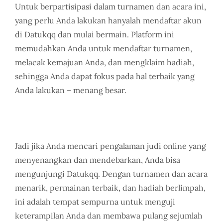
Untuk berpartisipasi dalam turnamen dan acara ini,
yang perlu Anda lakukan hanyalah mendaftar akun
di Datukqq dan mulai bermain. Platform ini
memudahkan Anda untuk mendaftar turnamen,
melacak kemajuan Anda, dan mengklaim hadiah,
sehingga Anda dapat fokus pada hal terbaik yang
Anda lakukan – menang besar.
Jadi jika Anda mencari pengalaman judi online yang
menyenangkan dan mendebarkan, Anda bisa
mengunjungi Datukqq. Dengan turnamen dan acara
menarik, permainan terbaik, dan hadiah berlimpah,
ini adalah tempat sempurna untuk menguji
keterampilan Anda dan membawa pulang sejumlah