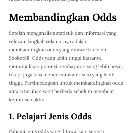
Membandingkan Odds
Setelah menganalisis statistik dan informasi yang
relevan, langkah selanjutnya adalah
membandingkan odds yang ditawarkan oleh
Sbobet88. Odds yang lebih tinggi biasanya
menunjukkan potensi pembayaran yang lebih besar,
tetapi juga bisa mencerminkan risiko yang lebih
tinggi. Pertimbangkan untuk membandingkan odds
antara taruhan yang berbeda sebelum membuat
keputusan akhir.
1. Pelajari Jenis Odds
Pahami jenis odds yang ditawarkan, seperti