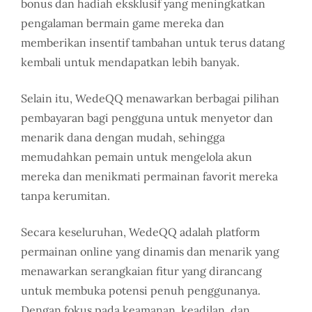
bonus dan hadiah eksklusif yang meningkatkan
pengalaman bermain game mereka dan
memberikan insentif tambahan untuk terus datang
kembali untuk mendapatkan lebih banyak.
Selain itu, WedeQQ menawarkan berbagai pilihan
pembayaran bagi pengguna untuk menyetor dan
menarik dana dengan mudah, sehingga
memudahkan pemain untuk mengelola akun
mereka dan menikmati permainan favorit mereka
tanpa kerumitan.
Secara keseluruhan, WedeQQ adalah platform
permainan online yang dinamis dan menarik yang
menawarkan serangkaian fitur yang dirancang
untuk membuka potensi penuh penggunanya.
Dengan fokus pada keamanan, keadilan, dan