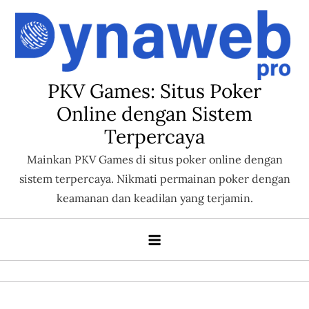
Skip
to
content
PKV Games: Situs Poker
Online dengan Sistem
Terpercaya
Mainkan PKV Games di situs poker online dengan
sistem terpercaya. Nikmati permainan poker dengan
keamanan dan keadilan yang terjamin.