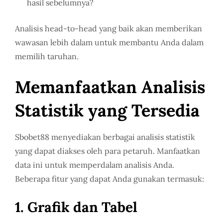
hasil sebelumnya?
Analisis head-to-head yang baik akan memberikan
wawasan lebih dalam untuk membantu Anda dalam
memilih taruhan.
Memanfaatkan Analisis
Statistik yang Tersedia
Sbobet88 menyediakan berbagai analisis statistik
yang dapat diakses oleh para petaruh. Manfaatkan
data ini untuk memperdalam analisis Anda.
Beberapa fitur yang dapat Anda gunakan termasuk:
1. Grafik dan Tabel