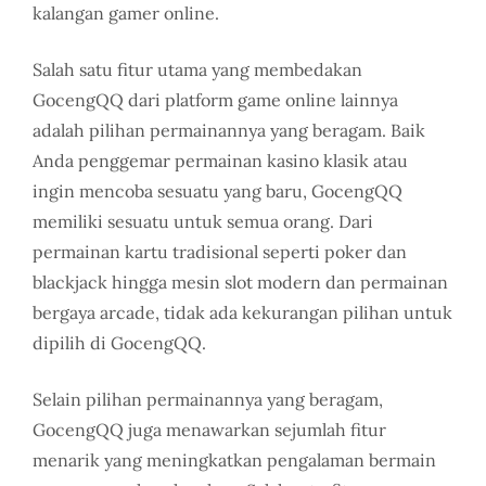
kalangan gamer online.
Salah satu fitur utama yang membedakan
GocengQQ dari platform game online lainnya
adalah pilihan permainannya yang beragam. Baik
Anda penggemar permainan kasino klasik atau
ingin mencoba sesuatu yang baru, GocengQQ
memiliki sesuatu untuk semua orang. Dari
permainan kartu tradisional seperti poker dan
blackjack hingga mesin slot modern dan permainan
bergaya arcade, tidak ada kekurangan pilihan untuk
dipilih di GocengQQ.
Selain pilihan permainannya yang beragam,
GocengQQ juga menawarkan sejumlah fitur
menarik yang meningkatkan pengalaman bermain