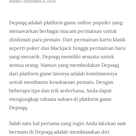
admin
|
November 6, 2024
Depoqq adalah platform game online populer yang
menawarkan berbagai macam permainan untuk
dinikmati para pemain. Dari permainan kartu klasik
seperti poker dan blackjack hingga permainan baru
yang menarik, Depoqq memiliki sesuatu untuk
semua orang. Namun yang membedakan Depoqq
dari platform game lainnya adalah komitmennya
untuk membantu kesuksesan pemain. Dengan
beberapa tips dan trik sederhana, Anda dapat
mengungkap rahasia sukses di platform game
Depoqq.
Salah satu hal pertama yang ingin Anda lakukan saat
bermain di Depoqq adalah membiasakan diri