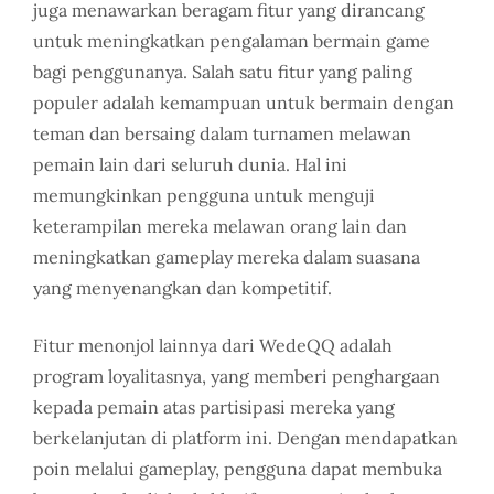
juga menawarkan beragam fitur yang dirancang
untuk meningkatkan pengalaman bermain game
bagi penggunanya. Salah satu fitur yang paling
populer adalah kemampuan untuk bermain dengan
teman dan bersaing dalam turnamen melawan
pemain lain dari seluruh dunia. Hal ini
memungkinkan pengguna untuk menguji
keterampilan mereka melawan orang lain dan
meningkatkan gameplay mereka dalam suasana
yang menyenangkan dan kompetitif.
Fitur menonjol lainnya dari WedeQQ adalah
program loyalitasnya, yang memberi penghargaan
kepada pemain atas partisipasi mereka yang
berkelanjutan di platform ini. Dengan mendapatkan
poin melalui gameplay, pengguna dapat membuka