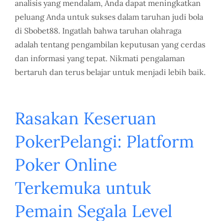
analisis yang mendalam, Anda dapat meningkatkan
peluang Anda untuk sukses dalam taruhan judi bola
di Sbobet88. Ingatlah bahwa taruhan olahraga
adalah tentang pengambilan keputusan yang cerdas
dan informasi yang tepat. Nikmati pengalaman
bertaruh dan terus belajar untuk menjadi lebih baik.
Rasakan Keseruan
PokerPelangi: Platform
Poker Online
Terkemuka untuk
Pemain Segala Level