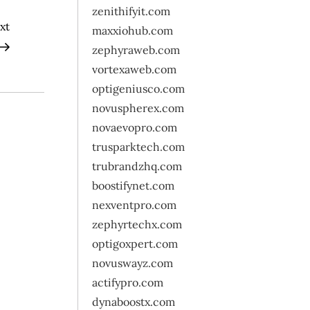
zenithifyit.com
Next
xt
maxxiohub.com
Post
zephyraweb.com
vortexaweb.com
optigeniusco.com
novuspherex.com
novaevopro.com
trusparktech.com
trubrandzhq.com
boostifynet.com
nexventpro.com
zephyrtechx.com
optigoxpert.com
novuswayz.com
actifypro.com
dynaboostx.com