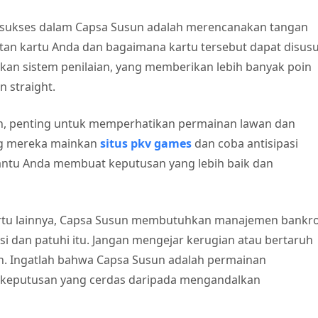
i sukses dalam Capsa Susun adalah merencanakan tangan
tan kartu Anda dan bagaimana kartu tersebut dapat disus
kan sistem penilaian, yang memberikan lebih banyak poin
n straight.
n, penting untuk memperhatikan permainan lawan dan
ng mereka mainkan
situs pkv games
dan coba antisipasi
antu Anda membuat keputusan yang lebih baik dan
kartu lainnya, Capsa Susun membutuhkan manajemen bankro
si dan patuhi itu. Jangan mengejar kerugian atau bertaruh
n. Ingatlah bahwa Capsa Susun adalah permainan
l keputusan yang cerdas daripada mengandalkan