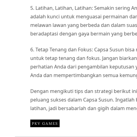
5. Latihan, Latihan, Latihan: Semakin sering
adalah kunci untuk menguasai permainan d
melawan lawan yang berbeda dan dalam suas
beradaptasi dengan gaya bermain yang berbe
6. Tetap Tenang dan Fokus: Capsa Susun bisa 
untuk tetap tenang dan fokus. Jangan biark
perhatian Anda dari pengambilan keputusan 
Anda dan mempertimbangkan semua kemungk
Dengan mengikuti tips dan strategi berikut 
peluang sukses dalam Capsa Susun. Ingatla
latihan, jadi bersabarlah dan gigih dalam m
PKV GAMES