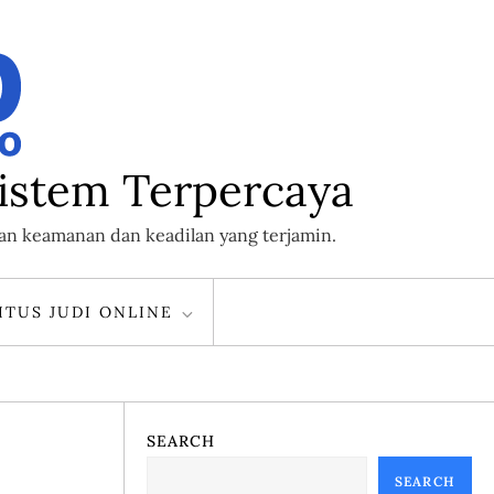
istem Terpercaya
an keamanan dan keadilan yang terjamin.
ITUS JUDI ONLINE
SEARCH
SEARCH