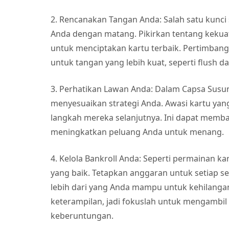
2. Rencanakan Tangan Anda: Salah satu kunc
Anda dengan matang. Pikirkan tentang kekua
untuk menciptakan kartu terbaik. Pertimbang
untuk tangan yang lebih kuat, seperti flush da
3. Perhatikan Lawan Anda: Dalam Capsa Susu
menyesuaikan strategi Anda. Awasi kartu ya
langkah mereka selanjutnya. Ini dapat memb
meningkatkan peluang Anda untuk menang.
4. Kelola Bankroll Anda: Seperti permainan 
yang baik. Tetapkan anggaran untuk setiap se
lebih dari yang Anda mampu untuk kehilanga
keterampilan, jadi fokuslah untuk mengambi
keberuntungan.