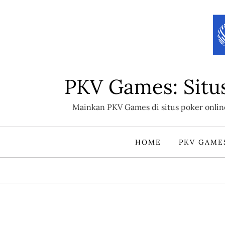
Skip
to
content
PKV Games: Situ
Mainkan PKV Games di situs poker onlin
HOME
PKV GAME