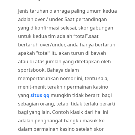
Jenis taruhan olahraga paling umum kedua
adalah over / under. Saat pertandingan
yang dikonfirmasi selesai, skor gabungan
untuk kedua tim adalah “total”.saat
bertaruh over/under, anda hanya bertaruh
apakah “total” itu akan turun di bawah
atau di atas jumlah yang ditetapkan oleh
sportsbook. Bahaya dalam
mempertaruhkan nomor ini, tentu saja,
menit-menit terakhir permainan kasino
yang
situs qq
mungkin tidak berarti bagi
sebagian orang, tetapi tidak terlalu berarti
bagi yang lain. Contoh klasik dari hal ini
adalah penghangat bangku masuk ke
dalam permainan kasino setelah skor