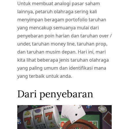
Untuk membuat analogi pasar saham
lainnya, petaruh olahraga sering kali
menyimpan beragam portofolio taruhan
yang mencakup semuanya mulai dari
penyebaran poin harian dan taruhan over /
under, taruhan money line, taruhan prop,
dan taruhan musim depan. Hari ini, mari
kita lihat beberapa jenis taruhan olahraga
yang paling umum dan identifikasi mana
yang terbaik untuk anda.
Dari penyebaran