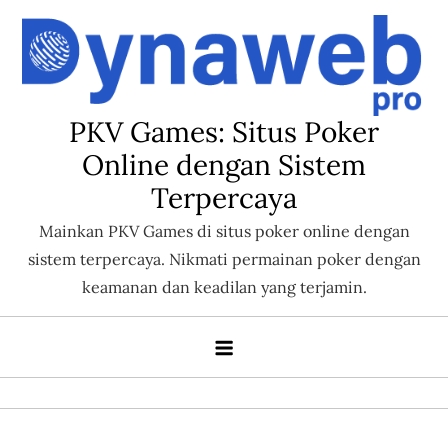
Skip
to
content
PKV Games: Situs Poker
Online dengan Sistem
Terpercaya
Mainkan PKV Games di situs poker online dengan
sistem terpercaya. Nikmati permainan poker dengan
keamanan dan keadilan yang terjamin.