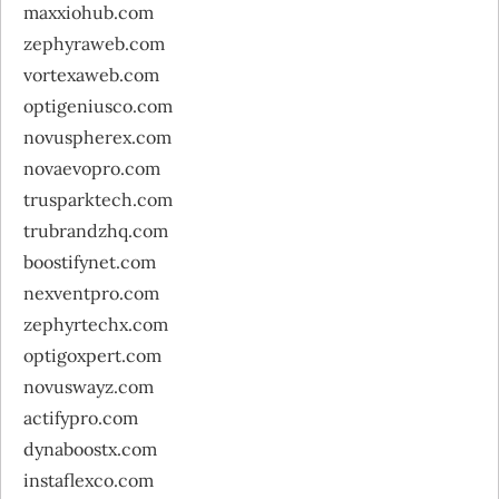
maxxiohub.com
zephyraweb.com
vortexaweb.com
optigeniusco.com
novuspherex.com
novaevopro.com
trusparktech.com
trubrandzhq.com
boostifynet.com
nexventpro.com
zephyrtechx.com
optigoxpert.com
novuswayz.com
actifypro.com
dynaboostx.com
instaflexco.com