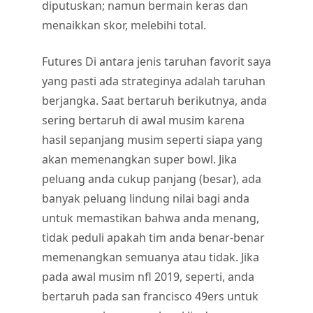
diputuskan; namun bermain keras dan
menaikkan skor, melebihi total.
Futures Di antara jenis taruhan favorit saya
yang pasti ada strateginya adalah taruhan
berjangka. Saat bertaruh berikutnya, anda
sering bertaruh di awal musim karena
hasil sepanjang musim seperti siapa yang
akan memenangkan super bowl. Jika
peluang anda cukup panjang (besar), ada
banyak peluang lindung nilai bagi anda
untuk memastikan bahwa anda menang,
tidak peduli apakah tim anda benar-benar
memenangkan semuanya atau tidak. Jika
pada awal musim nfl 2019, seperti, anda
bertaruh pada san francisco 49ers untuk