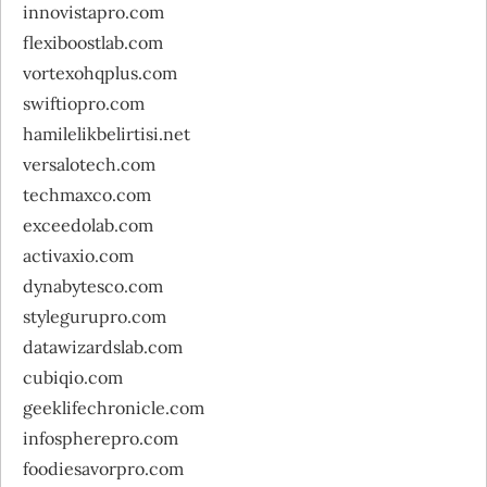
innovistapro.com
flexiboostlab.com
vortexohqplus.com
swiftiopro.com
hamilelikbelirtisi.net
versalotech.com
techmaxco.com
exceedolab.com
activaxio.com
dynabytesco.com
stylegurupro.com
datawizardslab.com
cubiqio.com
geeklifechronicle.com
infospherepro.com
foodiesavorpro.com