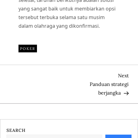
yang sangat baik untuk membiarkan opsi
tersebut terbuka selama satu musim
dalam olahraga yang dikonfirmasi.
POKER
P
Nex
Next
Pos
Panduan strategi
o
berjangka
s
t
SEARCH
n