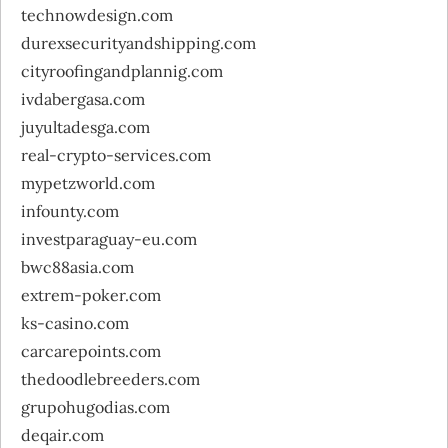
technowdesign.com
durexsecurityandshipping.com
cityroofingandplannig.com
ivdabergasa.com
juyultadesga.com
real-crypto-services.com
mypetzworld.com
infounty.com
investparaguay-eu.com
bwc88asia.com
extrem-poker.com
ks-casino.com
carcarepoints.com
thedoodlebreeders.com
grupohugodias.com
deqair.com