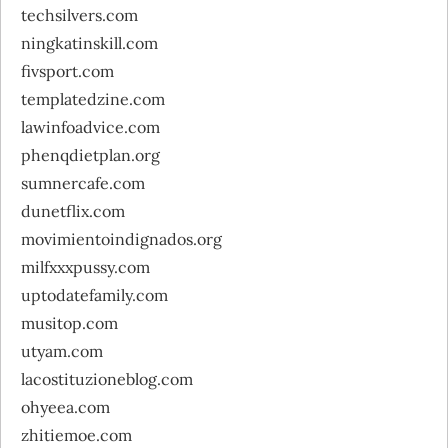
techsilvers.com
ningkatinskill.com
fivsport.com
templatedzine.com
lawinfoadvice.com
phenqdietplan.org
sumnercafe.com
dunetflix.com
movimientoindignados.org
milfxxxpussy.com
uptodatefamily.com
musitop.com
utyam.com
lacostituzioneblog.com
ohyeea.com
zhitiemoe.com