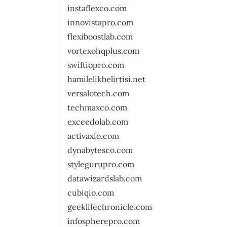
instaflexco.com
innovistapro.com
flexiboostlab.com
vortexohqplus.com
swiftiopro.com
hamilelikbelirtisi.net
versalotech.com
techmaxco.com
exceedolab.com
activaxio.com
dynabytesco.com
stylegurupro.com
datawizardslab.com
cubiqio.com
geeklifechronicle.com
infospherepro.com