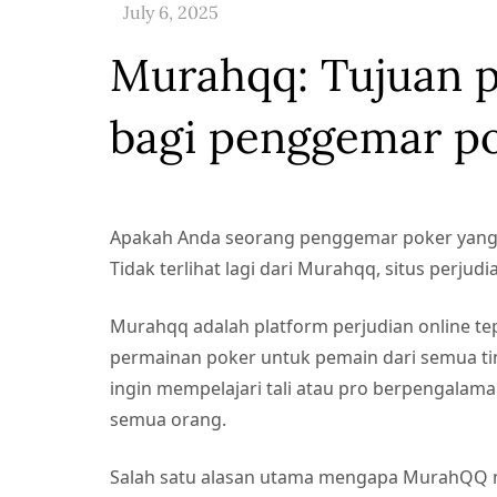
Murahqq: Tujuan pe
bagi penggemar p
Apakah Anda seorang penggemar poker yang m
Tidak terlihat lagi dari Murahqq, situs perjudi
Murahqq adalah platform perjudian online 
permainan poker untuk pemain dari semua ti
ingin mempelajari tali atau pro berpengalam
semua orang.
Salah satu alasan utama mengapa MurahQQ men