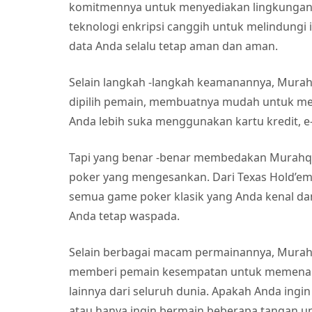
komitmennya untuk menyediakan lingkungan
teknologi enkripsi canggih untuk melindung
data Anda selalu tetap aman dan aman.
Selain langkah -langkah keamanannya, Mura
dipilih pemain, membuatnya mudah untuk me
Anda lebih suka menggunakan kartu kredit, e-w
Tapi yang benar -benar membedakan Murahqq d
poker yang mengesankan. Dari Texas Hold’em
semua game poker klasik yang Anda kenal dan
Anda tetap waspada.
Selain berbagai macam permainannya, Mura
memberi pemain kesempatan untuk memenan
lainnya dari seluruh dunia. Apakah Anda ingi
atau hanya ingin bermain beberapa tangan u