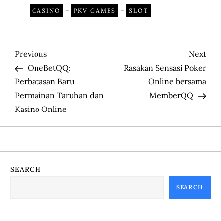
-
-
CASINO
PKV GAMES
SLOT
P
Previous
Nex
Previous
Next
Post
Pos
OneBetQQ:
Rasakan Sensasi Poker
o
Perbatasan Baru
Online bersama
Permainan Taruhan dan
MemberQQ
s
Kasino Online
t
n
a
SEARCH
SEARCH
v
i