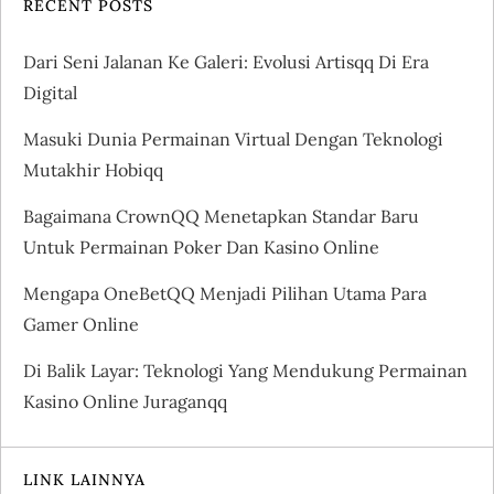
RECENT POSTS
g
Dari Seni Jalanan Ke Galeri: Evolusi Artisqq Di Era
a
Digital
Masuki Dunia Permainan Virtual Dengan Teknologi
t
Mutakhir Hobiqq
i
Bagaimana CrownQQ Menetapkan Standar Baru
o
Untuk Permainan Poker Dan Kasino Online
Mengapa OneBetQQ Menjadi Pilihan Utama Para
n
Gamer Online
Di Balik Layar: Teknologi Yang Mendukung Permainan
Kasino Online Juraganqq
LINK LAINNYA