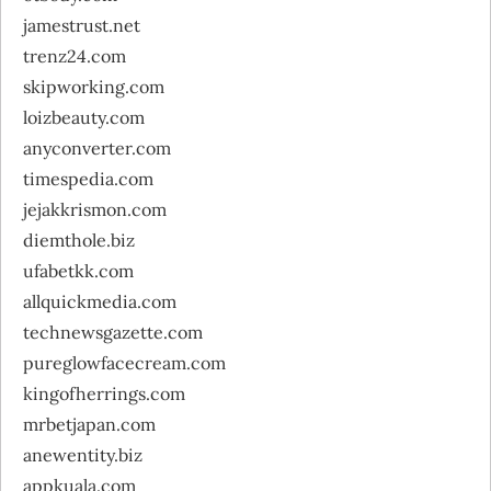
jamestrust.net
trenz24.com
skipworking.com
loizbeauty.com
anyconverter.com
timespedia.com
jejakkrismon.com
diemthole.biz
ufabetkk.com
allquickmedia.com
technewsgazette.com
pureglowfacecream.com
kingofherrings.com
mrbetjapan.com
anewentity.biz
appkuala.com