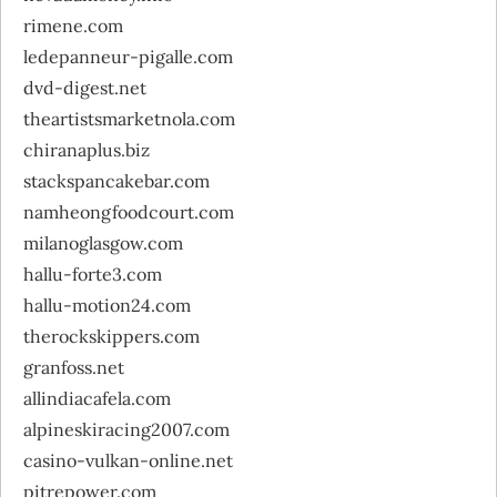
rimene.com
ledepanneur-pigalle.com
dvd-digest.net
theartistsmarketnola.com
chiranaplus.biz
stackspancakebar.com
namheongfoodcourt.com
milanoglasgow.com
hallu-forte3.com
hallu-motion24.com
therockskippers.com
granfoss.net
allindiacafela.com
alpineskiracing2007.com
casino-vulkan-online.net
pitrepower.com