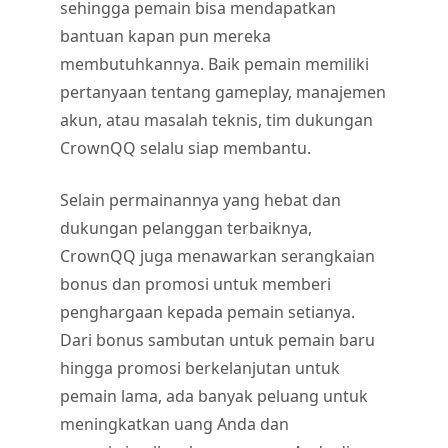
sehingga pemain bisa mendapatkan
bantuan kapan pun mereka
membutuhkannya. Baik pemain memiliki
pertanyaan tentang gameplay, manajemen
akun, atau masalah teknis, tim dukungan
CrownQQ selalu siap membantu.
Selain permainannya yang hebat dan
dukungan pelanggan terbaiknya,
CrownQQ juga menawarkan serangkaian
bonus dan promosi untuk memberi
penghargaan kepada pemain setianya.
Dari bonus sambutan untuk pemain baru
hingga promosi berkelanjutan untuk
pemain lama, ada banyak peluang untuk
meningkatkan uang Anda dan