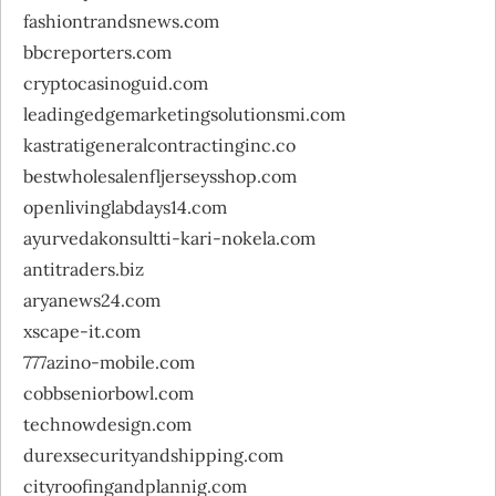
fashiontrandsnews.com
bbcreporters.com
cryptocasinoguid.com
leadingedgemarketingsolutionsmi.com
kastratigeneralcontractinginc.co
bestwholesalenfljerseysshop.com
openlivinglabdays14.com
ayurvedakonsultti-kari-nokela.com
antitraders.biz
aryanews24.com
xscape-it.com
777azino-mobile.com
cobbseniorbowl.com
technowdesign.com
durexsecurityandshipping.com
cityroofingandplannig.com