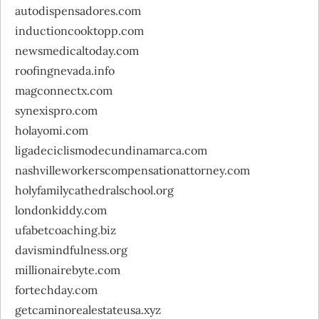
autodispensadores.com
inductioncooktopp.com
newsmedicaltoday.com
roofingnevada.info
magconnectx.com
synexispro.com
holayomi.com
ligadeciclismodecundinamarca.com
nashvilleworkerscompensationattorney.com
holyfamilycathedralschool.org
londonkiddy.com
ufabetcoaching.biz
davismindfulness.org
millionairebyte.com
fortechday.com
getcaminorealestateusa.xyz