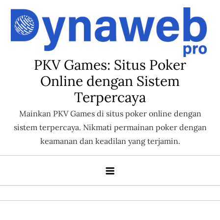
Skip
to
content
PKV Games: Situs Poker
Online dengan Sistem
Terpercaya
Mainkan PKV Games di situs poker online dengan
sistem terpercaya. Nikmati permainan poker dengan
keamanan dan keadilan yang terjamin.