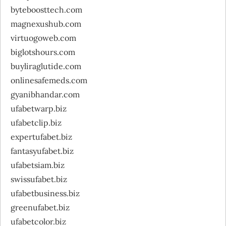
byteboosttech.com
magnexushub.com
virtuogoweb.com
biglotshours.com
buyliraglutide.com
onlinesafemeds.com
gyanibhandar.com
ufabetwarp.biz
ufabetclip.biz
expertufabet.biz
fantasyufabet.biz
ufabetsiam.biz
swissufabet.biz
ufabetbusiness.biz
greenufabet.biz
ufabetcolor.biz