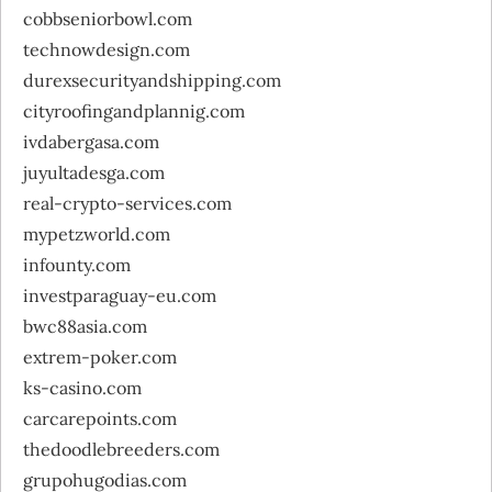
cobbseniorbowl.com
technowdesign.com
durexsecurityandshipping.com
cityroofingandplannig.com
ivdabergasa.com
juyultadesga.com
real-crypto-services.com
mypetzworld.com
infounty.com
investparaguay-eu.com
bwc88asia.com
extrem-poker.com
ks-casino.com
carcarepoints.com
thedoodlebreeders.com
grupohugodias.com