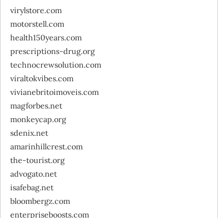
virylstore.com
motorstell.com
health150years.com
prescriptions-drug.org
technocrewsolution.com
viraltokvibes.com
vivianebritoimoveis.com
magforbes.net
monkeycap.org
sdenix.net
amarinhillcrest.com
the-tourist.org
advogato.net
isafebag.net
bloombergz.com
enterpriseboosts.com