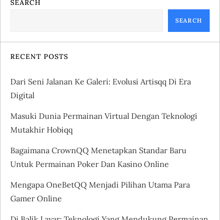
SEARCH
a
SEARCH
v
RECENT POSTS
i
Dari Seni Jalanan Ke Galeri: Evolusi Artisqq Di Era
g
Digital
a
Masuki Dunia Permainan Virtual Dengan Teknologi
Mutakhir Hobiqq
t
Bagaimana CrownQQ Menetapkan Standar Baru
i
Untuk Permainan Poker Dan Kasino Online
o
Mengapa OneBetQQ Menjadi Pilihan Utama Para
Gamer Online
n
Di Balik Layar: Teknologi Yang Mendukung Permainan