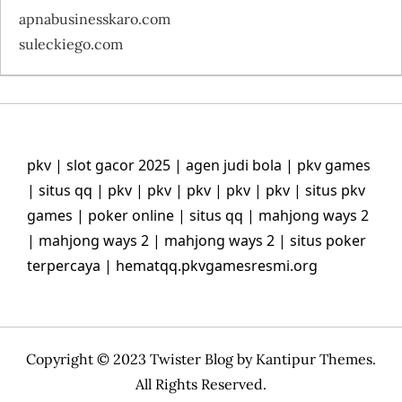
apnabusinesskaro.com
suleckiego.com
pkv
|
slot gacor 2025
|
agen judi bola
|
pkv games
|
situs qq
|
pkv
|
pkv
|
pkv
|
pkv
|
pkv
|
situs pkv
games
|
poker online
|
situs qq
|
mahjong ways 2
|
mahjong ways 2
|
mahjong ways 2
|
situs poker
terpercaya
|
hematqq.pkvgamesresmi.org
Copyright © 2023 Twister Blog by
Kantipur Themes
.
All Rights Reserved.