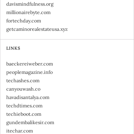
davismindfulness.org
millionairebyte.com
fortechday.com
getcaminorealestateusa.xyz
LINKS
baeckereiweber.com
peoplemagazine.info
techashes.com
canyouwash.co
havadisantalya.com
techdtimes.com
techieboot.com
gundembalikesir.com
itechar.com