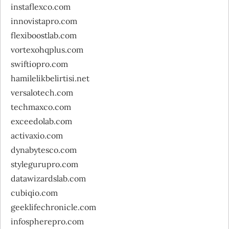
instaflexco.com
innovistapro.com
flexiboostlab.com
vortexohqplus.com
swiftiopro.com
hamilelikbelirtisi.net
versalotech.com
techmaxco.com
exceedolab.com
activaxio.com
dynabytesco.com
stylegurupro.com
datawizardslab.com
cubiqio.com
geeklifechronicle.com
infospherepro.com