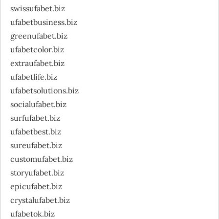
swissufabet.biz
ufabetbusiness.biz
greenufabet.biz
ufabetcolor.biz
extraufabet.biz
ufabetlife.biz
ufabetsolutions.biz
socialufabet.biz
surfufabet.biz
ufabetbest.biz
sureufabet.biz
customufabet.biz
storyufabet.biz
epicufabet.biz
crystalufabet.biz
ufabetok.biz