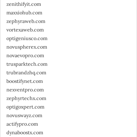
zenithifyit.com
maxxiohub.com
zephyraweb.com
vortexaweb.com
optigeniusco.com
novuspherex.com
novaevopro.com
trusparktech.com
trubrandzhq.com
boostifynet.com
nexventpro.com
zephyrtechx.com
optigoxpert.com
novuswayz.com
actifypro.com
dynaboostx.com