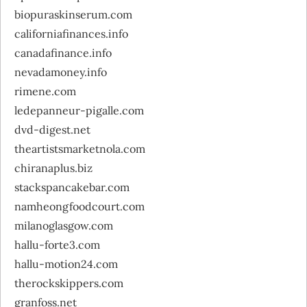
biopuraskinserum.com
californiafinances.info
canadafinance.info
nevadamoney.info
rimene.com
ledepanneur-pigalle.com
dvd-digest.net
theartistsmarketnola.com
chiranaplus.biz
stackspancakebar.com
namheongfoodcourt.com
milanoglasgow.com
hallu-forte3.com
hallu-motion24.com
therockskippers.com
granfoss.net