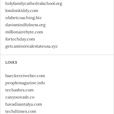
holyfamilycathedralschool.org
londonkiddy.com
ufabetcoaching.biz
davismindfulness.org
millionairebyte.com
fortechday.com
getcaminorealestateusa.xyz
LINKS
baeckereiweber.com
peoplemagazine.info
techashes.com
canyouwash.co
havadisantalya.com
techdtimes.com