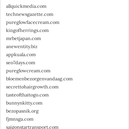
allquickmedia.com
technewsgazette.com
pureglowfacecream.com
kingofherrings.com
mrbetjapan.com
anewentity.biz
appkuala.com
seo7days.com
pureglowcream.com
bloemenbezorgenvandaag.com
secrettohairgrowth.com
tasteofthaitogo.com
bunnynkitty.com
bezopasnik.org
fjmnxga.com
saigonstartransport.com