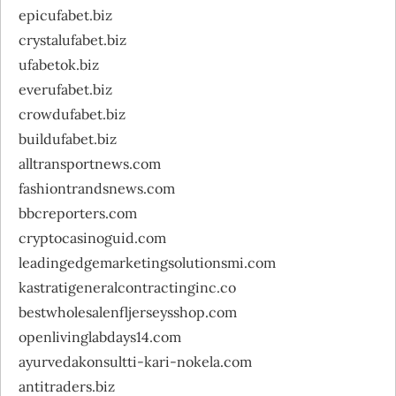
epicufabet.biz
crystalufabet.biz
ufabetok.biz
everufabet.biz
crowdufabet.biz
buildufabet.biz
alltransportnews.com
fashiontrandsnews.com
bbcreporters.com
cryptocasinoguid.com
leadingedgemarketingsolutionsmi.com
kastratigeneralcontractinginc.co
bestwholesalenfljerseysshop.com
openlivinglabdays14.com
ayurvedakonsultti-kari-nokela.com
antitraders.biz