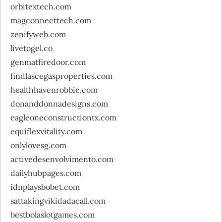
orbitextech.com
magconnecttech.com
zenifyweb.com
livetogel.co
genmatfiredoor.com
findlascegasproperties.com
healthhavenrobbie.com
donanddonnadesigns.com
eagleoneconstructiontx.com
equiflexvitality.com
onlylovesg.com
activedesenvolvimento.com
dailyhubpages.com
idnplaysbobet.com
sattakingvikidadacall.com
bestbolaslotgames.com