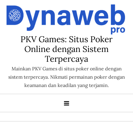
Skip
to
content
PKV Games: Situs Poker
Online dengan Sistem
Terpercaya
Mainkan PKV Games di situs poker online dengan
sistem terpercaya. Nikmati permainan poker dengan
keamanan dan keadilan yang terjamin.