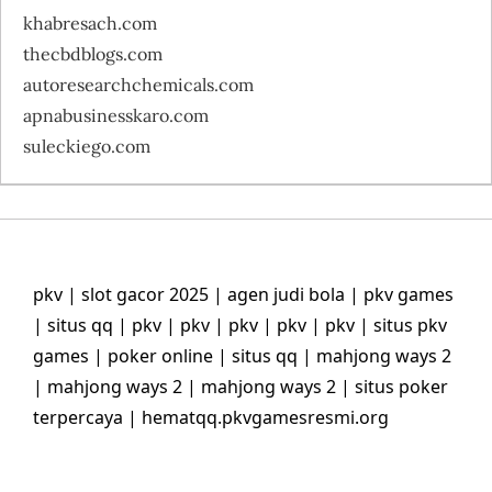
khabresach.com
thecbdblogs.com
autoresearchchemicals.com
apnabusinesskaro.com
suleckiego.com
pkv
|
slot gacor 2025
|
agen judi bola
|
pkv games
|
situs qq
|
pkv
|
pkv
|
pkv
|
pkv
|
pkv
|
situs pkv
games
|
poker online
|
situs qq
|
mahjong ways 2
|
mahjong ways 2
|
mahjong ways 2
|
situs poker
terpercaya
|
hematqq.pkvgamesresmi.org