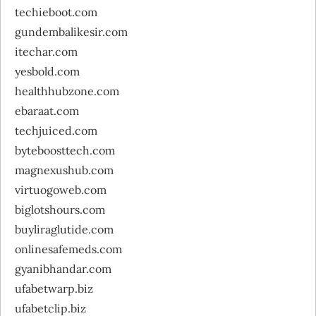
techieboot.com
gundembalikesir.com
itechar.com
yesbold.com
healthhubzone.com
ebaraat.com
techjuiced.com
byteboosttech.com
magnexushub.com
virtuogoweb.com
biglotshours.com
buyliraglutide.com
onlinesafemeds.com
gyanibhandar.com
ufabetwarp.biz
ufabetclip.biz