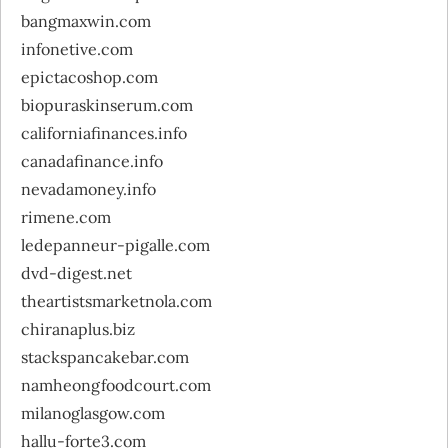
bangmaxwin.com
infonetive.com
epictacoshop.com
biopuraskinserum.com
californiafinances.info
canadafinance.info
nevadamoney.info
rimene.com
ledepanneur-pigalle.com
dvd-digest.net
theartistsmarketnola.com
chiranaplus.biz
stackspancakebar.com
namheongfoodcourt.com
milanoglasgow.com
hallu-forte3.com