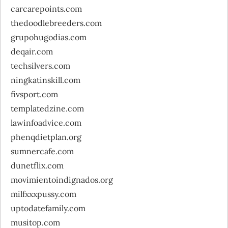
carcarepoints.com
thedoodlebreeders.com
grupohugodias.com
deqair.com
techsilvers.com
ningkatinskill.com
fivsport.com
templatedzine.com
lawinfoadvice.com
phenqdietplan.org
sumnercafe.com
dunetflix.com
movimientoindignados.org
milfxxxpussy.com
uptodatefamily.com
musitop.com