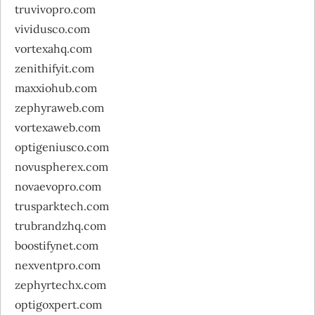
truvivopro.com
vividusco.com
vortexahq.com
zenithifyit.com
maxxiohub.com
zephyraweb.com
vortexaweb.com
optigeniusco.com
novuspherex.com
novaevopro.com
trusparktech.com
trubrandzhq.com
boostifynet.com
nexventpro.com
zephyrtechx.com
optigoxpert.com