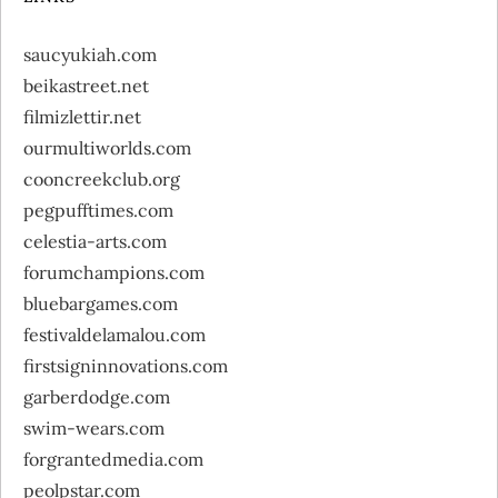
saucyukiah.com
beikastreet.net
filmizlettir.net
ourmultiworlds.com
cooncreekclub.org
pegpufftimes.com
celestia-arts.com
forumchampions.com
bluebargames.com
festivaldelamalou.com
firstsigninnovations.com
garberdodge.com
swim-wears.com
forgrantedmedia.com
peolpstar.com