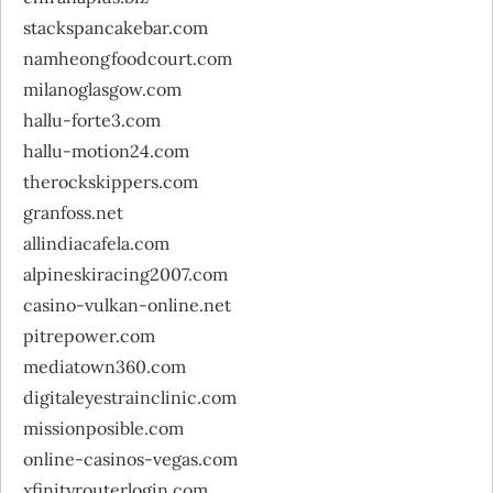
stackspancakebar.com
namheongfoodcourt.com
milanoglasgow.com
hallu-forte3.com
hallu-motion24.com
therockskippers.com
granfoss.net
allindiacafela.com
alpineskiracing2007.com
casino-vulkan-online.net
pitrepower.com
mediatown360.com
digitaleyestrainclinic.com
missionposible.com
online-casinos-vegas.com
xfinityrouterlogin.com