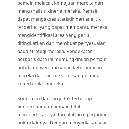
pemain melacak kemajuan mereka dan
menganalisis kinerja mereka. Pemain
dapat mengakses statistik dan analitik
terperinci yang dapat membantu mereka
mengidentifikasi area yang perlu
ditingkatkan dan membuat penyesuaian
pada strategi mereka. Pendekatan
berbasis data ini memungkinkan pemain
untuk menyempurnakan keterampilan
mereka dan memaksimalkan peluang
keberhasilan mereka.
Komitmen Bandarqq365 terhadap
pengembangan pemain telah
membedakannya dari platform perjudian
online lainnya. Dengan menyediakan alat