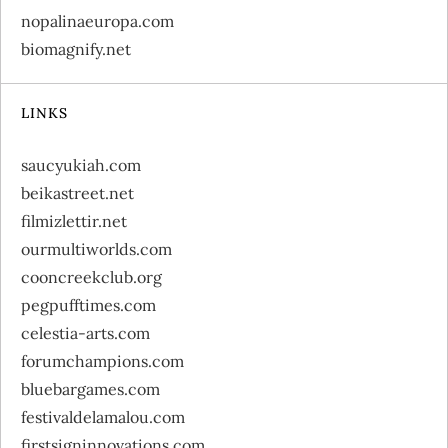
nopalinaeuropa.com
biomagnify.net
LINKS
saucyukiah.com
beikastreet.net
filmizlettir.net
ourmultiworlds.com
cooncreekclub.org
pegpufftimes.com
celestia-arts.com
forumchampions.com
bluebargames.com
festivaldelamalou.com
firstsigninnovations.com