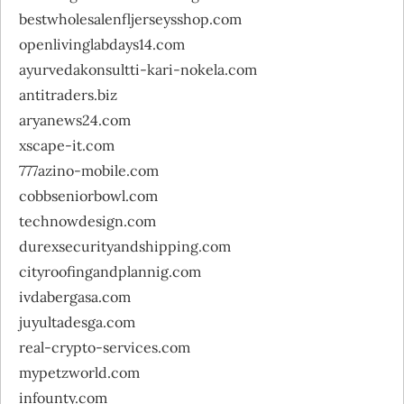
bestwholesalenfljerseysshop.com
openlivinglabdays14.com
ayurvedakonsultti-kari-nokela.com
antitraders.biz
aryanews24.com
xscape-it.com
777azino-mobile.com
cobbseniorbowl.com
technowdesign.com
durexsecurityandshipping.com
cityroofingandplannig.com
ivdabergasa.com
juyultadesga.com
real-crypto-services.com
mypetzworld.com
infounty.com