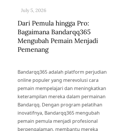
Dari Pemula hingga Pro:
Bagaimana Bandarqq365
Mengubah Pemain Menjadi
Pemenang
Bandarqq365 adalah platform perjudian
online populer yang merevolusi cara
pemain mempelajari dan meningkatkan
keterampilan mereka dalam permainan
Bandarqq. Dengan program pelatihan
inovatifnya, Bandarqq365 mengubah
pemain pemula menjadi profesional
berpengalaman, membantu mereka