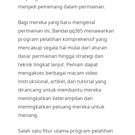
menjadi pemenang dalam permainan.
Bagi mereka yang baru mengenal
permainan ini, Bandarqq365 menawarkan
program pelatihan komprehensif yang
mencakup segala hal mulai dari aturan
dasar permainan hingga strategi dan
teknik tingkat lanjut. Pemain dapat
mengakses berbagai macam video
instruksional, artikel, dan tutorial yang
dirancang untuk membantu mereka
meningkatkan keterampilan dan
meningkatkan peluang mereka untuk
menang.
Salah satu fitur utama program pelatihan