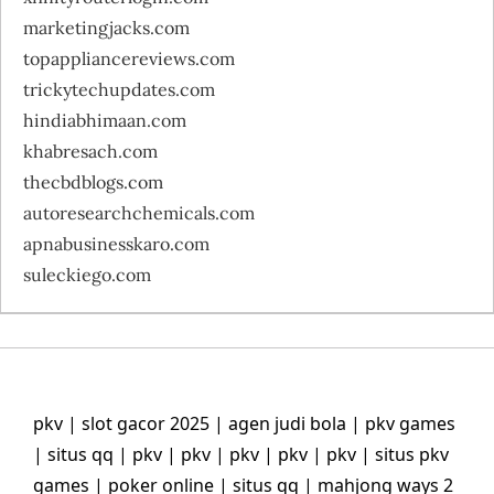
marketingjacks.com
topappliancereviews.com
trickytechupdates.com
hindiabhimaan.com
khabresach.com
thecbdblogs.com
autoresearchchemicals.com
apnabusinesskaro.com
suleckiego.com
pkv
|
slot gacor 2025
|
agen judi bola
|
pkv games
|
situs qq
|
pkv
|
pkv
|
pkv
|
pkv
|
pkv
|
situs pkv
games
|
poker online
|
situs qq
|
mahjong ways 2