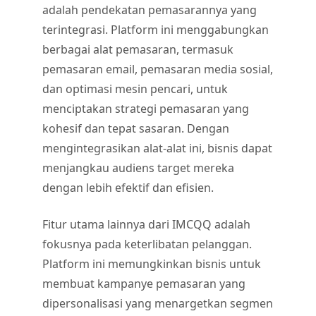
adalah pendekatan pemasarannya yang
terintegrasi. Platform ini menggabungkan
berbagai alat pemasaran, termasuk
pemasaran email, pemasaran media sosial,
dan optimasi mesin pencari, untuk
menciptakan strategi pemasaran yang
kohesif dan tepat sasaran. Dengan
mengintegrasikan alat-alat ini, bisnis dapat
menjangkau audiens target mereka
dengan lebih efektif dan efisien.
Fitur utama lainnya dari IMCQQ adalah
fokusnya pada keterlibatan pelanggan.
Platform ini memungkinkan bisnis untuk
membuat kampanye pemasaran yang
dipersonalisasi yang menargetkan segmen