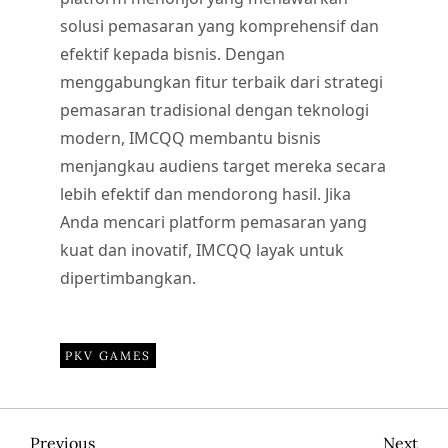
solusi pemasaran yang komprehensif dan
efektif kepada bisnis. Dengan
menggabungkan fitur terbaik dari strategi
pemasaran tradisional dengan teknologi
modern, IMCQQ membantu bisnis
menjangkau audiens target mereka secara
lebih efektif dan mendorong hasil. Jika
Anda mencari platform pemasaran yang
kuat dan inovatif, IMCQQ layak untuk
dipertimbangkan.
PKV GAMES
Previous
Nex
Previous
Next