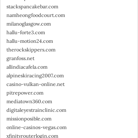
stackspancakebar.com
namheongfoodcourt.com
milanoglasgow.com
hallu-forte3.com
hallu-motion24.com
therockskippers.com
granfoss.net
allindiacafela.com
alpineskiracing2007.com
casino-vulkan-online.net
pitrepower.com
mediatown360.com
digitaleyestrainclinic.com
missionposible.com
online-casinos-vegas.com
xfinityrouterlogin.com