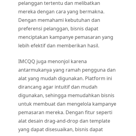
pelanggan tertentu dan melibatkan
mereka dengan cara yang bermakna.
Dengan memahami kebutuhan dan
preferensi pelanggan, bisnis dapat
menciptakan kampanye pemasaran yang
lebih efektif dan memberikan hasil.
IMCQQ juga menonjol karena
antarmukanya yang ramah pengguna dan
alat yang mudah digunakan. Platform ini
dirancang agar intuitif dan mudah
digunakan, sehingga memudahkan bisnis
untuk membuat dan mengelola kampanye
pemasaran mereka. Dengan fitur seperti
alat desain drag-and-drop dan template
yang dapat disesuaikan, bisnis dapat