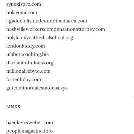
synexispro.com
holayomi.com
ligadeciclismodecundinamarca.com
nashvilleworkerscompensationattorney.com
holyfamilycathedralschool.org
londonkiddy.com
ufabetcoaching.biz
davismindfulness.org
millionairebyte.com
fortechday.com
getcaminorealestateusa.xyz
LINKS
baeckereiweber.com
peoplemagazine.info