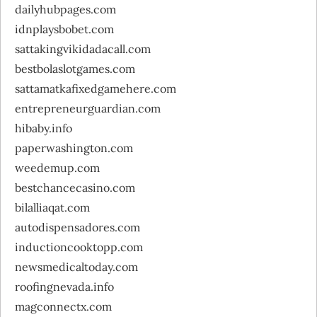
dailyhubpages.com
idnplaysbobet.com
sattakingvikidadacall.com
bestbolaslotgames.com
sattamatkafixedgamehere.com
entrepreneurguardian.com
hibaby.info
paperwashington.com
weedemup.com
bestchancecasino.com
bilalliaqat.com
autodispensadores.com
inductioncooktopp.com
newsmedicaltoday.com
roofingnevada.info
magconnectx.com