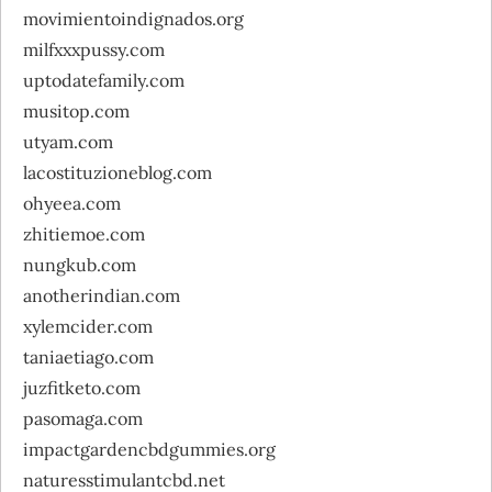
movimientoindignados.org
milfxxxpussy.com
uptodatefamily.com
musitop.com
utyam.com
lacostituzioneblog.com
ohyeea.com
zhitiemoe.com
nungkub.com
anotherindian.com
xylemcider.com
taniaetiago.com
juzfitketo.com
pasomaga.com
impactgardencbdgummies.org
naturesstimulantcbd.net