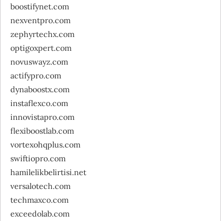
boostifynet.com
nexventpro.com
zephyrtechx.com
optigoxpert.com
novuswayz.com
actifypro.com
dynaboostx.com
instaflexco.com
innovistapro.com
flexiboostlab.com
vortexohqplus.com
swiftiopro.com
hamilelikbelirtisi.net
versalotech.com
techmaxco.com
exceedolab.com