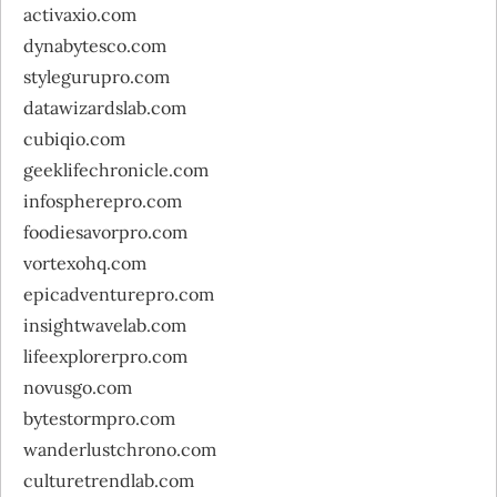
activaxio.com
dynabytesco.com
stylegurupro.com
datawizardslab.com
cubiqio.com
geeklifechronicle.com
infospherepro.com
foodiesavorpro.com
vortexohq.com
epicadventurepro.com
insightwavelab.com
lifeexplorerpro.com
novusgo.com
bytestormpro.com
wanderlustchrono.com
culturetrendlab.com