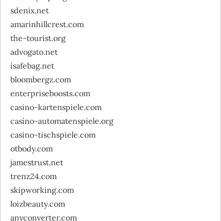
sdenix.net
amarinhillcrest.com
the-tourist.org
advogato.net
isafebag.net
bloombergz.com
enterpriseboosts.com
casino-kartenspiele.com
casino-automatenspiele.org
casino-tischspiele.com
otbody.com
jamestrust.net
trenz24.com
skipworking.com
loizbeauty.com
anyconverter.com