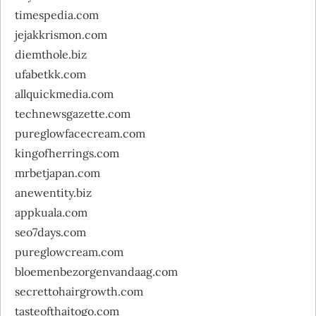
timespedia.com
jejakkrismon.com
diemthole.biz
ufabetkk.com
allquickmedia.com
technewsgazette.com
pureglowfacecream.com
kingofherrings.com
mrbetjapan.com
anewentity.biz
appkuala.com
seo7days.com
pureglowcream.com
bloemenbezorgenvandaag.com
secrettohairgrowth.com
tasteofthaitogo.com