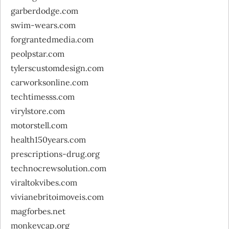
garberdodge.com
swim-wears.com
forgrantedmedia.com
peolpstar.com
tylerscustomdesign.com
carworksonline.com
techtimesss.com
virylstore.com
motorstell.com
health150years.com
prescriptions-drug.org
technocrewsolution.com
viraltokvibes.com
vivianebritoimoveis.com
magforbes.net
monkeycap.org