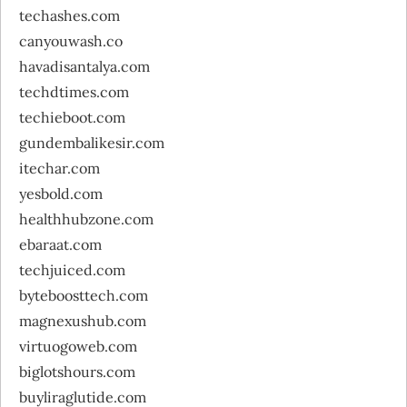
techashes.com
canyouwash.co
havadisantalya.com
techdtimes.com
techieboot.com
gundembalikesir.com
itechar.com
yesbold.com
healthhubzone.com
ebaraat.com
techjuiced.com
byteboosttech.com
magnexushub.com
virtuogoweb.com
biglotshours.com
buyliraglutide.com