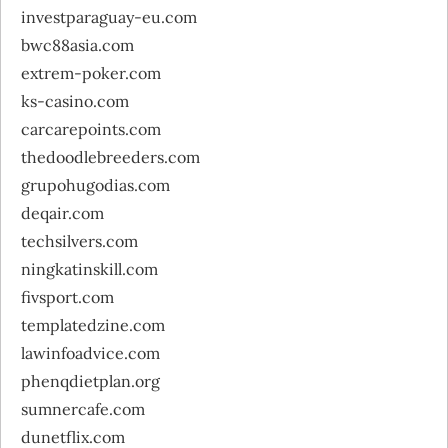
investparaguay-eu.com
bwc88asia.com
extrem-poker.com
ks-casino.com
carcarepoints.com
thedoodlebreeders.com
grupohugodias.com
deqair.com
techsilvers.com
ningkatinskill.com
fivsport.com
templatedzine.com
lawinfoadvice.com
phenqdietplan.org
sumnercafe.com
dunetflix.com