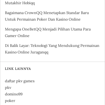
Mutakhir Hobiqq
t
Bagaimana CrownQQ Menetapkan Standar Baru
i
Untuk Permainan Poker Dan Kasino Online
o
Mengapa OneBetQQ Menjadi Pilihan Utama Para
Gamer Online
n
Di Balik Layar: Teknologi Yang Mendukung Permainan
Kasino Online Juraganqq
LINK LAINNYA
daftar pkv games
pkv
domino99
poker