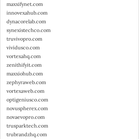
maxxifynet.com
innovexahub.com
dynacorelab.com
synexistechco.com
truvivopro.com
vividusco.com
vortexahq.com
zenithifyit.com
maxxiohub.com
zephyraweb.com
vortexaweb.com
optigeniusco.com
novuspherex.com
novaevopro.com
trusparktech.com
trubrandzhq.com