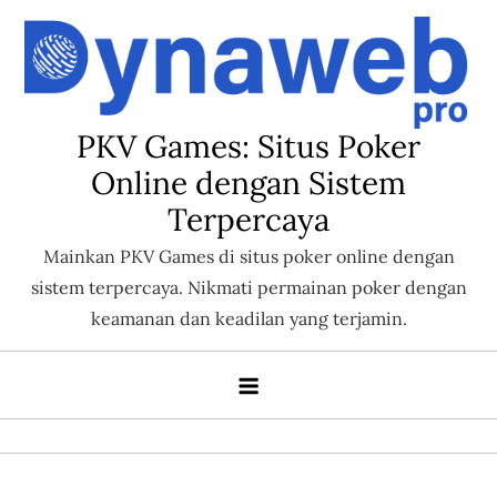
Skip
to
content
PKV Games: Situs Poker
Online dengan Sistem
Terpercaya
Mainkan PKV Games di situs poker online dengan
sistem terpercaya. Nikmati permainan poker dengan
keamanan dan keadilan yang terjamin.