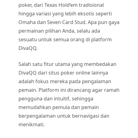
poker, dari Texas Hold’em tradisional
hingga variasi yang lebih eksotis seperti
Omaha dan Seven Card Stud. Apa pun gaya
permainan pilihan Anda, selalu ada
sesuatu untuk semua orang di platform
DivaQQ.
Salah satu fitur utama yang membedakan
DivaQQ dari situs poker online lainnya
adalah fokus mereka pada pengalaman
pemain. Platform ini dirancang agar ramah
pengguna dan intuitif, sehingga
memudahkan pemula dan pemain
berpengalaman untuk bernavigasi dan
menikmati.