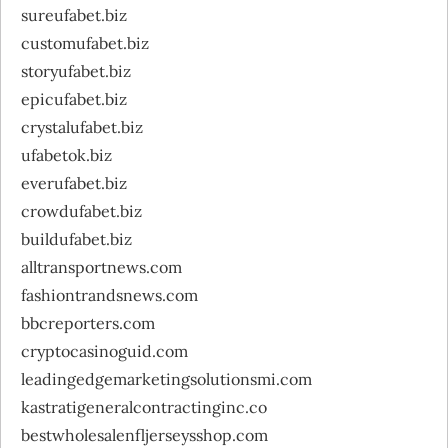
sureufabet.biz
customufabet.biz
storyufabet.biz
epicufabet.biz
crystalufabet.biz
ufabetok.biz
everufabet.biz
crowdufabet.biz
buildufabet.biz
alltransportnews.com
fashiontrandsnews.com
bbcreporters.com
cryptocasinoguid.com
leadingedgemarketingsolutionsmi.com
kastratigeneralcontractinginc.co
bestwholesalenfljerseysshop.com