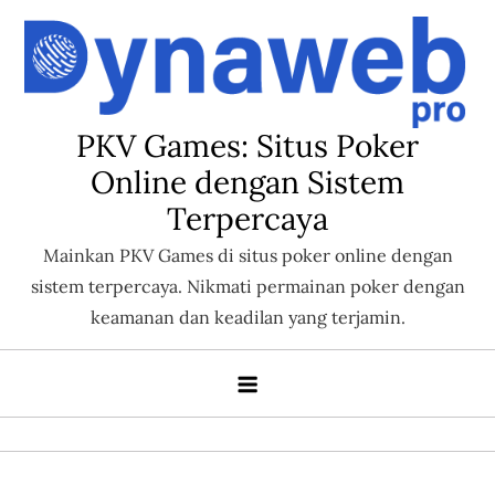
Skip
to
content
PKV Games: Situs Poker
Online dengan Sistem
Terpercaya
Mainkan PKV Games di situs poker online dengan
sistem terpercaya. Nikmati permainan poker dengan
keamanan dan keadilan yang terjamin.