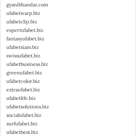
gyanibhandar.com
ufabetwarp.biz
ufabetclip.biz
expertufabet.biz
fantasyufabet.biz
ufabetsiam.biz
swissufabet.biz
ufabetbusiness.biz
greenufabet.biz
ufabetcolor.biz
extraufabet.biz
ufabetlife.biz
ufabetsolutions.biz
socialufabet.biz
surfufabet.biz
ufabetbest.biz