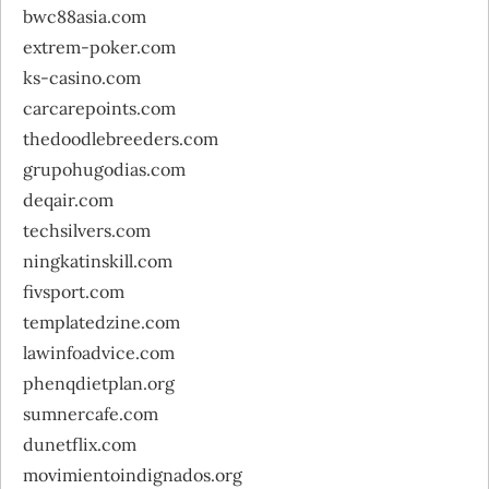
bwc88asia.com
extrem-poker.com
ks-casino.com
carcarepoints.com
thedoodlebreeders.com
grupohugodias.com
deqair.com
techsilvers.com
ningkatinskill.com
fivsport.com
templatedzine.com
lawinfoadvice.com
phenqdietplan.org
sumnercafe.com
dunetflix.com
movimientoindignados.org