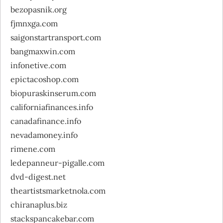
bezopasnik.org
fjmnxga.com
saigonstartransport.com
bangmaxwin.com
infonetive.com
epictacoshop.com
biopuraskinserum.com
californiafinances.info
canadafinance.info
nevadamoney.info
rimene.com
ledepanneur-pigalle.com
dvd-digest.net
theartistsmarketnola.com
chiranaplus.biz
stackspancakebar.com