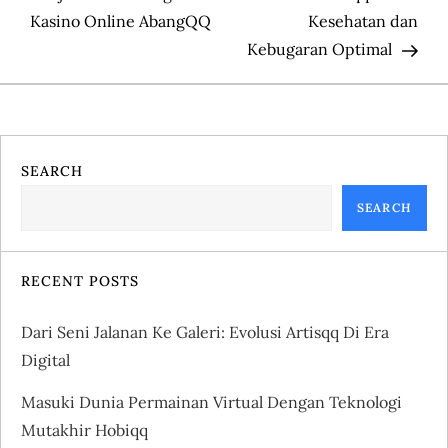
Kasino Online AbangQQ
Kesehatan dan
s
Kebugaran Optimal
t
n
a
SEARCH
SEARCH
v
i
RECENT POSTS
g
Dari Seni Jalanan Ke Galeri: Evolusi Artisqq Di Era
a
Digital
Masuki Dunia Permainan Virtual Dengan Teknologi
t
Mutakhir Hobiqq