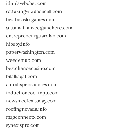
idnplaysbobet.com
sattakingvikidadacall.com
bestbolaslotgames.com
sattamatkafixedgamehere.com
entrepreneurguardian.com
hibaby.info
paperwashington.com
weedemup.com
bestchancecasino.com
bilalliaqat.com
autodispensadores.com
inductioncooktopp.com
newsmedicaltoday.com
roofingnevada.info
magconnectx.com
synexispro.com