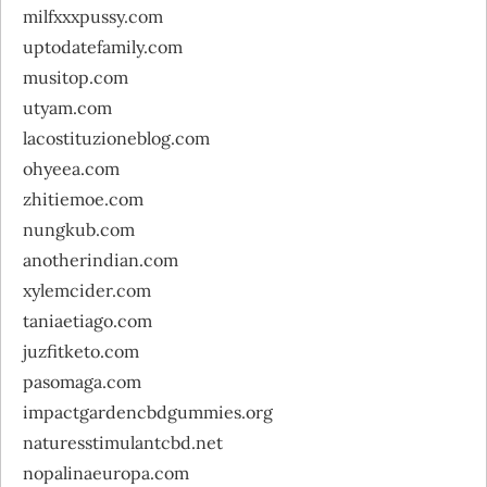
milfxxxpussy.com
uptodatefamily.com
musitop.com
utyam.com
lacostituzioneblog.com
ohyeea.com
zhitiemoe.com
nungkub.com
anotherindian.com
xylemcider.com
taniaetiago.com
juzfitketo.com
pasomaga.com
impactgardencbdgummies.org
naturesstimulantcbd.net
nopalinaeuropa.com