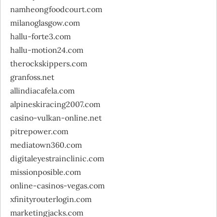
namheongfoodcourt.com
milanoglasgow.com
hallu-forte3.com
hallu-motion24.com
therockskippers.com
granfoss.net
allindiacafela.com
alpineskiracing2007.com
casino-vulkan-online.net
pitrepower.com
mediatown360.com
digitaleyestrainclinic.com
missionposible.com
online-casinos-vegas.com
xfinityrouterlogin.com
marketingjacks.com