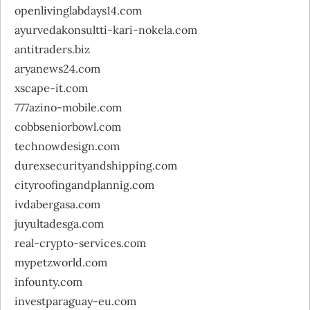
openlivinglabdays14.com
ayurvedakonsultti-kari-nokela.com
antitraders.biz
aryanews24.com
xscape-it.com
777azino-mobile.com
cobbseniorbowl.com
technowdesign.com
durexsecurityandshipping.com
cityroofingandplannig.com
ivdabergasa.com
juyultadesga.com
real-crypto-services.com
mypetzworld.com
infounty.com
investparaguay-eu.com