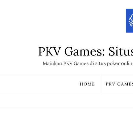
Skip
to
content
PKV Games: Situ
Mainkan PKV Games di situs poker onlin
HOME
PKV GAME