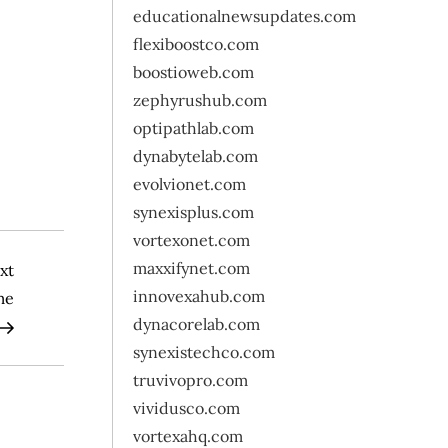
educationalnewsupdates.com
flexiboostco.com
boostioweb.com
zephyrushub.com
optipathlab.com
dynabytelab.com
evolvionet.com
synexisplus.com
vortexonet.com
maxxifynet.com
Next
xt
innovexahub.com
Post
me
dynacorelab.com
synexistechco.com
truvivopro.com
vividusco.com
vortexahq.com