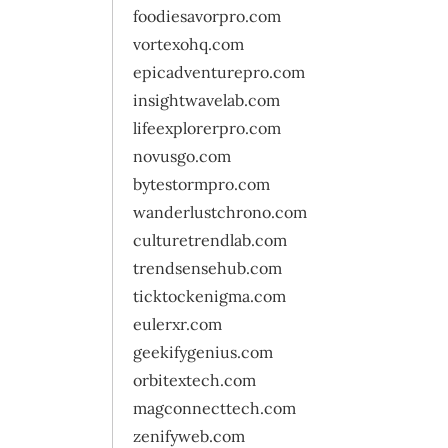
foodiesavorpro.com
vortexohq.com
epicadventurepro.com
insightwavelab.com
lifeexplorerpro.com
novusgo.com
bytestormpro.com
wanderlustchrono.com
culturetrendlab.com
trendsensehub.com
ticktockenigma.com
eulerxr.com
geekifygenius.com
orbitextech.com
magconnecttech.com
zenifyweb.com