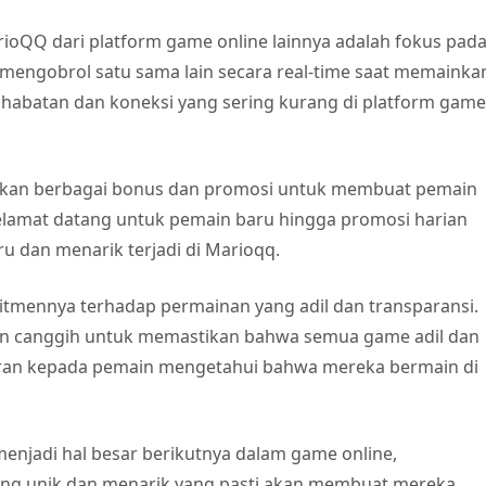
ioQQ dari platform game online lainnya adalah fokus pad
 mengobrol satu sama lain secara real-time saat memainka
ahabatan dan koneksi yang sering kurang di platform game
arkan berbagai bonus dan promosi untuk membuat pemain
selamat datang untuk pemain baru hingga promosi harian
ru dan menarik terjadi di Marioqq.
itmennya terhadap permainan yang adil dan transparansi.
n canggih untuk memastikan bahwa semua game adil dan
ran kepada pemain mengetahui bahwa mereka bermain di
njadi hal besar berikutnya dalam game online,
g unik dan menarik yang pasti akan membuat mereka