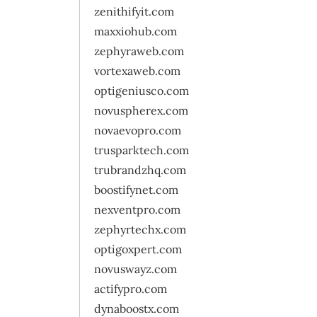
zenithifyit.com
maxxiohub.com
zephyraweb.com
vortexaweb.com
optigeniusco.com
novuspherex.com
novaevopro.com
trusparktech.com
trubrandzhq.com
boostifynet.com
nexventpro.com
zephyrtechx.com
optigoxpert.com
novuswayz.com
actifypro.com
dynaboostx.com