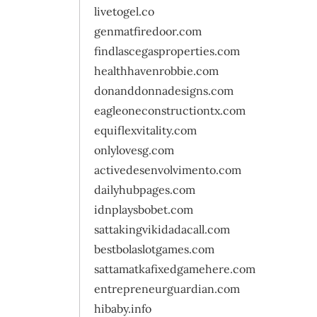
livetogel.co
genmatfiredoor.com
findlascegasproperties.com
healthhavenrobbie.com
donanddonnadesigns.com
eagleoneconstructiontx.com
equiflexvitality.com
onlylovesg.com
activedesenvolvimento.com
dailyhubpages.com
idnplaysbobet.com
sattakingvikidadacall.com
bestbolaslotgames.com
sattamatkafixedgamehere.com
entrepreneurguardian.com
hibaby.info