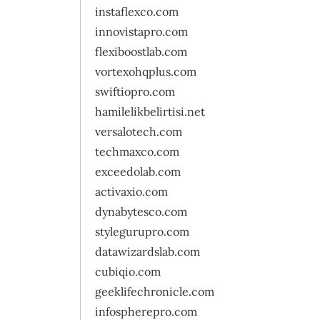
instaflexco.com
innovistapro.com
flexiboostlab.com
vortexohqplus.com
swiftiopro.com
hamilelikbelirtisi.net
versalotech.com
techmaxco.com
exceedolab.com
activaxio.com
dynabytesco.com
stylegurupro.com
datawizardslab.com
cubiqio.com
geeklifechronicle.com
infospherepro.com