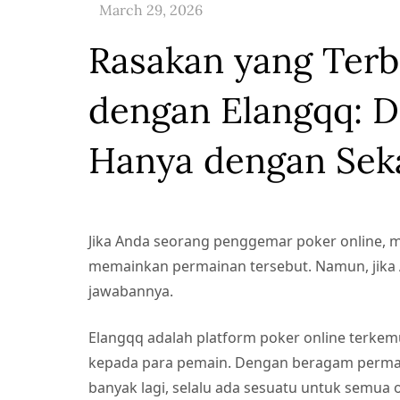
Rasakan yang Terb
dengan Elangqq: 
Hanya dengan Seka
Jika Anda seorang penggemar poker online, 
memainkan permainan tersebut. Namun, jika 
jawabannya.
Elangqq adalah platform poker online terk
kepada para pemain. Dengan beragam permain
banyak lagi, selalu ada sesuatu untuk semua 