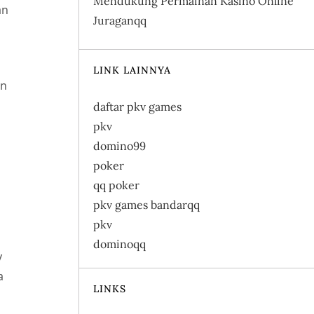
Mendukung Permainan Kasino Online
an
Juraganqq
LINK LAINNYA
an
daftar pkv games
pkv
domino99
poker
qq poker
n
pkv games bandarqq
pkv
dominoqq
y
a
LINKS