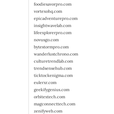
foodiesavorpro.com
vortexohq.com
epicadventurepro.com
insightwavelab.com
lifeexplorerpro.com
novusgo.com
bytestormpro.com
wanderlustchrono.com
culturetrendlab.com
trendsensehub.com
ticktockenigma.com
eulerxr.com
geekifygenius.com
orbitextech.com
magconnecttech.com
zenifyweb.com