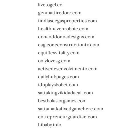
livetogel.co
genmatfiredoor.com
findlascegasproperties.com
healthhavenrobbie.com
donanddonnadesigns.com
eagleoneconstructiontx.com
equiflexvitality.com
onlylovesg.com
activedesenvolvimento.com
dailyhubpages.com
idnplaysbobet.com
sattakingvikidadacall.com
bestbolaslotgames.com
sattamatkafixedgamehere.com
entrepreneurguardian.com
hibaby.info