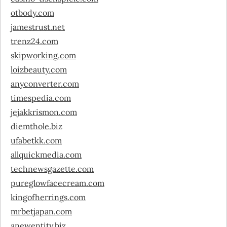
otbody.com
jamestrust.net
trenz24.com
skipworking.com
loizbeauty.com
anyconverter.com
timespedia.com
jejakkrismon.com
diemthole.biz
ufabetkk.com
allquickmedia.com
technewsgazette.com
pureglowfacecream.com
kingofherrings.com
mrbetjapan.com
anewentity.biz