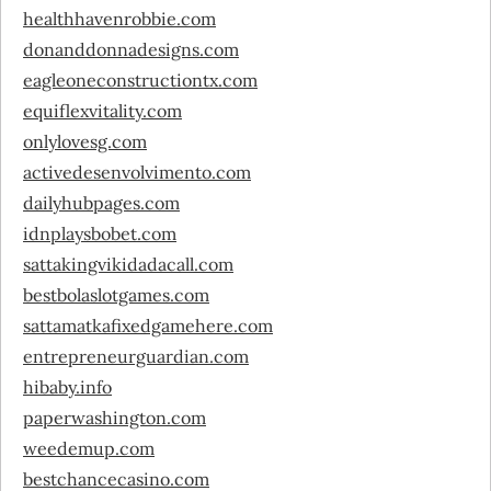
healthhavenrobbie.com
donanddonnadesigns.com
eagleoneconstructiontx.com
equiflexvitality.com
onlylovesg.com
activedesenvolvimento.com
dailyhubpages.com
idnplaysbobet.com
sattakingvikidadacall.com
bestbolaslotgames.com
sattamatkafixedgamehere.com
entrepreneurguardian.com
hibaby.info
paperwashington.com
weedemup.com
bestchancecasino.com