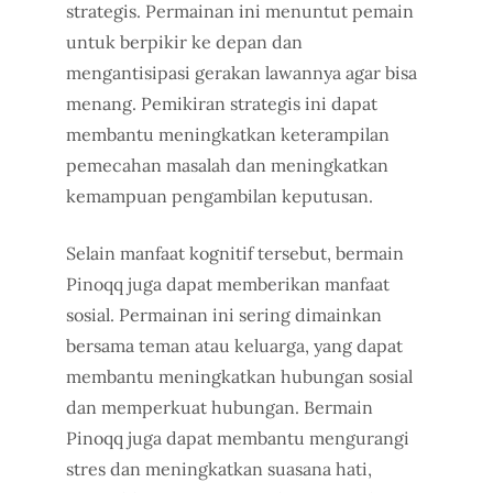
strategis. Permainan ini menuntut pemain
untuk berpikir ke depan dan
mengantisipasi gerakan lawannya agar bisa
menang. Pemikiran strategis ini dapat
membantu meningkatkan keterampilan
pemecahan masalah dan meningkatkan
kemampuan pengambilan keputusan.
Selain manfaat kognitif tersebut, bermain
Pinoqq juga dapat memberikan manfaat
sosial. Permainan ini sering dimainkan
bersama teman atau keluarga, yang dapat
membantu meningkatkan hubungan sosial
dan memperkuat hubungan. Bermain
Pinoqq juga dapat membantu mengurangi
stres dan meningkatkan suasana hati,