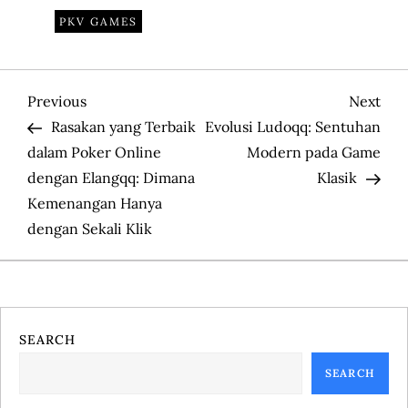
PKV GAMES
P
Previous
Nex
Previous
Next
Post
Pos
Rasakan yang Terbaik
Evolusi Ludoqq: Sentuhan
o
dalam Poker Online
Modern pada Game
dengan Elangqq: Dimana
Klasik
s
Kemenangan Hanya
t
dengan Sekali Klik
n
a
SEARCH
v
SEARCH