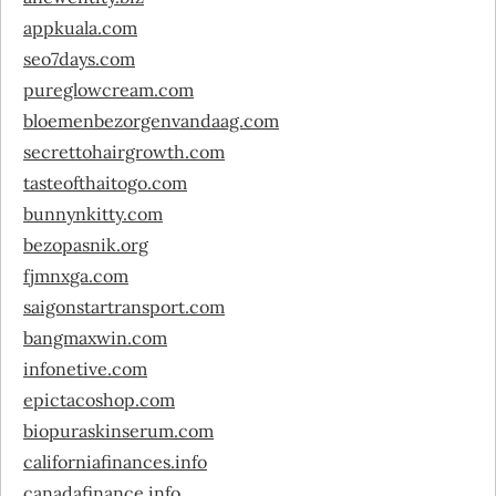
appkuala.com
seo7days.com
pureglowcream.com
bloemenbezorgenvandaag.com
secrettohairgrowth.com
tasteofthaitogo.com
bunnynkitty.com
bezopasnik.org
fjmnxga.com
saigonstartransport.com
bangmaxwin.com
infonetive.com
epictacoshop.com
biopuraskinserum.com
californiafinances.info
canadafinance.info