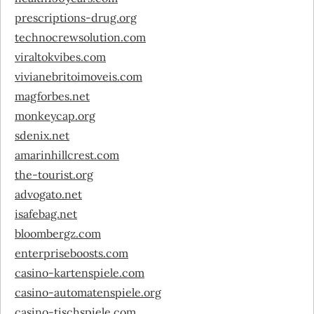
prescriptions-drug.org
technocrewsolution.com
viraltokvibes.com
vivianebritoimoveis.com
magforbes.net
monkeycap.org
sdenix.net
amarinhillcrest.com
the-tourist.org
advogato.net
isafebag.net
bloombergz.com
enterpriseboosts.com
casino-kartenspiele.com
casino-automatenspiele.org
casino-tischspiele.com