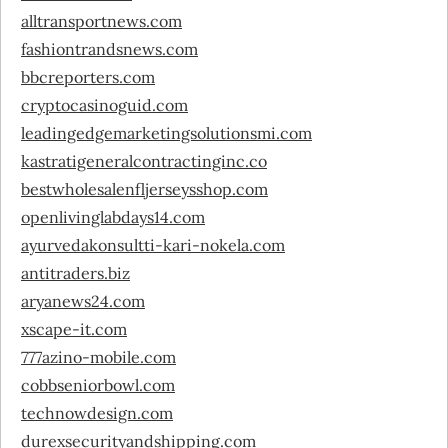
alltransportnews.com
fashiontrandsnews.com
bbcreporters.com
cryptocasinoguid.com
leadingedgemarketingsolutionsmi.com
kastratigeneralcontractinginc.co
bestwholesalenfljerseysshop.com
openlivinglabdays14.com
ayurvedakonsultti-kari-nokela.com
antitraders.biz
aryanews24.com
xscape-it.com
777azino-mobile.com
cobbseniorbowl.com
technowdesign.com
durexsecurityandshipping.com