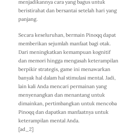
menjadikannya cara yang bagus untuk
beristirahat dan bersantai setelah hari yang
panjang.
Secara keseluruhan, bermain Pinoqq dapat
memberikan sejumlah manfaat bagi otak.
Dari meningkatkan kemampuan kognitif
dan memori hingga mengasah keterampilan
berpikir strategis, game ini menawarkan
banyak hal dalam hal stimulasi mental. Jadi,
lain kali Anda mencari permainan yang
menyenangkan dan menantang untuk
dimainkan, pertimbangkan untuk mencoba
Pinoqq dan dapatkan manfaatnya untuk
keterampilan mental Anda.
[ad_2]