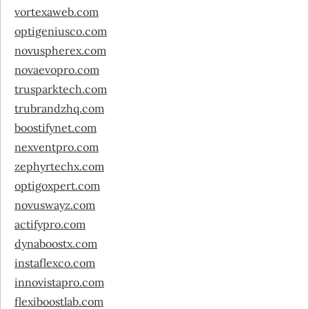
vortexaweb.com
optigeniusco.com
novuspherex.com
novaevopro.com
trusparktech.com
trubrandzhq.com
boostifynet.com
nexventpro.com
zephyrtechx.com
optigoxpert.com
novuswayz.com
actifypro.com
dynaboostx.com
instaflexco.com
innovistapro.com
flexiboostlab.com