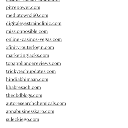
pitrepower.com
mediatown360.com
digitaleyestrainclinic.com
missionposible.com
online-casinos-vegas.com
xfinityrouterlogin.com
marketingjacks.com
topappliancereviews.com
trickytechupdates.com
hindiabhimaan.com
khabresach.com
thecbdblogs.com
autoresearchchemicals.com
apnabusinesskaro.com
suleckiego.com