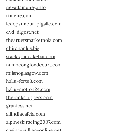
nevadamoney.info
rimene.com
ledepanneur-pigalle.com
dvd-digest.net
theartistsmarketnola.com
chiranaplus.biz
stackspancakebar.com
namheongfoodcourt.com
milanoglasgow.com
hallu-forte3.com
hallu-motion24.com
therockskippers.com
granfoss.net
allindiacafela.com
alpineskiracing2007.com
casino-vulkan-online.net