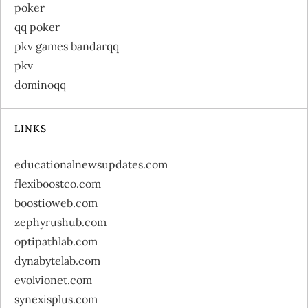
poker
qq poker
pkv games bandarqq
pkv
dominoqq
LINKS
educationalnewsupdates.com
flexiboostco.com
boostioweb.com
zephyrushub.com
optipathlab.com
dynabytelab.com
evolvionet.com
synexisplus.com