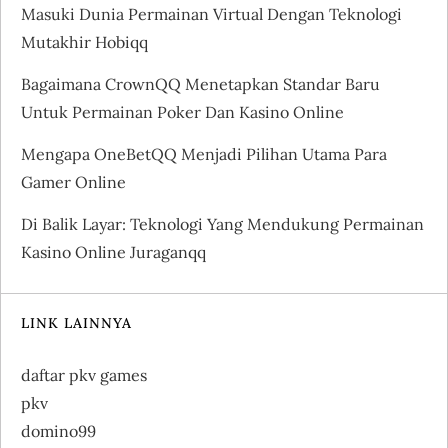
Masuki Dunia Permainan Virtual Dengan Teknologi
t
Mutakhir Hobiqq
i
Bagaimana CrownQQ Menetapkan Standar Baru
o
Untuk Permainan Poker Dan Kasino Online
Mengapa OneBetQQ Menjadi Pilihan Utama Para
n
Gamer Online
Di Balik Layar: Teknologi Yang Mendukung Permainan
Kasino Online Juraganqq
LINK LAINNYA
daftar pkv games
pkv
domino99