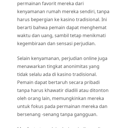
permainan favorit mereka dari
kenyamanan rumah mereka sendiri, tanpa
harus bepergian ke kasino tradisional. Ini
berarti bahwa pemain dapat menghemat
waktu dan uang, sambil tetap menikmati
kegembiraan dan sensasi perjudian.
Selain kenyamanan, perjudian online juga
menawarkan tingkat anonimitas yang
tidak selalu ada di kasino tradisional.
Pemain dapat bertaruh secara pribadi
tanpa harus khawatir diadili atau ditonton
oleh orang lain, memungkinkan mereka
untuk fokus pada permainan mereka dan
bersenang -senang tanpa gangguan.