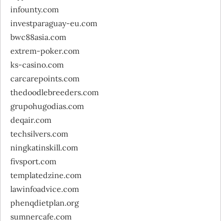
infounty.com
investparaguay-eu.com
bwc88asia.com
extrem-poker.com
ks-casino.com
carcarepoints.com
thedoodlebreeders.com
grupohugodias.com
deqair.com
techsilvers.com
ningkatinskill.com
fivsport.com
templatedzine.com
lawinfoadvice.com
phenqdietplan.org
sumnercafe.com