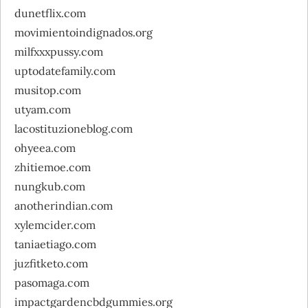
dunetflix.com
movimientoindignados.org
milfxxxpussy.com
uptodatefamily.com
musitop.com
utyam.com
lacostituzioneblog.com
ohyeea.com
zhitiemoe.com
nungkub.com
anotherindian.com
xylemcider.com
taniaetiago.com
juzfitketo.com
pasomaga.com
impactgardencbdgummies.org