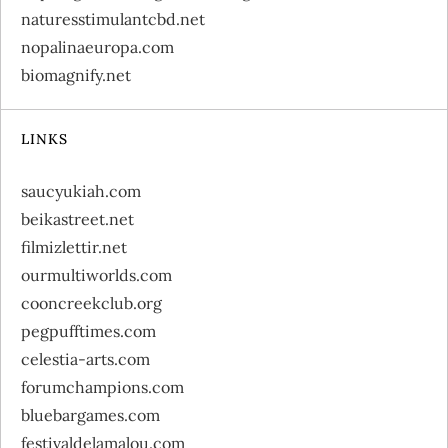
naturesstimulantcbd.net
nopalinaeuropa.com
biomagnify.net
LINKS
saucyukiah.com
beikastreet.net
filmizlettir.net
ourmultiworlds.com
cooncreekclub.org
pegpufftimes.com
celestia-arts.com
forumchampions.com
bluebargames.com
festivaldelamalou.com