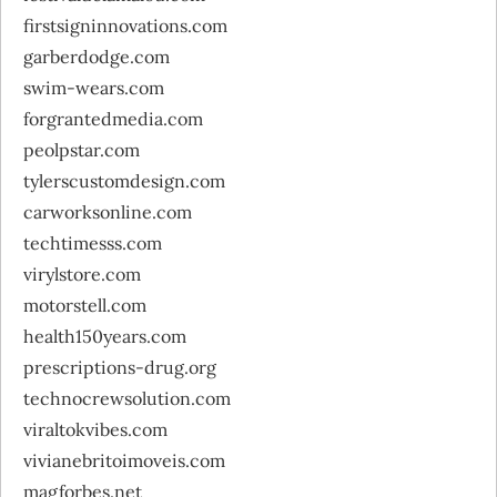
firstsigninnovations.com
garberdodge.com
swim-wears.com
forgrantedmedia.com
peolpstar.com
tylerscustomdesign.com
carworksonline.com
techtimesss.com
virylstore.com
motorstell.com
health150years.com
prescriptions-drug.org
technocrewsolution.com
viraltokvibes.com
vivianebritoimoveis.com
magforbes.net