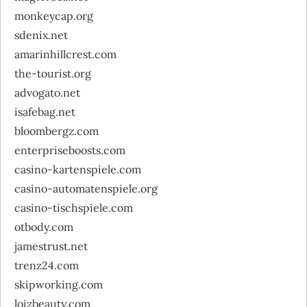
monkeycap.org
sdenix.net
amarinhillcrest.com
the-tourist.org
advogato.net
isafebag.net
bloombergz.com
enterpriseboosts.com
casino-kartenspiele.com
casino-automatenspiele.org
casino-tischspiele.com
otbody.com
jamestrust.net
trenz24.com
skipworking.com
loizbeauty.com