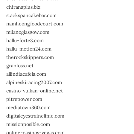
chiranaplus.biz
stackspancakebar.com
namheongfoodcourt.com
milanoglasgow.com
hallu-forte3.com
hallu-motion24.com
therockskippers.com
granfoss.net
allindiacafela.com
alpineskiracing2007.com
casino-vulkan-online.net
pitrepower.com
mediatown360.com
digitaleyestrainclinic.com
missionposible.com
online-casinos-vegas.com