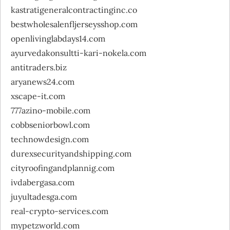
kastratigeneralcontractinginc.co
bestwholesalenfljerseysshop.com
openlivinglabdays14.com
ayurvedakonsultti-kari-nokela.com
antitraders.biz
aryanews24.com
xscape-it.com
777azino-mobile.com
cobbseniorbowl.com
technowdesign.com
durexsecurityandshipping.com
cityroofingandplannig.com
ivdabergasa.com
juyultadesga.com
real-crypto-services.com
mypetzworld.com