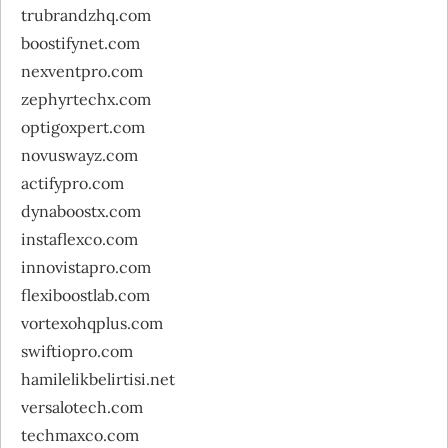
trubrandzhq.com
boostifynet.com
nexventpro.com
zephyrtechx.com
optigoxpert.com
novuswayz.com
actifypro.com
dynaboostx.com
instaflexco.com
innovistapro.com
flexiboostlab.com
vortexohqplus.com
swiftiopro.com
hamilelikbelirtisi.net
versalotech.com
techmaxco.com