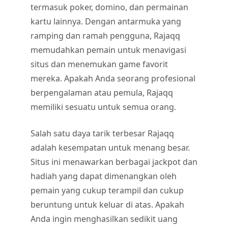
termasuk poker, domino, dan permainan
kartu lainnya. Dengan antarmuka yang
ramping dan ramah pengguna, Rajaqq
memudahkan pemain untuk menavigasi
situs dan menemukan game favorit
mereka. Apakah Anda seorang profesional
berpengalaman atau pemula, Rajaqq
memiliki sesuatu untuk semua orang.
Salah satu daya tarik terbesar Rajaqq
adalah kesempatan untuk menang besar.
Situs ini menawarkan berbagai jackpot dan
hadiah yang dapat dimenangkan oleh
pemain yang cukup terampil dan cukup
beruntung untuk keluar di atas. Apakah
Anda ingin menghasilkan sedikit uang