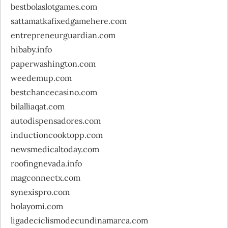
bestbolaslotgames.com
sattamatkafixedgamehere.com
entrepreneurguardian.com
hibaby.info
paperwashington.com
weedemup.com
bestchancecasino.com
bilalliaqat.com
autodispensadores.com
inductioncooktopp.com
newsmedicaltoday.com
roofingnevada.info
magconnectx.com
synexispro.com
holayomi.com
ligadeciclismodecundinamarca.com