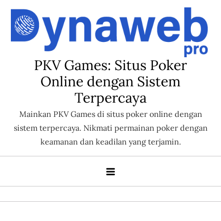
Skip
to
content
PKV Games: Situs Poker
Online dengan Sistem
Terpercaya
Mainkan PKV Games di situs poker online dengan
sistem terpercaya. Nikmati permainan poker dengan
keamanan dan keadilan yang terjamin.