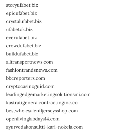
storyufabet.biz
epicufabet.biz
crystalufabet.biz
ufabetok.biz
everufabet.biz
crowdufabet.biz
buildufabet.biz
alltransportnews.com
fashiontrandsnews.com
bbcreporters.com
cryptocasinoguid.com
leadingedgemarketingsolutionsmi.com
kastratigeneralcontractinginc.co
bestwholesalenfljerseysshop.com
openlivinglabdays14.com
ayurvedakonsultti-kari-nokela.com