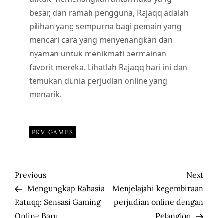
besar, dan ramah pengguna, Rajaqq adalah
pilihan yang sempurna bagi pemain yang
mencari cara yang menyenangkan dan
nyaman untuk menikmati permainan
favorit mereka. Lihatlah Rajaqq hari ini dan
temukan dunia perjudian online yang
menarik.
PKV GAMES
P
Previous
Nex
Previous
Next
Post
Pos
Mengungkap Rahasia
Menjelajahi kegembiraan
o
Ratuqq: Sensasi Gaming
perjudian online dengan
Online Baru
Pelangiqq