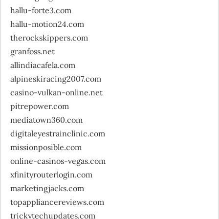
hallu-forte3.com
hallu-motion24.com
therockskippers.com
granfoss.net
allindiacafela.com
alpineskiracing2007.com
casino-vulkan-online.net
pitrepower.com
mediatown360.com
digitaleyestrainclinic.com
missionposible.com
online-casinos-vegas.com
xfinityrouterlogin.com
marketingjacks.com
topappliancereviews.com
trickytechupdates.com