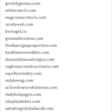
geekifygenius.com
orbitextech.com
magconnecttech.com
zenifyweb.com
livetogel.co
genmatfiredoor.com
findlascegasproperties.com
healthhavenrobbie.com
donanddonnadesigns.com
eagleoneconstructiontx.com
equiflexvitality.com
onlylovesg.com
activedesenvolvimento.com
dailyhubpages.com
idnplaysbobet.com
sattakingvikidadacall.com