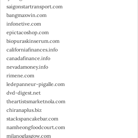
saigonstartransport.com
bangmaxwin.com
infonetive.com
epictacoshop.com
biopuraskinserum.com
californiafinances.info
canadafinance.info
nevadamoney.info
rimene.com
ledepanneur-pigalle.com
dvd-digest.net
theartistsmarketnola.com
chiranaplus.biz
stackspancakebar.com
namheongfoodcourt.com
milanoglasgow.com