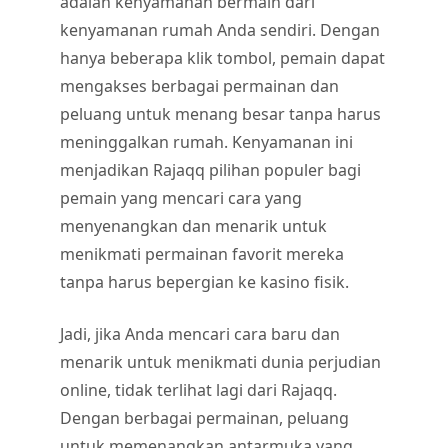
adalah kenyamanan bermain dari
kenyamanan rumah Anda sendiri. Dengan
hanya beberapa klik tombol, pemain dapat
mengakses berbagai permainan dan
peluang untuk menang besar tanpa harus
meninggalkan rumah. Kenyamanan ini
menjadikan Rajaqq pilihan populer bagi
pemain yang mencari cara yang
menyenangkan dan menarik untuk
menikmati permainan favorit mereka
tanpa harus bepergian ke kasino fisik.
Jadi, jika Anda mencari cara baru dan
menarik untuk menikmati dunia perjudian
online, tidak terlihat lagi dari Rajaqq.
Dengan berbagai permainan, peluang
untuk memenangkan antarmuka yang