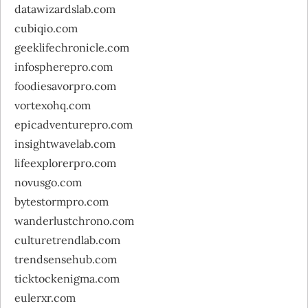
datawizardslab.com
cubiqio.com
geeklifechronicle.com
infospherepro.com
foodiesavorpro.com
vortexohq.com
epicadventurepro.com
insightwavelab.com
lifeexplorerpro.com
novusgo.com
bytestormpro.com
wanderlustchrono.com
culturetrendlab.com
trendsensehub.com
ticktockenigma.com
eulerxr.com