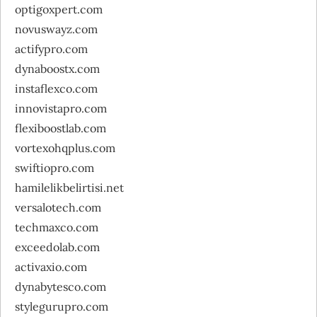
optigoxpert.com
novuswayz.com
actifypro.com
dynaboostx.com
instaflexco.com
innovistapro.com
flexiboostlab.com
vortexohqplus.com
swiftiopro.com
hamilelikbelirtisi.net
versalotech.com
techmaxco.com
exceedolab.com
activaxio.com
dynabytesco.com
stylegurupro.com