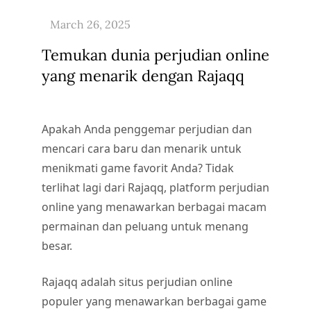
Temukan dunia perjudian online
yang menarik dengan Rajaqq
Apakah Anda penggemar perjudian dan
mencari cara baru dan menarik untuk
menikmati game favorit Anda? Tidak
terlihat lagi dari Rajaqq, platform perjudian
online yang menawarkan berbagai macam
permainan dan peluang untuk menang
besar.
Rajaqq adalah situs perjudian online
populer yang menawarkan berbagai game