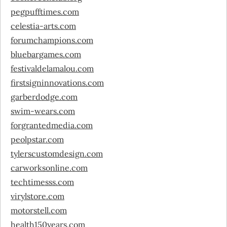
pegpufftimes.com
celestia-arts.com
forumchampions.com
bluebargames.com
festivaldelamalou.com
firstsigninnovations.com
garberdodge.com
swim-wears.com
forgrantedmedia.com
peolpstar.com
tylerscustomdesign.com
carworksonline.com
techtimesss.com
virylstore.com
motorstell.com
health150years.com