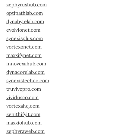
zephyrushub.com
optipathlab.com
dynabytelab.com
evolvionet.com
synexisplus.com
vortexonet.com
maxxifynet.com
innovexahub.com
dynacorelab.com
synexistechco.com
truvivopro.com
vividusco.com
vortexahq.com
zenithifyit.com
maxxiohub.com
zephyraweb.com