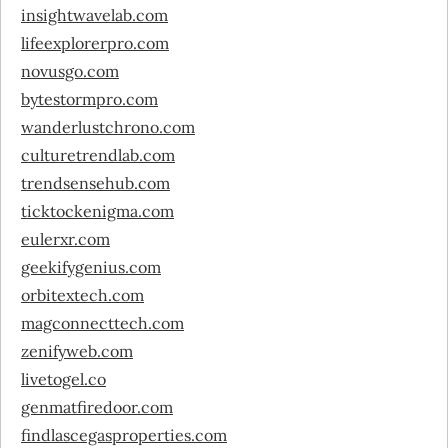
insightwavelab.com
lifeexplorerpro.com
novusgo.com
bytestormpro.com
wanderlustchrono.com
culturetrendlab.com
trendsensehub.com
ticktockenigma.com
eulerxr.com
geekifygenius.com
orbitextech.com
magconnecttech.com
zenifyweb.com
livetogel.co
genmatfiredoor.com
findlascegasproperties.com