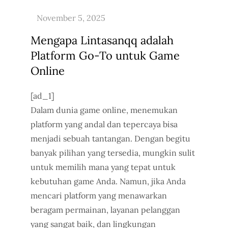
Mengapa Lintasanqq adalah
Platform Go-To untuk Game
Online
[ad_1]
Dalam dunia game online, menemukan
platform yang andal dan tepercaya bisa
menjadi sebuah tantangan. Dengan begitu
banyak pilihan yang tersedia, mungkin sulit
untuk memilih mana yang tepat untuk
kebutuhan game Anda. Namun, jika Anda
mencari platform yang menawarkan
beragam permainan, layanan pelanggan
yang sangat baik, dan lingkungan