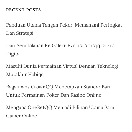
i
RECENT POSTS
g
Panduan Utama Tangan Poker: Memahami Peringkat
a
Dan Strategi
Dari Seni Jalanan Ke Galeri: Evolusi Artisqq Di Era
t
Digital
i
Masuki Dunia Permainan Virtual Dengan Teknologi
o
Mutakhir Hobiqq
Bagaimana CrownQQ Menetapkan Standar Baru
n
Untuk Permainan Poker Dan Kasino Online
Mengapa OneBetQQ Menjadi Pilihan Utama Para
Gamer Online