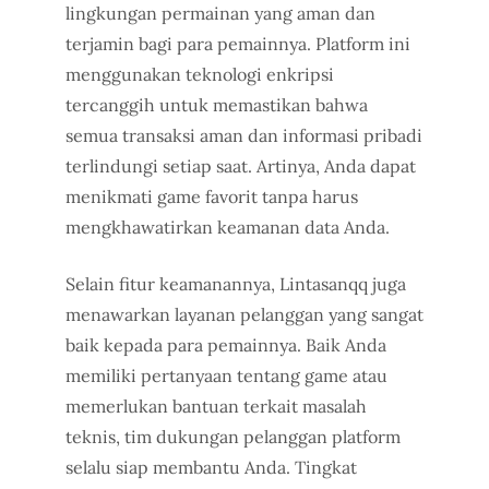
lingkungan permainan yang aman dan
terjamin bagi para pemainnya. Platform ini
menggunakan teknologi enkripsi
tercanggih untuk memastikan bahwa
semua transaksi aman dan informasi pribadi
terlindungi setiap saat. Artinya, Anda dapat
menikmati game favorit tanpa harus
mengkhawatirkan keamanan data Anda.
Selain fitur keamanannya, Lintasanqq juga
menawarkan layanan pelanggan yang sangat
baik kepada para pemainnya. Baik Anda
memiliki pertanyaan tentang game atau
memerlukan bantuan terkait masalah
teknis, tim dukungan pelanggan platform
selalu siap membantu Anda. Tingkat