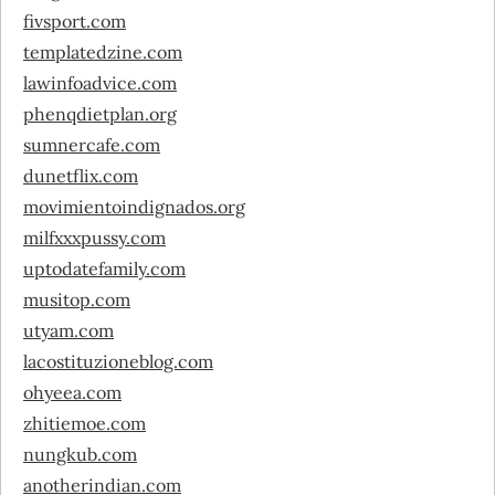
fivsport.com
templatedzine.com
lawinfoadvice.com
phenqdietplan.org
sumnercafe.com
dunetflix.com
movimientoindignados.org
milfxxxpussy.com
uptodatefamily.com
musitop.com
utyam.com
lacostituzioneblog.com
ohyeea.com
zhitiemoe.com
nungkub.com
anotherindian.com