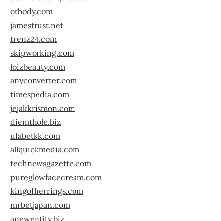
otbody.com
jamestrust.net
trenz24.com
skipworking.com
loizbeauty.com
anyconverter.com
timespedia.com
jejakkrismon.com
diemthole.biz
ufabetkk.com
allquickmedia.com
technewsgazette.com
pureglowfacecream.com
kingofherrings.com
mrbetjapan.com
anewentity.biz