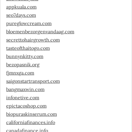
appkuala.com
seo7days.com
pureglowcream.com
bloemenbezorgenvandaag.com
secrettohairgrowth.com
tasteofthaitogo.com
bunnynkitty.com
bezopasnik.org
fjmnxga.com
saigonstartransport.com
bangmaxwin.com
infonetive.com
epictacoshop.com
biopuraskinserum.com
californiafinances.info
canadafinance.info