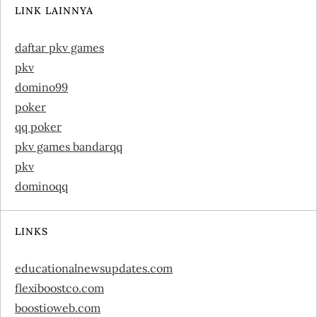
LINK LAINNYA
daftar pkv games
pkv
domino99
poker
qq poker
pkv games bandarqq
pkv
dominoqq
LINKS
educationalnewsupdates.com
flexiboostco.com
boostioweb.com