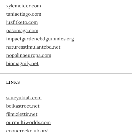
xylemcider.com
taniaetiago.com
juzfitketo.com
pasomaga.com
impactgardencbdgummies.org
naturesstimulantcbd.net
nopalinaeuropa.com
biomagnify.net
LINKS
saucyukiah.com
beikastreet.net
filmizlettir.net
ourmultiworlds.com
cooncreekclub.org