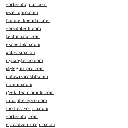
vortexohqplus.com
swiftiopro.com
hamilelikbelirtisi.net
versalotech.com
techmaxco.com
exceedolab.com
activaxio.com
dynabytesco.com
stylegurupro.com
datawizardslab.com
cubiqio.com
geeklifechronicle.com
infospherepro.com
foodiesavorpro.com
vortexohq.com
epicadventurepro.com