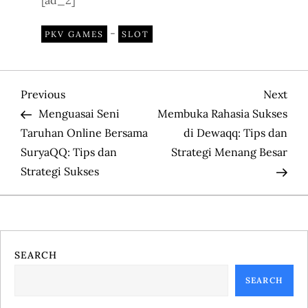
-
PKV GAMES
SLOT
P
Previous
Nex
Previous
Next
Post
Pos
Menguasai Seni
Membuka Rahasia Sukses
o
Taruhan Online Bersama
di Dewaqq: Tips dan
SuryaQQ: Tips dan
Strategi Menang Besar
s
Strategi Sukses
t
n
a
SEARCH
SEARCH
v