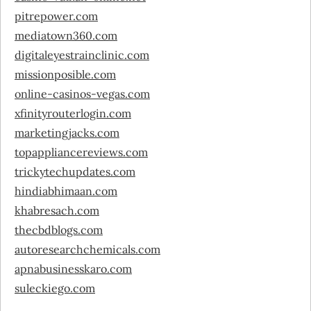
pitrepower.com
mediatown360.com
digitaleyestrainclinic.com
missionposible.com
online-casinos-vegas.com
xfinityrouterlogin.com
marketingjacks.com
topappliancereviews.com
trickytechupdates.com
hindiabhimaan.com
khabresach.com
thecbdblogs.com
autoresearchchemicals.com
apnabusinesskaro.com
suleckiego.com