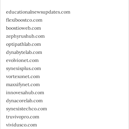
educationalnewsupdates.com
flexiboostco.com
boostioweb.com
zephyrushub.com
optipathlab.com
dynabytelab.com
evolvionet.com
synexisplus.com
vortexonet.com
maxxifynet.com
innovexahub.com
dynacorelab.com
synexistechco.com
truvivopro.com
vividusco.com