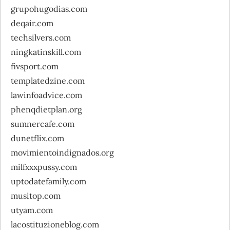
grupohugodias.com
deqair.com
techsilvers.com
ningkatinskill.com
fivsport.com
templatedzine.com
lawinfoadvice.com
phenqdietplan.org
sumnercafe.com
dunetflix.com
movimientoindignados.org
milfxxxpussy.com
uptodatefamily.com
musitop.com
utyam.com
lacostituzioneblog.com