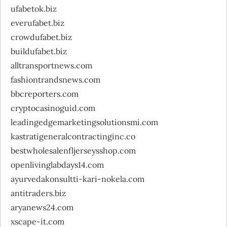
ufabetok.biz
everufabet.biz
crowdufabet.biz
buildufabet.biz
alltransportnews.com
fashiontrandsnews.com
bbcreporters.com
cryptocasinoguid.com
leadingedgemarketingsolutionsmi.com
kastratigeneralcontractinginc.co
bestwholesalenfljerseysshop.com
openlivinglabdays14.com
ayurvedakonsultti-kari-nokela.com
antitraders.biz
aryanews24.com
xscape-it.com