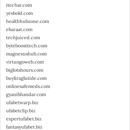
itechar.com
yesbold.com
healthhubzone.com
ebaraat.com
techjuiced.com
byteboosttech.com
magnexushub.com
virtuogoweb.com
biglotshours.com
buyliraglutide.com
onlinesafemeds.com
gyanibhandar.com
ufabetwarp.biz
ufabetclip.biz
expertufabet.biz
fantasyufabet.biz