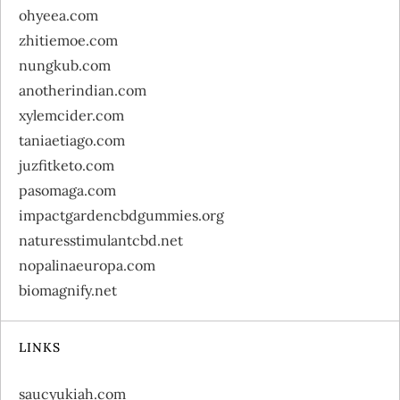
ohyeea.com
zhitiemoe.com
nungkub.com
anotherindian.com
xylemcider.com
taniaetiago.com
juzfitketo.com
pasomaga.com
impactgardencbdgummies.org
naturesstimulantcbd.net
nopalinaeuropa.com
biomagnify.net
LINKS
saucyukiah.com