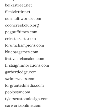
beikastreet.net
filmizlettir.net
ourmultiworlds.com
cooncreekclub.org
pegpufftimes.com
celestia-arts.com
forumchampions.com
bluebargames.com
festivaldelamalou.com
firstsigninnovations.com
garberdodge.com
swim-wears.com
forgrantedmedia.com
peolpstar.com
tylerscustomdesign.com
carworksonline.com