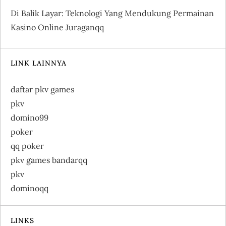
Di Balik Layar: Teknologi Yang Mendukung Permainan
Kasino Online Juraganqq
LINK LAINNYA
daftar pkv games
pkv
domino99
poker
qq poker
pkv games bandarqq
pkv
dominoqq
LINKS