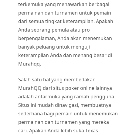
terkemuka yang menawarkan berbagai
permainan dan turnamen untuk pemain
dari semua tingkat keterampilan. Apakah
Anda seorang pemula atau pro
berpengalaman, Anda akan menemukan
banyak peluang untuk menguji
keterampilan Anda dan menang besar di
Murahqq.
Salah satu hal yang membedakan
MurahQQ dari situs poker online lainnya
adalah antarmuka yang ramah pengguna.
Situs ini mudah dinavigasi, membuatnya
sederhana bagi pemain untuk menemukan
permainan dan turnamen yang mereka
cari. Apakah Anda lebih suka Texas