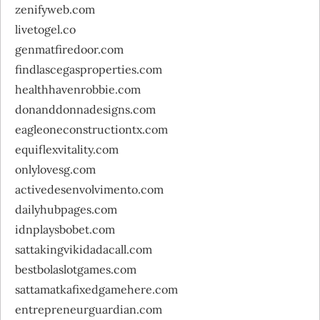
zenifyweb.com
livetogel.co
genmatfiredoor.com
findlascegasproperties.com
healthhavenrobbie.com
donanddonnadesigns.com
eagleoneconstructiontx.com
equiflexvitality.com
onlylovesg.com
activedesenvolvimento.com
dailyhubpages.com
idnplaysbobet.com
sattakingvikidadacall.com
bestbolaslotgames.com
sattamatkafixedgamehere.com
entrepreneurguardian.com