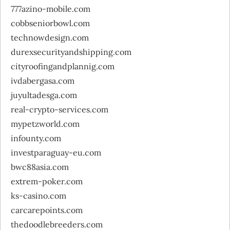
777azino-mobile.com
cobbseniorbowl.com
technowdesign.com
durexsecurityandshipping.com
cityroofingandplannig.com
ivdabergasa.com
juyultadesga.com
real-crypto-services.com
mypetzworld.com
infounty.com
investparaguay-eu.com
bwc88asia.com
extrem-poker.com
ks-casino.com
carcarepoints.com
thedoodlebreeders.com