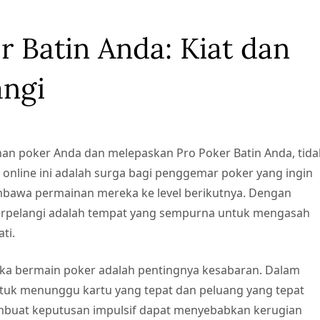
 Batin Anda: Kiat dan
angi
an poker Anda dan melepaskan Pro Poker Batin Anda, tida
er online ini adalah surga bagi penggemar poker yang ingin
awa permainan mereka ke level berikutnya. Dengan
okerpelangi adalah tempat yang sempurna untuk mengasah
ti.
tika bermain poker adalah pentingnya kesabaran. Dalam
ntuk menunggu kartu yang tepat dan peluang yang tepat
mbuat keputusan impulsif dapat menyebabkan kerugian