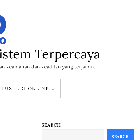
istem Terpercaya
an keamanan dan keadilan yang terjamin.
ITUS JUDI ONLINE
SEARCH
SEARCH