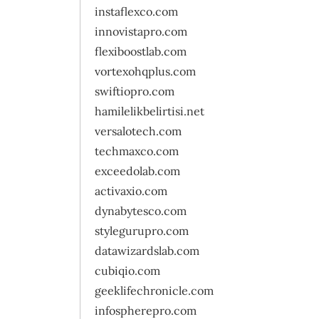
instaflexco.com
innovistapro.com
flexiboostlab.com
vortexohqplus.com
swiftiopro.com
hamilelikbelirtisi.net
versalotech.com
techmaxco.com
exceedolab.com
activaxio.com
dynabytesco.com
stylegurupro.com
datawizardslab.com
cubiqio.com
geeklifechronicle.com
infospherepro.com