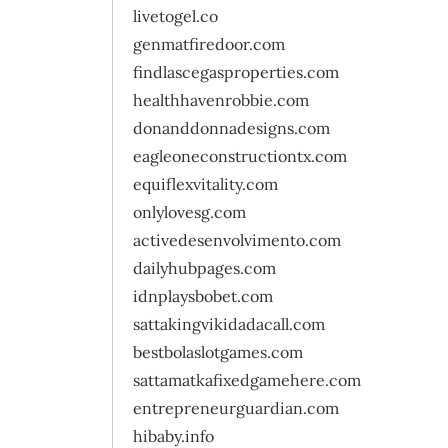
livetogel.co
genmatfiredoor.com
findlascegasproperties.com
healthhavenrobbie.com
donanddonnadesigns.com
eagleoneconstructiontx.com
equiflexvitality.com
onlylovesg.com
activedesenvolvimento.com
dailyhubpages.com
idnplaysbobet.com
sattakingvikidadacall.com
bestbolaslotgames.com
sattamatkafixedgamehere.com
entrepreneurguardian.com
hibaby.info