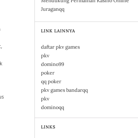
Mendukung Permainan Kasino Online
Juraganqq
h
LINK LAINNYA
,
daftar pkv games
pkv
k
domino99
poker
qq poker
pkv games bandarqq
us
pkv
dominoqq
LINKS