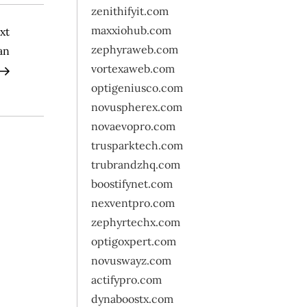
zenithifyit.com
maxxiohub.com
Next
xt
zephyraweb.com
Post
an
vortexaweb.com
optigeniusco.com
novuspherex.com
novaevopro.com
trusparktech.com
trubrandzhq.com
boostifynet.com
nexventpro.com
zephyrtechx.com
optigoxpert.com
novuswayz.com
actifypro.com
dynaboostx.com