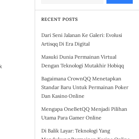
RECENT POSTS
Dari Seni Jalanan Ke Galeri: Evolusi
Artisqq Di Era Digital
Masuki Dunia Permainan Virtual
Dengan Teknologi Mutakhir Hobiqq
k
Bagaimana CrownQQ Menetapkan
Standar Baru Untuk Permainan Poker
Dan Kasino Online
Mengapa OneBetQQ Menjadi Pilihan
Utama Para Gamer Online
Di Balik Layar: Teknologi Yang