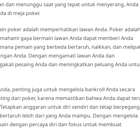
ran dan menunggu saat yang tepat untuk menyerang, Anda
a di meja poker.
rmain poker adalah memperhatikan lawan Anda. Poker adala
memahami gaya bermain lawan Anda dapat memberi Anda
imana pemain yang berbeda bertaruh, naikkan, dan melipat
ungan Anda. Dengan mengamati lawan Anda dan
gakali pesaing Anda dan meningkatkan peluang Anda untu
nda, penting juga untuk mengelola bankroll Anda secara
nting dari poker, karena memastikan bahwa Anda dapat ter
etapkan anggaran untuk diri sendiri dan tetap berpegang
u bertaruh lebih dari yang Anda mampu. Dengan mengelola
rmain dengan percaya diri dan fokus untuk membuat