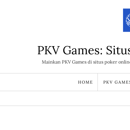
Skip
to
content
PKV Games: Situ
Mainkan PKV Games di situs poker onlin
HOME
PKV GAME