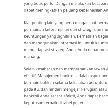
yang tidak perlu. Dengan melakukan kesaba
dapat meningkatkan peluang keberhasilan And
Kiat penting lain yang perlu diingat saat be
permainan keterampilan dan strategi, dan 
keuntungan yang signifikan. Perhatikan baga
dan menggunakan informasi ini untuk keunt
mengadaptasi strategi Anda, Anda dapat men
menang.
Selain kesabaran dan memperhatikan lawan A
efektif. Manajemen bankroll adalah aspek pe
bermain bahkan selama kekalahan beruntun. T
pada itu, dan hindari mengejar kerugian ata
bankroll Anda secara efektif, Anda dapat be
keputusan terbaik di tabel poker.