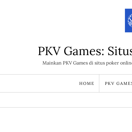
Skip
to
content
PKV Games: Situ
Mainkan PKV Games di situs poker onlin
HOME
PKV GAME