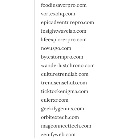
foodiesavorpro.com
vortexohq.com
epicadventurepro.com
insightwavelab.com
lifeexplorerpro.com
novusgo.com
bytestormpro.com
wanderlustchrono.com
culturetrendlab.com
trendsensehub.com
ticktockenigma.com
eulerxr.com
geekifygenius.com
orbitextech.com
magconnecttech.com
zenifyweb.com