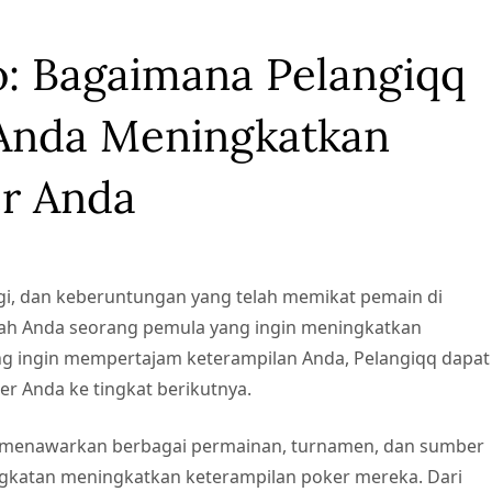
o: Bagaimana Pelangiqq
Anda Meningkatkan
er Anda
gi, dan keberuntungan yang telah memikat pemain di
kah Anda seorang pemula yang ingin meningkatkan
g ingin mempertajam keterampilan Anda, Pelangiqq dapat
Anda ke tingkat berikutnya.
g menawarkan berbagai permainan, turnamen, dan sumber
gkatan meningkatkan keterampilan poker mereka. Dari