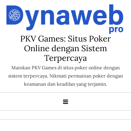
Skip
to
content
PKV Games: Situs Poker
Online dengan Sistem
Terpercaya
Mainkan PKV Games di situs poker online dengan
sistem terpercaya. Nikmati permainan poker dengan
keamanan dan keadilan yang terjamin.