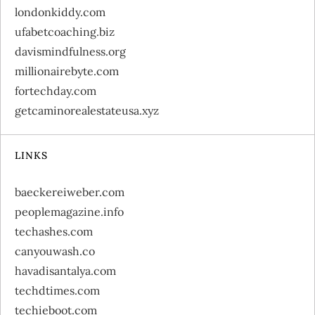
londonkiddy.com
ufabetcoaching.biz
davismindfulness.org
millionairebyte.com
fortechday.com
getcaminorealestateusa.xyz
LINKS
baeckereiweber.com
peoplemagazine.info
techashes.com
canyouwash.co
havadisantalya.com
techdtimes.com
techieboot.com