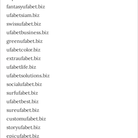
fantasyufabet.biz
ufabetsiam.biz
swissufabet.biz
ufabetbusiness.biz
greenufabet.biz
ufabetcolor.biz
extraufabet.biz
ufabetlife.biz
ufabetsolutions.biz
socialufabet.biz
surfufabet.biz
ufabetbest.biz
sureufabet.biz
customufabet.biz
storyufabet.biz
epicufabet.biz