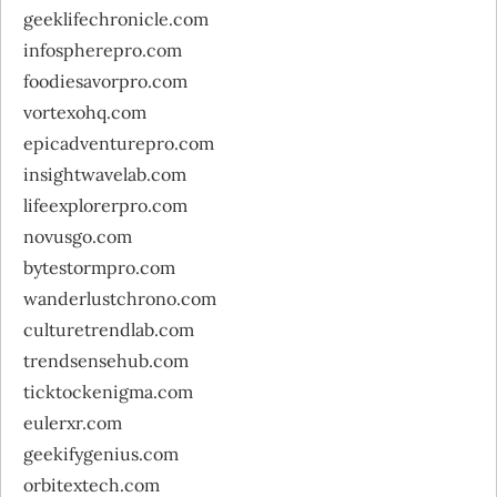
geeklifechronicle.com
infospherepro.com
foodiesavorpro.com
vortexohq.com
epicadventurepro.com
insightwavelab.com
lifeexplorerpro.com
novusgo.com
bytestormpro.com
wanderlustchrono.com
culturetrendlab.com
trendsensehub.com
ticktockenigma.com
eulerxr.com
geekifygenius.com
orbitextech.com