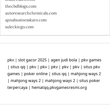
thecbdblogs.com
autoresearchchemicals.com
apnabusinesskaro.com
suleckiego.com
pkv
|
slot gacor 2025
|
agen judi bola
|
pkv games
|
situs qq
|
pkv
|
pkv
|
pkv
|
pkv
|
pkv
|
situs pkv
games
|
poker online
|
situs qq
|
mahjong ways 2
|
mahjong ways 2
|
mahjong ways 2
|
situs poker
terpercaya
|
hematqq.pkvgamesresmi.org