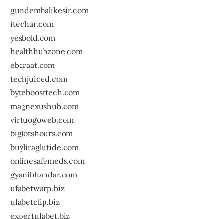
gundembalikesir.com
itechar.com
yesbold.com
healthhubzone.com
ebaraat.com
techjuiced.com
byteboosttech.com
magnexushub.com
virtuogoweb.com
biglotshours.com
buyliraglutide.com
onlinesafemeds.com
gyanibhandar.com
ufabetwarp.biz
ufabetclip.biz
expertufabet.biz