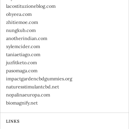
lacostituzioneblog.com
ohyeea.com
zhitiemoe.com
nungkub.com
anotherindian.com
xylemcider.com
taniaetiago.com
juzfitketo.com
pasomaga.com
impactgardencbdgummies.org
naturesstimulantcbd.net
nopalinaeuropa.com
biomagnify.net
LINKS