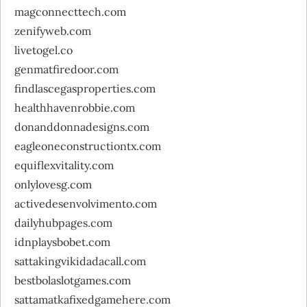
magconnecttech.com
zenifyweb.com
livetogel.co
genmatfiredoor.com
findlascegasproperties.com
healthhavenrobbie.com
donanddonnadesigns.com
eagleoneconstructiontx.com
equiflexvitality.com
onlylovesg.com
activedesenvolvimento.com
dailyhubpages.com
idnplaysbobet.com
sattakingvikidadacall.com
bestbolaslotgames.com
sattamatkafixedgamehere.com