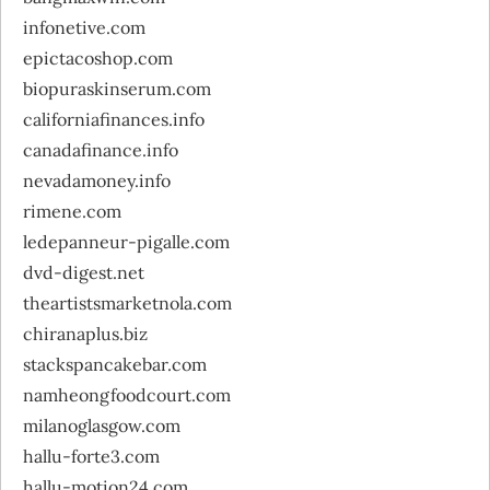
infonetive.com
epictacoshop.com
biopuraskinserum.com
californiafinances.info
canadafinance.info
nevadamoney.info
rimene.com
ledepanneur-pigalle.com
dvd-digest.net
theartistsmarketnola.com
chiranaplus.biz
stackspancakebar.com
namheongfoodcourt.com
milanoglasgow.com
hallu-forte3.com
hallu-motion24.com