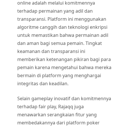
online adalah melalui komitmennya
terhadap permainan yang adil dan
transparansi. Platform ini menggunakan
algoritme canggih dan teknologi enkripsi
untuk memastikan bahwa permainan adil
dan aman bagi semua pemain. Tingkat
keamanan dan transparansi ini
memberikan ketenangan pikiran bagi para
pemain karena mengetahui bahwa mereka
bermain di platform yang menghargai
integritas dan keadilan.
Selain gameplay inovatif dan komitmennya
terhadap fair play, Rajaqq juga
menawarkan serangkaian fitur yang
membedakannya dari platform poker