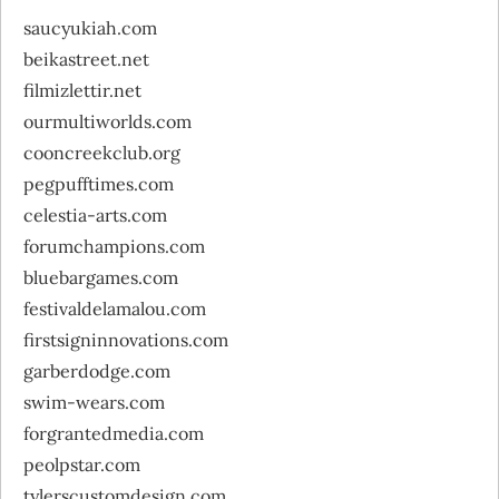
saucyukiah.com
beikastreet.net
filmizlettir.net
ourmultiworlds.com
cooncreekclub.org
pegpufftimes.com
celestia-arts.com
forumchampions.com
bluebargames.com
festivaldelamalou.com
firstsigninnovations.com
garberdodge.com
swim-wears.com
forgrantedmedia.com
peolpstar.com
tylerscustomdesign.com