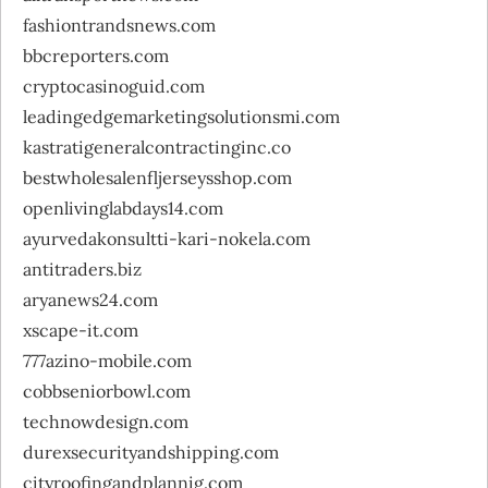
fashiontrandsnews.com
bbcreporters.com
cryptocasinoguid.com
leadingedgemarketingsolutionsmi.com
kastratigeneralcontractinginc.co
bestwholesalenfljerseysshop.com
openlivinglabdays14.com
ayurvedakonsultti-kari-nokela.com
antitraders.biz
aryanews24.com
xscape-it.com
777azino-mobile.com
cobbseniorbowl.com
technowdesign.com
durexsecurityandshipping.com
cityroofingandplannig.com