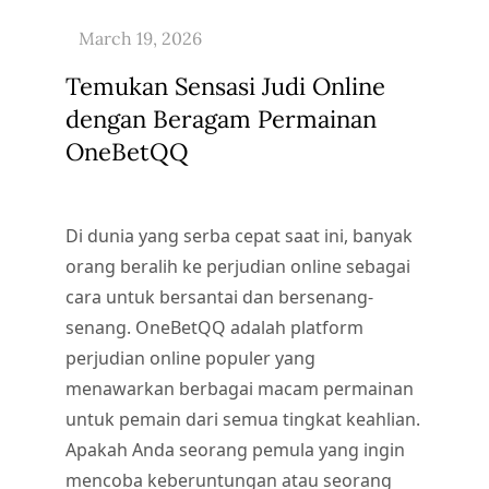
Temukan Sensasi Judi Online
dengan Beragam Permainan
OneBetQQ
Di dunia yang serba cepat saat ini, banyak
orang beralih ke perjudian online sebagai
cara untuk bersantai dan bersenang-
senang. OneBetQQ adalah platform
perjudian online populer yang
menawarkan berbagai macam permainan
untuk pemain dari semua tingkat keahlian.
Apakah Anda seorang pemula yang ingin
mencoba keberuntungan atau seorang