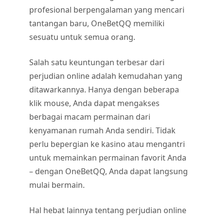
profesional berpengalaman yang mencari
tantangan baru, OneBetQQ memiliki
sesuatu untuk semua orang.
Salah satu keuntungan terbesar dari
perjudian online adalah kemudahan yang
ditawarkannya. Hanya dengan beberapa
klik mouse, Anda dapat mengakses
berbagai macam permainan dari
kenyamanan rumah Anda sendiri. Tidak
perlu bepergian ke kasino atau mengantri
untuk memainkan permainan favorit Anda
– dengan OneBetQQ, Anda dapat langsung
mulai bermain.
Hal hebat lainnya tentang perjudian online