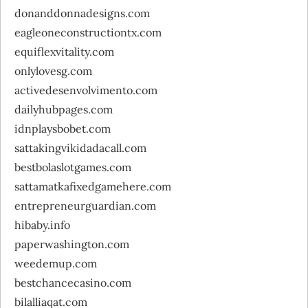
donanddonnadesigns.com
eagleoneconstructiontx.com
equiflexvitality.com
onlylovesg.com
activedesenvolvimento.com
dailyhubpages.com
idnplaysbobet.com
sattakingvikidadacall.com
bestbolaslotgames.com
sattamatkafixedgamehere.com
entrepreneurguardian.com
hibaby.info
paperwashington.com
weedemup.com
bestchancecasino.com
bilalliaqat.com