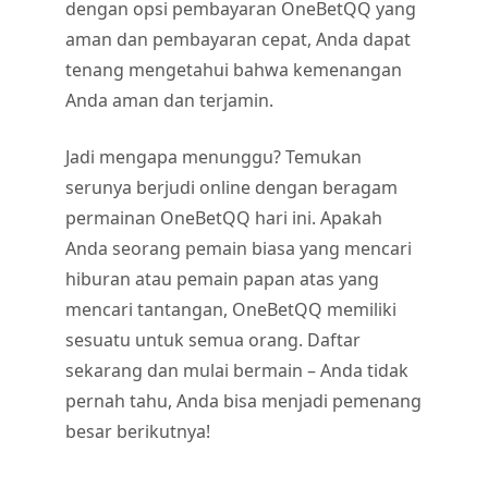
dengan opsi pembayaran OneBetQQ yang
aman dan pembayaran cepat, Anda dapat
tenang mengetahui bahwa kemenangan
Anda aman dan terjamin.
Jadi mengapa menunggu? Temukan
serunya berjudi online dengan beragam
permainan OneBetQQ hari ini. Apakah
Anda seorang pemain biasa yang mencari
hiburan atau pemain papan atas yang
mencari tantangan, OneBetQQ memiliki
sesuatu untuk semua orang. Daftar
sekarang dan mulai bermain – Anda tidak
pernah tahu, Anda bisa menjadi pemenang
besar berikutnya!