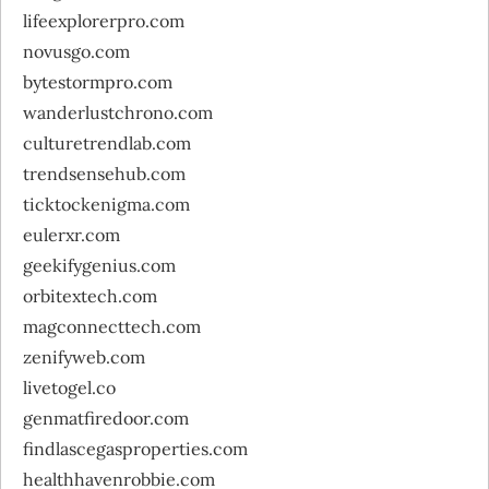
lifeexplorerpro.com
novusgo.com
bytestormpro.com
wanderlustchrono.com
culturetrendlab.com
trendsensehub.com
ticktockenigma.com
eulerxr.com
geekifygenius.com
orbitextech.com
magconnecttech.com
zenifyweb.com
livetogel.co
genmatfiredoor.com
findlascegasproperties.com
healthhavenrobbie.com