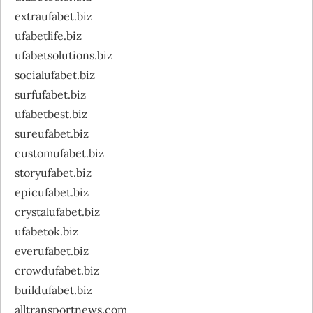
extraufabet.biz
ufabetlife.biz
ufabetsolutions.biz
socialufabet.biz
surfufabet.biz
ufabetbest.biz
sureufabet.biz
customufabet.biz
storyufabet.biz
epicufabet.biz
crystalufabet.biz
ufabetok.biz
everufabet.biz
crowdufabet.biz
buildufabet.biz
alltransportnews.com