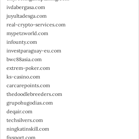
ivdabergasa.com
juyultadesga.com
real-crypto-services.com
mypetzworld.com
infounty.com
investparaguay-eu.com
bwc88asia.com
extrem-poker.com
ks-casino.com
carcarepoints.com
thedoodlebreeders.com
grupohugodias.com
deqair.com
techsilvers.com
ningkatinskill.com
fivsport.com