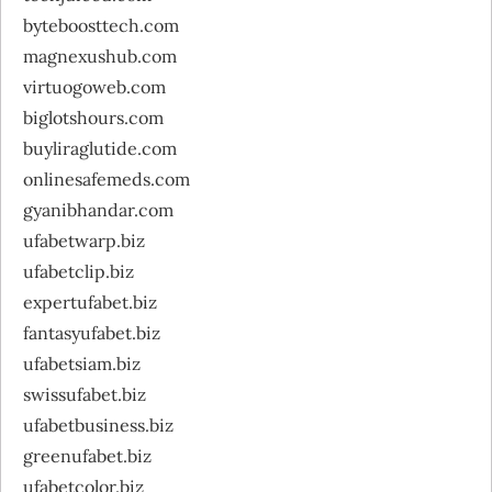
byteboosttech.com
magnexushub.com
virtuogoweb.com
biglotshours.com
buyliraglutide.com
onlinesafemeds.com
gyanibhandar.com
ufabetwarp.biz
ufabetclip.biz
expertufabet.biz
fantasyufabet.biz
ufabetsiam.biz
swissufabet.biz
ufabetbusiness.biz
greenufabet.biz
ufabetcolor.biz