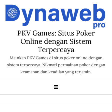
Skip
to
content
PKV Games: Situs Poker
Online dengan Sistem
Terpercaya
Mainkan PKV Games di situs poker online dengan
sistem terpercaya. Nikmati permainan poker dengan
keamanan dan keadilan yang terjamin.