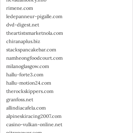
rimene.com
ledepanneur-pigalle.com
dvd-digest.net
theartistsmarketnola.com
chiranaplus.biz
stackspancakebar.com
namheongfoodcourt.com
milanoglasgow.com
hallu-forte3.com
hallu-motion24.com
therockskippers.com
granfoss.net
allindiacafela.com
alpineskiracing2007.com
casino-vulkan-online.net
pitrepower.com