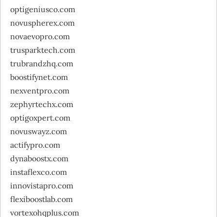
optigeniusco.com
novuspherex.com
novaevopro.com
trusparktech.com
trubrandzhq.com
boostifynet.com
nexventpro.com
zephyrtechx.com
optigoxpert.com
novuswayz.com
actifypro.com
dynaboostx.com
instaflexco.com
innovistapro.com
flexiboostlab.com
vortexohqplus.com