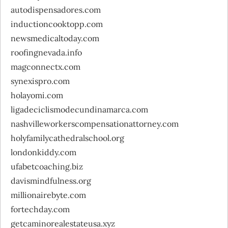
autodispensadores.com
inductioncooktopp.com
newsmedicaltoday.com
roofingnevada.info
magconnectx.com
synexispro.com
holayomi.com
ligadeciclismodecundinamarca.com
nashvilleworkerscompensationattorney.com
holyfamilycathedralschool.org
londonkiddy.com
ufabetcoaching.biz
davismindfulness.org
millionairebyte.com
fortechday.com
getcaminorealestateusa.xyz