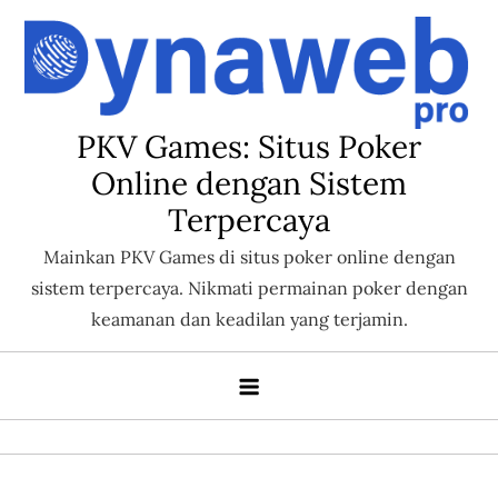
Skip
to
content
PKV Games: Situs Poker
Online dengan Sistem
Terpercaya
Mainkan PKV Games di situs poker online dengan
sistem terpercaya. Nikmati permainan poker dengan
keamanan dan keadilan yang terjamin.