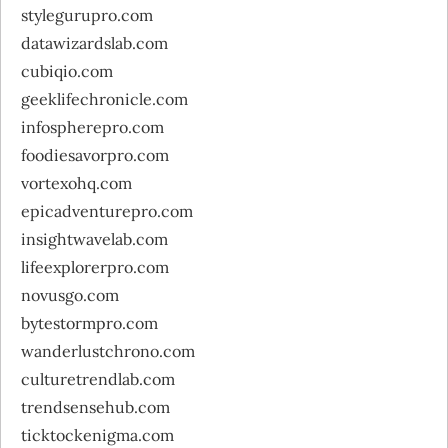
stylegurupro.com
datawizardslab.com
cubiqio.com
geeklifechronicle.com
infospherepro.com
foodiesavorpro.com
vortexohq.com
epicadventurepro.com
insightwavelab.com
lifeexplorerpro.com
novusgo.com
bytestormpro.com
wanderlustchrono.com
culturetrendlab.com
trendsensehub.com
ticktockenigma.com