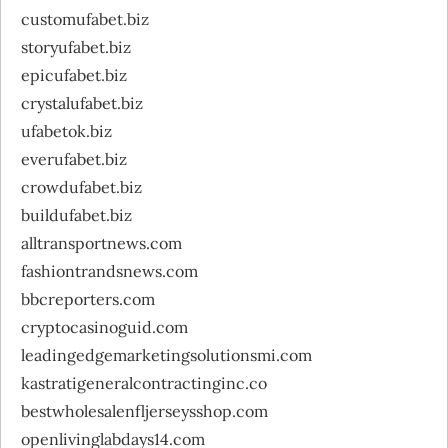
customufabet.biz
storyufabet.biz
epicufabet.biz
crystalufabet.biz
ufabetok.biz
everufabet.biz
crowdufabet.biz
buildufabet.biz
alltransportnews.com
fashiontrandsnews.com
bbcreporters.com
cryptocasinoguid.com
leadingedgemarketingsolutionsmi.com
kastratigeneralcontractinginc.co
bestwholesalenfljerseysshop.com
openlivinglabdays14.com