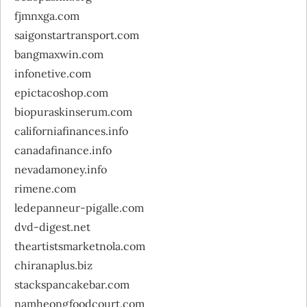
fjmnxga.com
saigonstartransport.com
bangmaxwin.com
infonetive.com
epictacoshop.com
biopuraskinserum.com
californiafinances.info
canadafinance.info
nevadamoney.info
rimene.com
ledepanneur-pigalle.com
dvd-digest.net
theartistsmarketnola.com
chiranaplus.biz
stackspancakebar.com
namheongfoodcourt.com