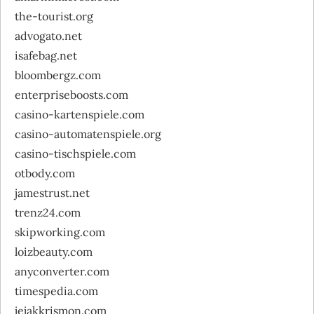
the-tourist.org
advogato.net
isafebag.net
bloombergz.com
enterpriseboosts.com
casino-kartenspiele.com
casino-automatenspiele.org
casino-tischspiele.com
otbody.com
jamestrust.net
trenz24.com
skipworking.com
loizbeauty.com
anyconverter.com
timespedia.com
jejakkrismon.com