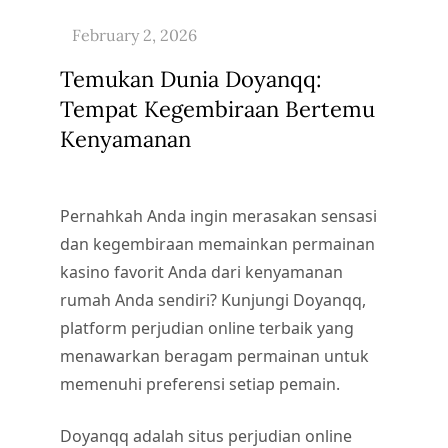
Temukan Dunia Doyanqq:
Tempat Kegembiraan Bertemu
Kenyamanan
Pernahkah Anda ingin merasakan sensasi
dan kegembiraan memainkan permainan
kasino favorit Anda dari kenyamanan
rumah Anda sendiri? Kunjungi Doyanqq,
platform perjudian online terbaik yang
menawarkan beragam permainan untuk
memenuhi preferensi setiap pemain.
Doyanqq adalah situs perjudian online