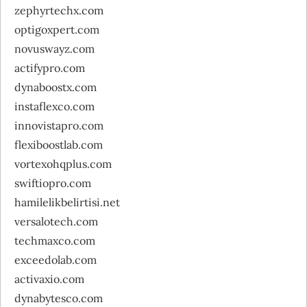
zephyrtechx.com
optigoxpert.com
novuswayz.com
actifypro.com
dynaboostx.com
instaflexco.com
innovistapro.com
flexiboostlab.com
vortexohqplus.com
swiftiopro.com
hamilelikbelirtisi.net
versalotech.com
techmaxco.com
exceedolab.com
activaxio.com
dynabytesco.com