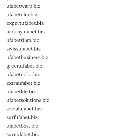
ufabetwarp.biz
ufabetclip.biz
expertufabet.biz
fantasyufabet.biz
ufabetsiam.biz
swissufabet.biz
ufabetbusiness.biz
greenufabet.biz
ufabetcolor.biz
extraufabet.biz
ufabetlife.biz
ufabetsolutions.biz
socialufabet.biz
surfufabet.biz
ufabetbest.biz
sureufabet.biz