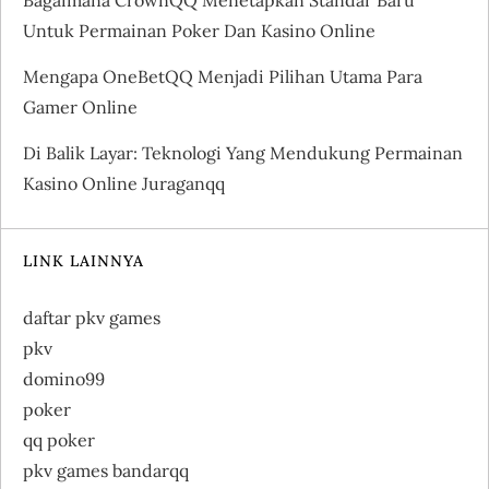
i
Untuk Permainan Poker Dan Kasino Online
o
Mengapa OneBetQQ Menjadi Pilihan Utama Para
Gamer Online
n
Di Balik Layar: Teknologi Yang Mendukung Permainan
Kasino Online Juraganqq
LINK LAINNYA
daftar pkv games
pkv
domino99
poker
qq poker
pkv games bandarqq