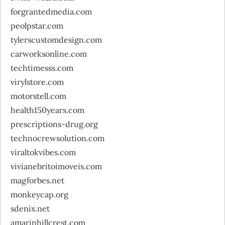
forgrantedmedia.com
peolpstar.com
tylerscustomdesign.com
carworksonline.com
techtimesss.com
virylstore.com
motorstell.com
health150years.com
prescriptions-drug.org
technocrewsolution.com
viraltokvibes.com
vivianebritoimoveis.com
magforbes.net
monkeycap.org
sdenix.net
amarinhillcrest.com