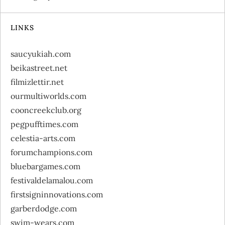
LINKS
saucyukiah.com
beikastreet.net
filmizlettir.net
ourmultiworlds.com
cooncreekclub.org
pegpufftimes.com
celestia-arts.com
forumchampions.com
bluebargames.com
festivaldelamalou.com
firstsigninnovations.com
garberdodge.com
swim-wears.com