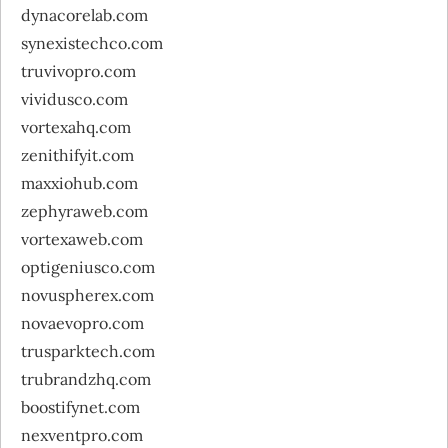
dynacorelab.com
synexistechco.com
truvivopro.com
vividusco.com
vortexahq.com
zenithifyit.com
maxxiohub.com
zephyraweb.com
vortexaweb.com
optigeniusco.com
novuspherex.com
novaevopro.com
trusparktech.com
trubrandzhq.com
boostifynet.com
nexventpro.com