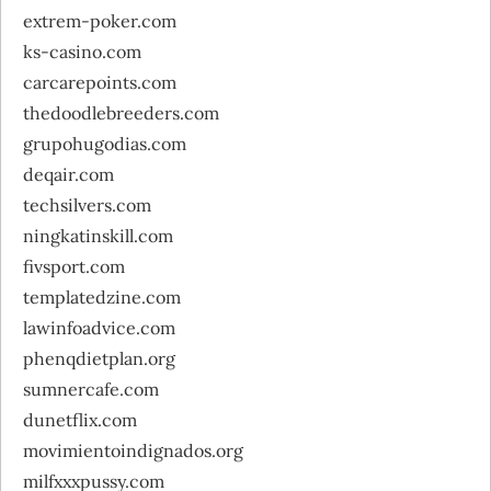
extrem-poker.com
ks-casino.com
carcarepoints.com
thedoodlebreeders.com
grupohugodias.com
deqair.com
techsilvers.com
ningkatinskill.com
fivsport.com
templatedzine.com
lawinfoadvice.com
phenqdietplan.org
sumnercafe.com
dunetflix.com
movimientoindignados.org
milfxxxpussy.com