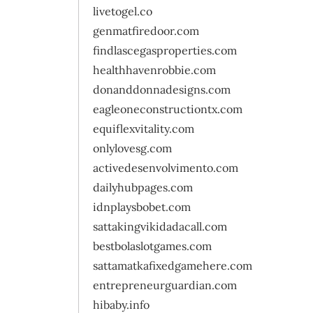
livetogel.co
genmatfiredoor.com
findlascegasproperties.com
healthhavenrobbie.com
donanddonnadesigns.com
eagleoneconstructiontx.com
equiflexvitality.com
onlylovesg.com
activedesenvolvimento.com
dailyhubpages.com
idnplaysbobet.com
sattakingvikidadacall.com
bestbolaslotgames.com
sattamatkafixedgamehere.com
entrepreneurguardian.com
hibaby.info