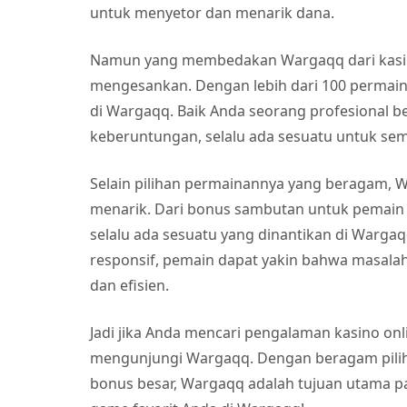
untuk menyetor dan menarik dana.
Namun yang membedakan Wargaqq dari kasino
mengesankan. Dengan lebih dari 100 permaina
di Wargaqq. Baik Anda seorang profesional 
keberuntungan, selalu ada sesuatu untuk se
Selain pilihan permainannya yang beragam,
menarik. Dari bonus sambutan untuk pemain 
selalu ada sesuatu yang dinantikan di Wargaq
responsif, pemain dapat yakin bahwa masalah
dan efisien.
Jadi jika Anda mencari pengalaman kasino o
mengunjungi Wargaqq. Dengan beragam pili
bonus besar, Wargaqq adalah tujuan utama pa