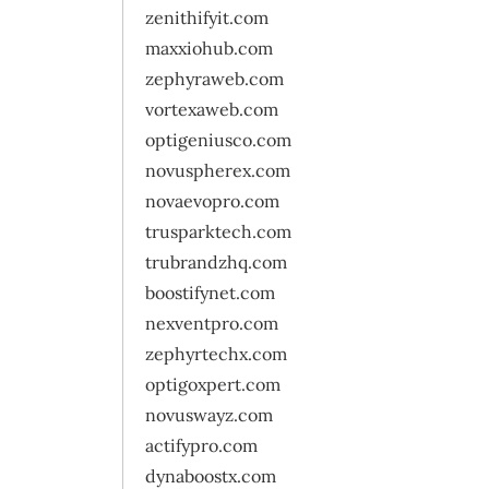
zenithifyit.com
maxxiohub.com
zephyraweb.com
vortexaweb.com
optigeniusco.com
novuspherex.com
novaevopro.com
trusparktech.com
trubrandzhq.com
boostifynet.com
nexventpro.com
zephyrtechx.com
optigoxpert.com
novuswayz.com
actifypro.com
dynaboostx.com