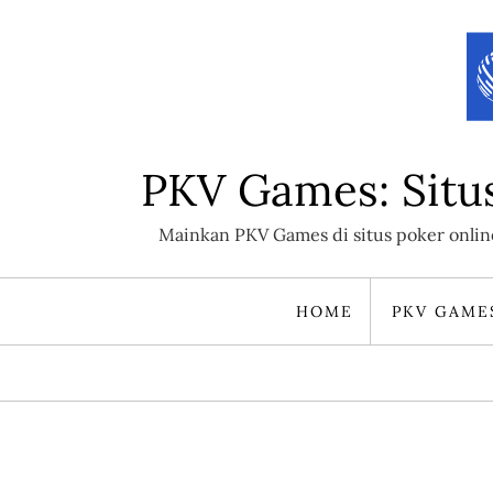
Skip
to
content
PKV Games: Situ
Mainkan PKV Games di situs poker onlin
HOME
PKV GAME