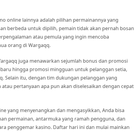
 online lainnya adalah pilihan permainannya yang
n berbeda untuk dipilih, pemain tidak akan pernah bosan
berpengalaman atau pemula yang ingin mencoba
mua orang di Wargaqq.
 Wargaqq juga menawarkan sejumlah bonus dan promosi
baru hingga promosi mingguan untuk pelanggan setia,
q. Selain itu, dengan tim dukungan pelanggan yang
 atau pertanyaan apa pun akan diselesaikan dengan cepat
nline yang menyenangkan dan mengasyikkan, Anda bisa
han permainan, antarmuka yang ramah pengguna, dan
ra penggemar kasino. Daftar hari ini dan mulai mainkan