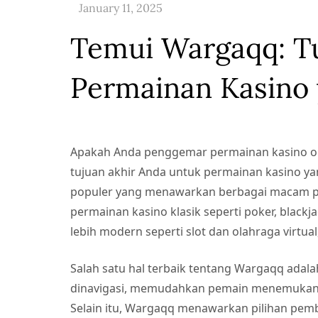
Temui Wargaqq: T
Permainan Kasino
Apakah Anda penggemar permainan kasino onl
tujuan akhir Anda untuk permainan kasino y
populer yang menawarkan berbagai macam pe
permainan kasino klasik seperti poker, blackj
lebih modern seperti slot dan olahraga virtu
Salah satu hal terbaik tentang Wargaqq ada
dinavigasi, memudahkan pemain menemukan p
Selain itu, Wargaqq menawarkan pilihan p