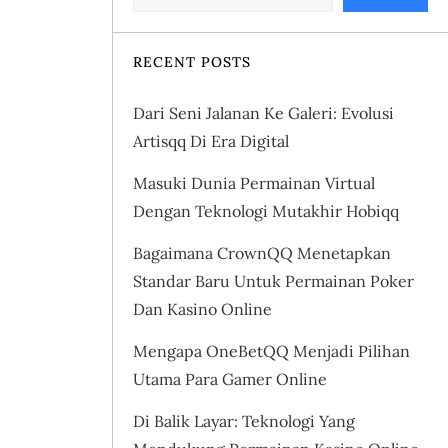
RECENT POSTS
Dari Seni Jalanan Ke Galeri: Evolusi
Artisqq Di Era Digital
Masuki Dunia Permainan Virtual
Dengan Teknologi Mutakhir Hobiqq
Bagaimana CrownQQ Menetapkan
Standar Baru Untuk Permainan Poker
Dan Kasino Online
Mengapa OneBetQQ Menjadi Pilihan
Utama Para Gamer Online
Di Balik Layar: Teknologi Yang