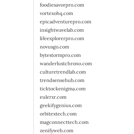
foodiesavorpro.com
vortexohq.com
epicadventurepro.com
insightwavelab.com
lifeexplorerpro.com
novusgo.com
bytestormpro.com
wanderlustchrono.com
culturetrendlab.com
trendsensehub.com
ticktockenigma.com
eulerxr.com
geekifygenius.com
orbitextech.com
magconnecttech.com
zenifyweb.com