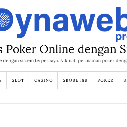
s Poker Online dengan S
e dengan sistem terpercaya. Nikmati permainan poker deng
S
SLOT
CASINO
SBOBET88
POKER
S