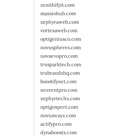
zenithifyit.com
maxxiohub.com
zephyraweb.com
vortexaweb.com
optigeniusco.com
novuspherex.com
novaevopro.com
trusparktech.com
trubrandzhq.com
boostifynet.com
nexventpro.com
zephyrtechx.com
optigoxpert.com
novuswayz.com
actifypro.com
dynaboostx.com