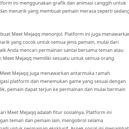
form ini menggunakan grafik dan animasi canggih untuk
s dan menarik yang membuat pemain merasa seperti sedan
buat Meet Mejaqq menonjol. Platform ini juga menawarka
ik yang cocok untuk semua jenis pemain, mulai dari
aik Anda mencari permainan santai bersama teman atau
r, Meet Mejaqq memiliki sesuatu untuk semua orang.
, Meet Mejaqq juga menawarkan antarmuka ramah
asi platform dan menemukan game yang sesuai dengan
ik, pemain dapat terjun ke permainan dan mulai bermain
 Meet Mejaqq adalah fitur sosialnya. Platform ini
an teman dan pemain lain, mengobrol selama
adi untuk permainan eksklusif. Aspek sosial ini menamba