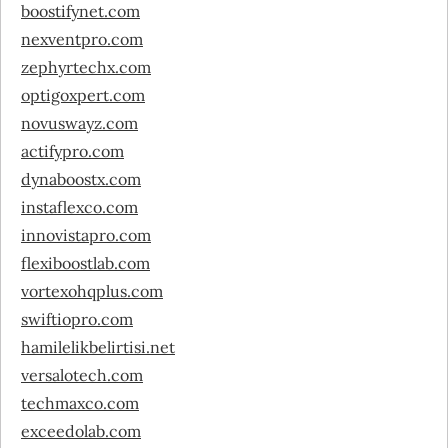
boostifynet.com
nexventpro.com
zephyrtechx.com
optigoxpert.com
novuswayz.com
actifypro.com
dynaboostx.com
instaflexco.com
innovistapro.com
flexiboostlab.com
vortexohqplus.com
swiftiopro.com
hamilelikbelirtisi.net
versalotech.com
techmaxco.com
exceedolab.com