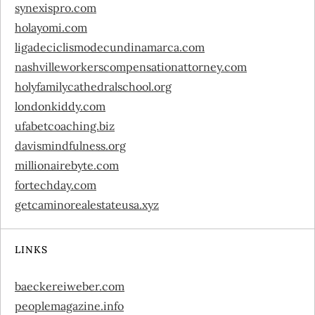
synexispro.com
holayomi.com
ligadeciclismodecundinamarca.com
nashvilleworkerscompensationattorney.com
holyfamilycathedralschool.org
londonkiddy.com
ufabetcoaching.biz
davismindfulness.org
millionairebyte.com
fortechday.com
getcaminorealestateusa.xyz
LINKS
baeckereiweber.com
peoplemagazine.info