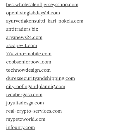
bestwholesalenfljerseysshop.com
openlivinglabdays14.com
ayurvedakonsultti-kari-nokela.com
antitraders.biz
aryanews24.com
xscape-it.com
777azino-mobile.com
cobbseniorbowl.com
technowdesign.com
durexsecurityandshipping.com
cityroofingandplannig.com
ivdabergasa.com
juyultadesga.com
real-crypto-services.com
mypetzworld.com
infounty.com