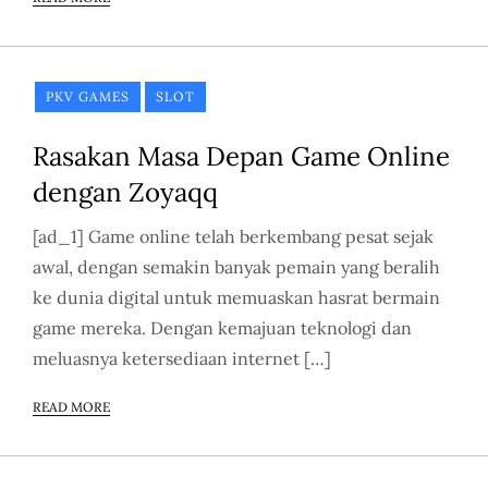
PKV GAMES
SLOT
Rasakan Masa Depan Game Online
dengan Zoyaqq
[ad_1] Game online telah berkembang pesat sejak
awal, dengan semakin banyak pemain yang beralih
ke dunia digital untuk memuaskan hasrat bermain
game mereka. Dengan kemajuan teknologi dan
meluasnya ketersediaan internet […]
READ MORE