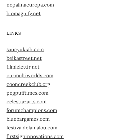
nopalinaeuropa.com
biomagnify.net
LINKS
saucyukiah.com
beikastreet.net
filmizlettir.net
ourmultiworlds.com
cooncreekclub.org
pegpufftimes.com
celestia-arts.com
forumchampions.com
bluebargames.com
festivaldelamalou.com
firstsigninnovations.com