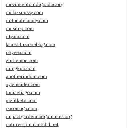
movimientoindignados.org
milfxxxpussy.com
uptodatefamily.com
musitop.com
utyam.com
lacostituzioneblog.com
ohyeea.com
zhitiemoe.com
nungkub.com
anotherindian.com
xylemcider.com
taniaetiago.com
juzfitketo.com
pasomaga.com
impactgardencbdgummies.org
naturesstimulantcbd.net