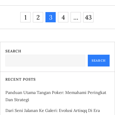
P
Page
Page
Page
Page
Page
1
2
3
4
…
43
o
s
t
SEARCH
SEARCH
s
p
RECENT POSTS
a
Panduan Utama Tangan Poker: Memahami Peringkat
g
Dan Strategi
Dari Seni Jalanan Ke Galeri: Evolusi Artisqq Di Era
i