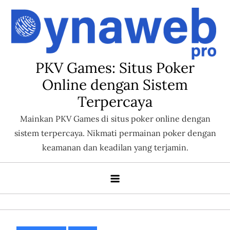
Skip
to
content
PKV Games: Situs Poker
Online dengan Sistem
Terpercaya
Mainkan PKV Games di situs poker online dengan
sistem terpercaya. Nikmati permainan poker dengan
keamanan dan keadilan yang terjamin.