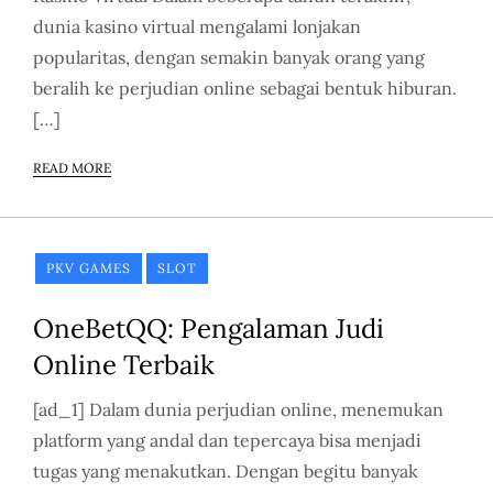
dunia kasino virtual mengalami lonjakan
popularitas, dengan semakin banyak orang yang
beralih ke perjudian online sebagai bentuk hiburan.
[…]
READ MORE
PKV GAMES
SLOT
OneBetQQ: Pengalaman Judi
Online Terbaik
[ad_1] Dalam dunia perjudian online, menemukan
platform yang andal dan tepercaya bisa menjadi
tugas yang menakutkan. Dengan begitu banyak