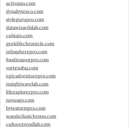
activaxio.com
dynabytesco.com
stylegurupro.com
datawizardslab.com
cubiqio.com
geeklifechronicle.com
infospherepro.com
foodiesavorpro.com
vortexohq.com
epicadventurepro.com
insightwavelab.com
lifeexplorerpro.com
novusgo.com
bytestormpro.com
wanderlustchrono.com
culturetrendlab.com