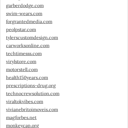
garberdodge.com
swim-wears.com
forgrantedmedia.com
peolpstar.com
tylerscustomdesign.com
carworksonline.com
techtimesss.com
virylstore.com
motorstell.com
health150years.com
prescriptions-drug.org
technocrewsolution.com
viraltokvibes.com
vivianebritoimoveis.com
magforbes.net
monkeycap.org