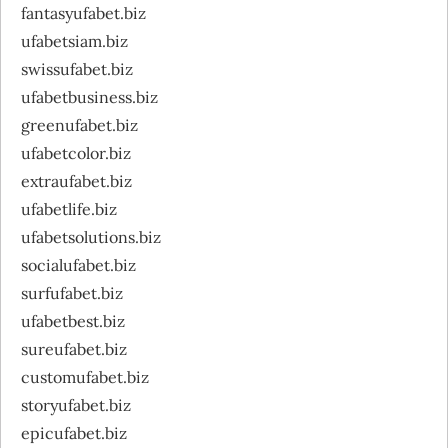
fantasyufabet.biz
ufabetsiam.biz
swissufabet.biz
ufabetbusiness.biz
greenufabet.biz
ufabetcolor.biz
extraufabet.biz
ufabetlife.biz
ufabetsolutions.biz
socialufabet.biz
surfufabet.biz
ufabetbest.biz
sureufabet.biz
customufabet.biz
storyufabet.biz
epicufabet.biz