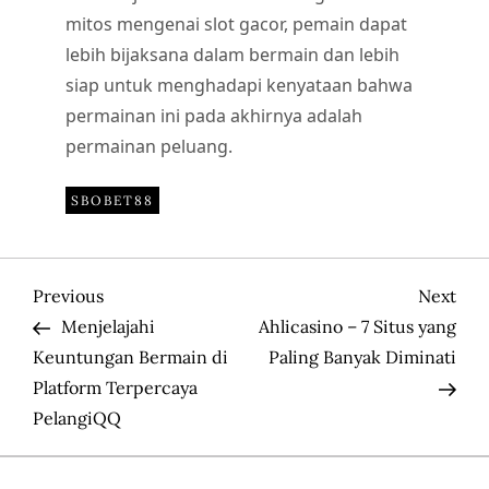
mitos mengenai slot gacor, pemain dapat
lebih bijaksana dalam bermain dan lebih
siap untuk menghadapi kenyataan bahwa
permainan ini pada akhirnya adalah
permainan peluang.
SBOBET88
P
Previous
Nex
Previous
Next
Post
Pos
Menjelajahi
Ahlicasino – 7 Situs yang
o
Keuntungan Bermain di
Paling Banyak Diminati
Platform Terpercaya
s
PelangiQQ
t