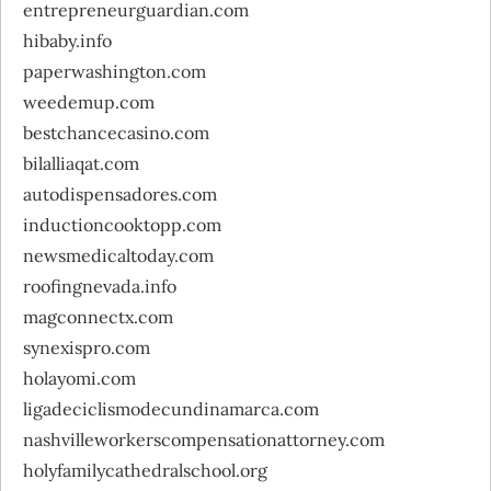
entrepreneurguardian.com
hibaby.info
paperwashington.com
weedemup.com
bestchancecasino.com
bilalliaqat.com
autodispensadores.com
inductioncooktopp.com
newsmedicaltoday.com
roofingnevada.info
magconnectx.com
synexispro.com
holayomi.com
ligadeciclismodecundinamarca.com
nashvilleworkerscompensationattorney.com
holyfamilycathedralschool.org