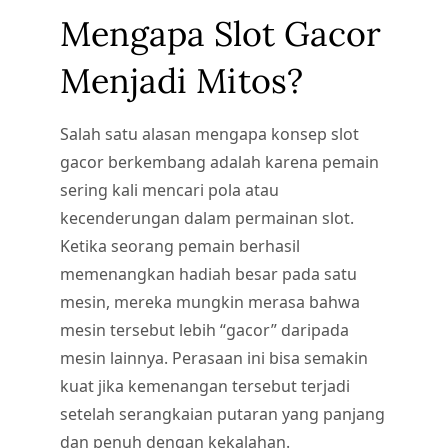
Mengapa Slot Gacor
Menjadi Mitos?
Salah satu alasan mengapa konsep slot
gacor berkembang adalah karena pemain
sering kali mencari pola atau
kecenderungan dalam permainan slot.
Ketika seorang pemain berhasil
memenangkan hadiah besar pada satu
mesin, mereka mungkin merasa bahwa
mesin tersebut lebih “gacor” daripada
mesin lainnya. Perasaan ini bisa semakin
kuat jika kemenangan tersebut terjadi
setelah serangkaian putaran yang panjang
dan penuh dengan kekalahan.