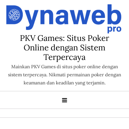
Skip
to
content
PKV Games: Situs Poker
Online dengan Sistem
Terpercaya
Mainkan PKV Games di situs poker online dengan
sistem terpercaya. Nikmati permainan poker dengan
keamanan dan keadilan yang terjamin.