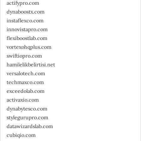
actifypro.com
dynaboostx.com
instaflexco.com
innovistapro.com
flexiboostlab.com
vortexohqplus.com
swiftiopro.com
hamilelikbelirtisi.net
versalotech.com
techmaxco.com
exceedolab.com
activaxio.com
dynabytesco.com
stylegurupro.com
datawizardslab.com
cubiqio.com