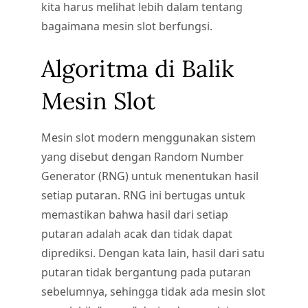
kita harus melihat lebih dalam tentang
bagaimana mesin slot berfungsi.
Algoritma di Balik
Mesin Slot
Mesin slot modern menggunakan sistem
yang disebut dengan Random Number
Generator (RNG) untuk menentukan hasil
setiap putaran. RNG ini bertugas untuk
memastikan bahwa hasil dari setiap
putaran adalah acak dan tidak dapat
diprediksi. Dengan kata lain, hasil dari satu
putaran tidak bergantung pada putaran
sebelumnya, sehingga tidak ada mesin slot