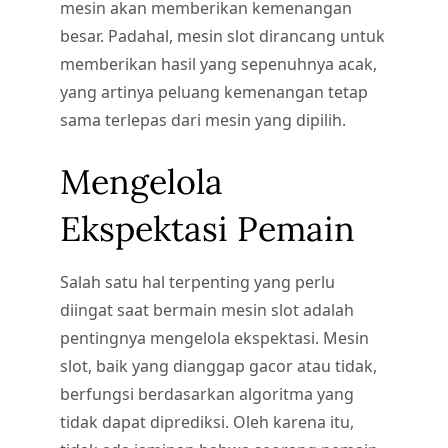
mesin akan memberikan kemenangan
besar. Padahal, mesin slot dirancang untuk
memberikan hasil yang sepenuhnya acak,
yang artinya peluang kemenangan tetap
sama terlepas dari mesin yang dipilih.
Mengelola
Ekspektasi Pemain
Salah satu hal terpenting yang perlu
diingat saat bermain mesin slot adalah
pentingnya mengelola ekspektasi. Mesin
slot, baik yang dianggap gacor atau tidak,
berfungsi berdasarkan algoritma yang
tidak dapat diprediksi. Oleh karena itu,