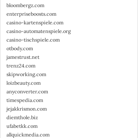
bloombergz.com
enterpriseboosts.com
casino-kartenspiele.com
casino-automatenspiele.org
casino-tischspiele.com
otbody.com
jamestrust.net
trenz24.com
skipworking.com
loizbeauty.com
anyconverter.com
timespedia.com
jejakkrismon.com
diemthole.biz
ufabetkk.com
allquickmedia.com