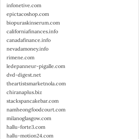
infonetive.com
epictacoshop.com
biopuraskinserum.com
californiafinances.info
canadafinance.info
nevadamoney.info
rimene.com
ledepanneur-pigalle.com
dvd-digest.net
theartistsmarketnola.com
chiranaplus.biz
stackspancakebar.com
namheongfoodcourt.com
milanoglasgow.com
hallu-forte3.com
hallu-motion24.com