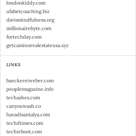
londonkiddy.com
ufabetcoaching.biz
davismindfulness.org
millionairebyte.com
fortechday.com
getcaminorealestateusa.xyz
LINKS
baeckereiweber.com
peoplemagazine.info
techashes.com
canyouwash.co
havadisantalya.com
techdtimes.com
techieboot.com