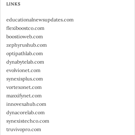
LINKS
educationalnewsupdates.com
flexiboostco.com
boostioweb.com
zephyrushub.com
optipathlab.com
dynabytelab.com
evolvionet.com
synexisplus.com
vortexonet.com
maxxifynet.com
innovexahub.com
dynacorelab.com
synexistechco.com
truvivopro.com