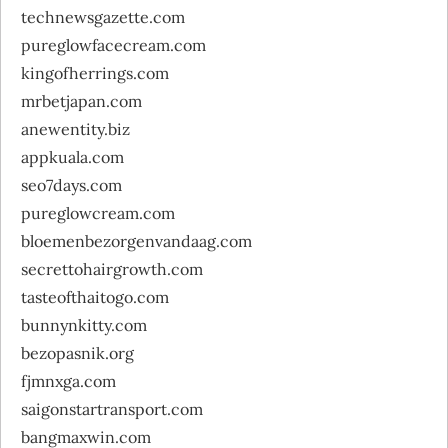
technewsgazette.com
pureglowfacecream.com
kingofherrings.com
mrbetjapan.com
anewentity.biz
appkuala.com
seo7days.com
pureglowcream.com
bloemenbezorgenvandaag.com
secrettohairgrowth.com
tasteofthaitogo.com
bunnynkitty.com
bezopasnik.org
fjmnxga.com
saigonstartransport.com
bangmaxwin.com