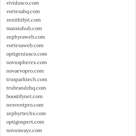
vividusco.com
vortexahq.com
zenithifyit.com
maxxiohub.com
zephyraweb.com
vortexaweb.com
optigeniusco.com
novuspherex.com
novaevopro.com
trusparktech.com
trubrandzhq.com
boostifynet.com
nexventpro.com
zephyrtechx.com
optigoxpert.com
novuswayz.com