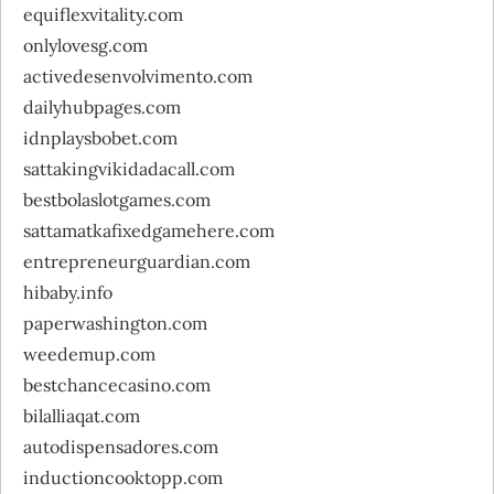
equiflexvitality.com
onlylovesg.com
activedesenvolvimento.com
dailyhubpages.com
idnplaysbobet.com
sattakingvikidadacall.com
bestbolaslotgames.com
sattamatkafixedgamehere.com
entrepreneurguardian.com
hibaby.info
paperwashington.com
weedemup.com
bestchancecasino.com
bilalliaqat.com
autodispensadores.com
inductioncooktopp.com