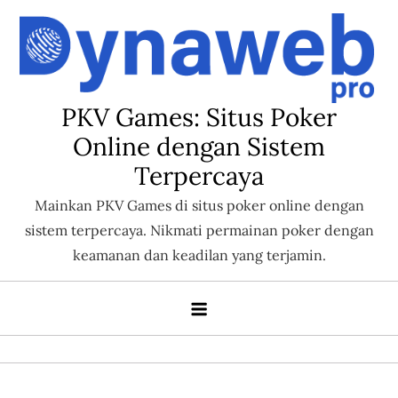
Skip
to
content
PKV Games: Situs Poker
Online dengan Sistem
Terpercaya
Mainkan PKV Games di situs poker online dengan
sistem terpercaya. Nikmati permainan poker dengan
keamanan dan keadilan yang terjamin.