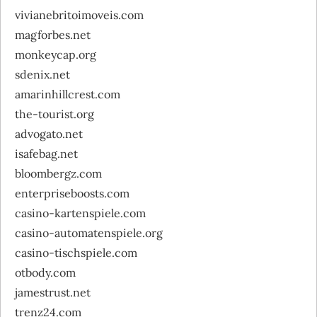
vivianebritoimoveis.com
magforbes.net
monkeycap.org
sdenix.net
amarinhillcrest.com
the-tourist.org
advogato.net
isafebag.net
bloombergz.com
enterpriseboosts.com
casino-kartenspiele.com
casino-automatenspiele.org
casino-tischspiele.com
otbody.com
jamestrust.net
trenz24.com