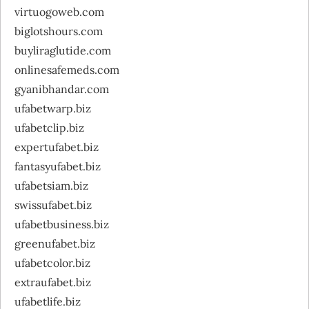
virtuogoweb.com
biglotshours.com
buyliraglutide.com
onlinesafemeds.com
gyanibhandar.com
ufabetwarp.biz
ufabetclip.biz
expertufabet.biz
fantasyufabet.biz
ufabetsiam.biz
swissufabet.biz
ufabetbusiness.biz
greenufabet.biz
ufabetcolor.biz
extraufabet.biz
ufabetlife.biz