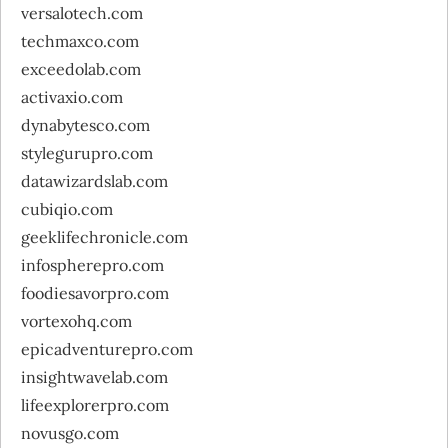
versalotech.com
techmaxco.com
exceedolab.com
activaxio.com
dynabytesco.com
stylegurupro.com
datawizardslab.com
cubiqio.com
geeklifechronicle.com
infospherepro.com
foodiesavorpro.com
vortexohq.com
epicadventurepro.com
insightwavelab.com
lifeexplorerpro.com
novusgo.com