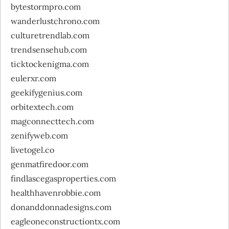
bytestormpro.com
wanderlustchrono.com
culturetrendlab.com
trendsensehub.com
ticktockenigma.com
eulerxr.com
geekifygenius.com
orbitextech.com
magconnecttech.com
zenifyweb.com
livetogel.co
genmatfiredoor.com
findlascegasproperties.com
healthhavenrobbie.com
donanddonnadesigns.com
eagleoneconstructiontx.com