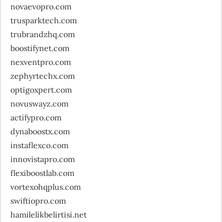
novaevopro.com
trusparktech.com
trubrandzhq.com
boostifynet.com
nexventpro.com
zephyrtechx.com
optigoxpert.com
novuswayz.com
actifypro.com
dynaboostx.com
instaflexco.com
innovistapro.com
flexiboostlab.com
vortexohqplus.com
swiftiopro.com
hamilelikbelirtisi.net