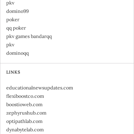
pkv
domino99
poker
qq poker
pkv games bandarqq
pkv
dominoqq
LINKS
educationalnewsupdates.com
flexiboostco.com
boostioweb.com
zephyrushub.com
optipathlab.com
dynabytelab.com