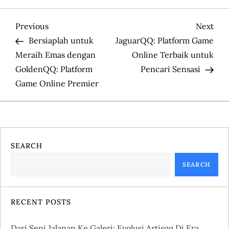
P
Previous
Nex
Previous
Next
Post
Pos
Bersiaplah untuk
JaguarQQ: Platform Game
o
Meraih Emas dengan
Online Terbaik untuk
GoldenQQ: Platform
Pencari Sensasi
s
Game Online Premier
t
n
a
SEARCH
SEARCH
v
i
RECENT POSTS
g
Dari Seni Jalanan Ke Galeri: Evolusi Artisqq Di Era