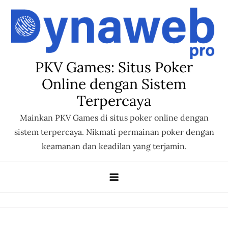
Skip
to
content
PKV Games: Situs Poker
Online dengan Sistem
Terpercaya
Mainkan PKV Games di situs poker online dengan
sistem terpercaya. Nikmati permainan poker dengan
keamanan dan keadilan yang terjamin.