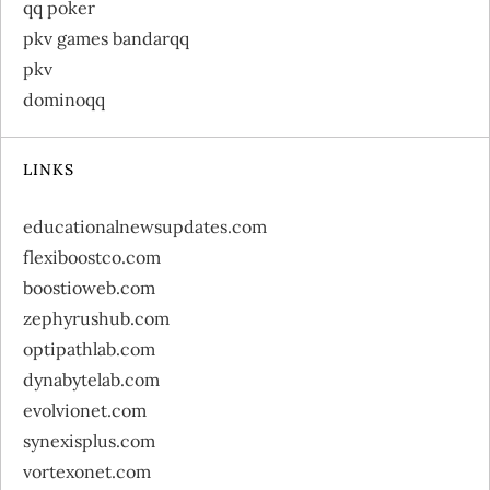
qq poker
pkv games bandarqq
pkv
dominoqq
LINKS
educationalnewsupdates.com
flexiboostco.com
boostioweb.com
zephyrushub.com
optipathlab.com
dynabytelab.com
evolvionet.com
synexisplus.com
vortexonet.com