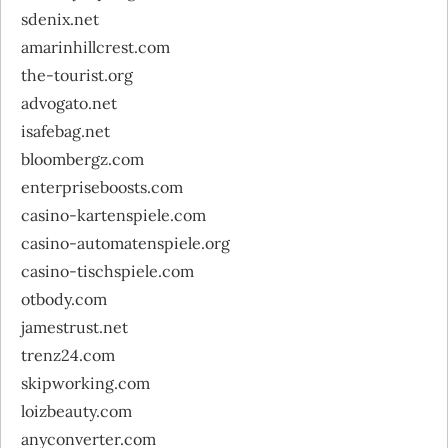
sdenix.net
amarinhillcrest.com
the-tourist.org
advogato.net
isafebag.net
bloombergz.com
enterpriseboosts.com
casino-kartenspiele.com
casino-automatenspiele.org
casino-tischspiele.com
otbody.com
jamestrust.net
trenz24.com
skipworking.com
loizbeauty.com
anyconverter.com