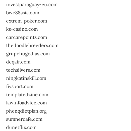
investparaguay-eu.com
bwc88asia.com
extrem-poker.com
ks-casino.com
carcarepoints.com
thedoodlebreeders.com
grupohugodias.com
deqair.com
techsilvers.com
ningkatinskill.com
fivsport.com
templatedzine.com
lawinfoadvice.com
phenqdietplan.org
sumnercafe.com
dunetflix.com