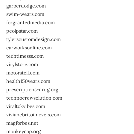
garberdodge.com
swim-wears.com
forgrantedmedia.com
peolpstar.com
tylerscustomdesign.com
carworksonline.com
techtimesss.com
virylstore.com
motorstell.com
health150years.com
prescriptions-drug.org
technocrewsolution.com
viraltokvibes.com
vivianebritoimoveis.com
magforbes.net
monkeycap.org