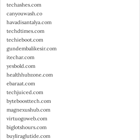
techashes.com
canyouwash.co
havadisantalya.com
techdtimes.com
techieboot.com
gundembalikesir.com
itechar.com
yesbold.com
healthhubzone.com
ebaraat.com
techjuiced.com
byteboosttech.com
magnexushub.com
virtuogoweb.com
biglotshours.com
buyliraglutide.com