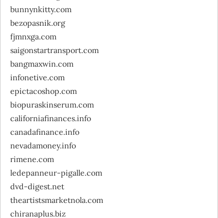
bunnynkitty.com
bezopasnik.org
fjmnxga.com
saigonstartransport.com
bangmaxwin.com
infonetive.com
epictacoshop.com
biopuraskinserum.com
californiafinances.info
canadafinance.info
nevadamoney.info
rimene.com
ledepanneur-pigalle.com
dvd-digest.net
theartistsmarketnola.com
chiranaplus.biz