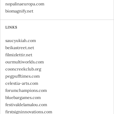
nopalinaeuropa.com
biomagnify.net
LINKS
saucyukiah.com
beikastreet.net
filmizlettir.net
ourmultiworlds.com
cooncreekclub.org
pegpufftimes.com
celestia-arts.com
forumchampions.com
bluebargames.com
festivaldelamalou.com
firstsigninnovations.com