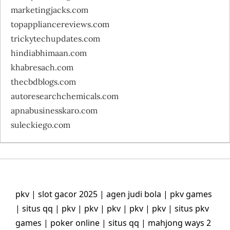
marketingjacks.com
topappliancereviews.com
trickytechupdates.com
hindiabhimaan.com
khabresach.com
thecbdblogs.com
autoresearchchemicals.com
apnabusinesskaro.com
suleckiego.com
pkv
|
slot gacor 2025
|
agen judi bola
|
pkv games
|
situs qq
|
pkv
|
pkv
|
pkv
|
pkv
|
pkv
|
situs pkv
games
|
poker online
|
situs qq
|
mahjong ways 2