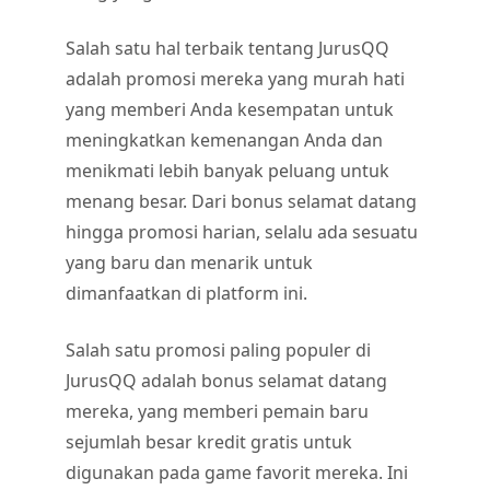
Salah satu hal terbaik tentang JurusQQ
adalah promosi mereka yang murah hati
yang memberi Anda kesempatan untuk
meningkatkan kemenangan Anda dan
menikmati lebih banyak peluang untuk
menang besar. Dari bonus selamat datang
hingga promosi harian, selalu ada sesuatu
yang baru dan menarik untuk
dimanfaatkan di platform ini.
Salah satu promosi paling populer di
JurusQQ adalah bonus selamat datang
mereka, yang memberi pemain baru
sejumlah besar kredit gratis untuk
digunakan pada game favorit mereka. Ini