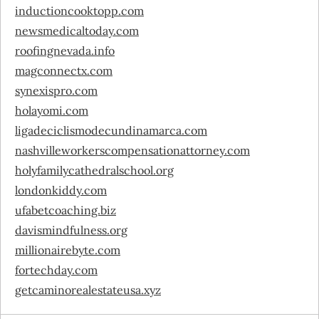
inductioncooktopp.com
newsmedicaltoday.com
roofingnevada.info
magconnectx.com
synexispro.com
holayomi.com
ligadeciclismodecundinamarca.com
nashvilleworkerscompensationattorney.com
holyfamilycathedralschool.org
londonkiddy.com
ufabetcoaching.biz
davismindfulness.org
millionairebyte.com
fortechday.com
getcaminorealestateusa.xyz