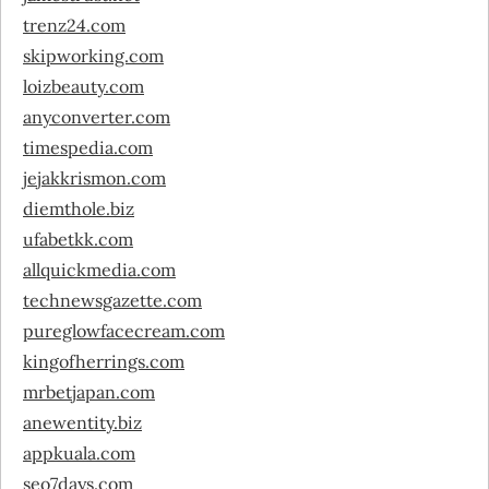
trenz24.com
skipworking.com
loizbeauty.com
anyconverter.com
timespedia.com
jejakkrismon.com
diemthole.biz
ufabetkk.com
allquickmedia.com
technewsgazette.com
pureglowfacecream.com
kingofherrings.com
mrbetjapan.com
anewentity.biz
appkuala.com
seo7days.com