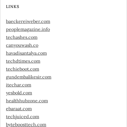
LINKS
baeckereiweber.com
peoplemagazine.info
techashes.com
canyouwash.co
havadisantalya.com
techdtimes.com
techieboot.com
gundembalikesir.com
itechar.com
yesbold.com
healthhubzone.com
ebaraat.com
techjuiced.com
byteboosttech.com