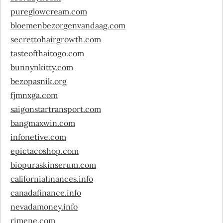
pureglowcream.com
bloemenbezorgenvandaag.com
secrettohairgrowth.com
tasteofthaitogo.com
bunnynkitty.com
bezopasnik.org
fjmnxga.com
saigonstartransport.com
bangmaxwin.com
infonetive.com
epictacoshop.com
biopuraskinserum.com
californiafinances.info
canadafinance.info
nevadamoney.info
rimene.com