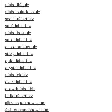
ufabetlife.biz
ufabetsolutions.biz
socialufabet.biz
surfufabet.biz
ufabetbest.biz
sureufabet.biz
customufabet.biz
storyufabet.biz
epicufabet.biz
crystalufabet.biz
ufabetok.biz
everufabet.biz
crowdufabet.biz
buildufabet.biz
alltransportnews.com
fashiontrandsnews.com