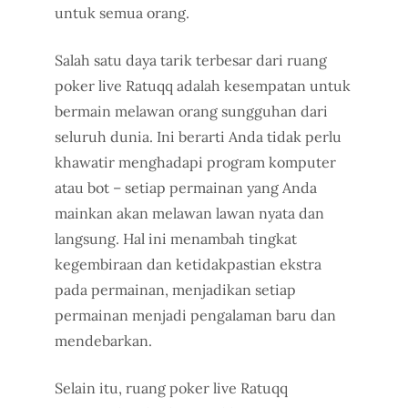
untuk semua orang.
Salah satu daya tarik terbesar dari ruang
poker live Ratuqq adalah kesempatan untuk
bermain melawan orang sungguhan dari
seluruh dunia. Ini berarti Anda tidak perlu
khawatir menghadapi program komputer
atau bot – setiap permainan yang Anda
mainkan akan melawan lawan nyata dan
langsung. Hal ini menambah tingkat
kegembiraan dan ketidakpastian ekstra
pada permainan, menjadikan setiap
permainan menjadi pengalaman baru dan
mendebarkan.
Selain itu, ruang poker live Ratuqq