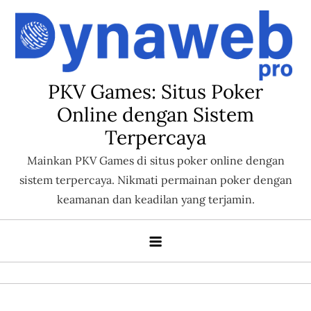
Skip
to
content
PKV Games: Situs Poker
Online dengan Sistem
Terpercaya
Mainkan PKV Games di situs poker online dengan
sistem terpercaya. Nikmati permainan poker dengan
keamanan dan keadilan yang terjamin.