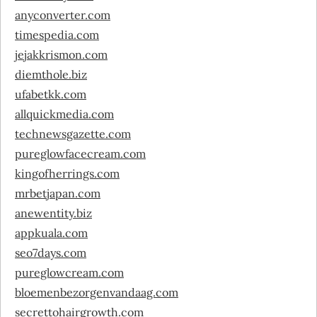
anyconverter.com
timespedia.com
jejakkrismon.com
diemthole.biz
ufabetkk.com
allquickmedia.com
technewsgazette.com
pureglowfacecream.com
kingofherrings.com
mrbetjapan.com
anewentity.biz
appkuala.com
seo7days.com
pureglowcream.com
bloemenbezorgenvandaag.com
secrettohairgrowth.com