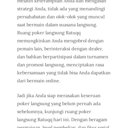
melatih keterampilan Anda dan mengasah
strategi Anda, tidak ada yang menandingi
persahabatan dan olok-olok yang muncul
saat bermain dalam suasana langsung.
Ruang poker langsung Ratuqq
memungkinkan Anda mengobrol dengan
pemain lain, berinteraksi dengan dealer,
dan bahkan berpartisipasi dalam turnamen
dan promosi langsung, menciptakan rasa
kebersamaan yang tidak bisa Anda dapatkan
dari bermain online.
Jadi jika Anda siap merasakan keseruan
poker langsung yang belum pernah ada
sebelumnya, kunjungi ruang poker
langsung Ratuqq hari ini. Dengan beragam
permainan, level pembelian, dan fitur sosial,