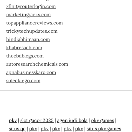
xfinityrouterlogin.com
marketingjacks.com
topappliancereviews.com
trickytechupdates.com
hindiabhimaan.com
khabresach.com
thecbdblogs.com
autoresearchchemicals.com
apnabusinesskaro.com
suleckiego.com
pkv
|
slot gacor 2025
|
agen judi bola
|
pkv games
|
situs qq
|
pkv
|
pkv
|
pkv
|
pkv
|
pkv
|
situs pkv games