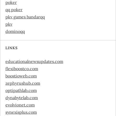
poker
qq poker
pkv games bandarqq
pkv
dominoqq
LINKS
educationalnewsupdates.com
flexiboostco.com
boostioweb.com
zephyrushub.com
optipathlab.com
dynabytelab.com
evolvionet.com
synexisplus.com