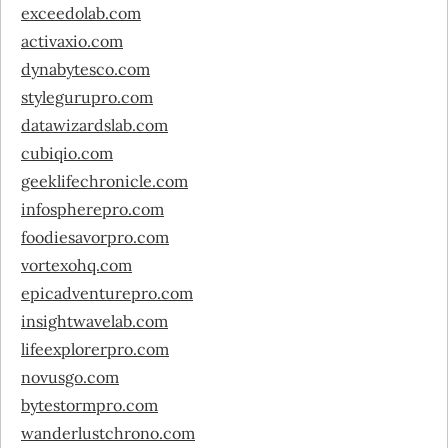
exceedolab.com
activaxio.com
dynabytesco.com
stylegurupro.com
datawizardslab.com
cubiqio.com
geeklifechronicle.com
infospherepro.com
foodiesavorpro.com
vortexohq.com
epicadventurepro.com
insightwavelab.com
lifeexplorerpro.com
novusgo.com
bytestormpro.com
wanderlustchrono.com