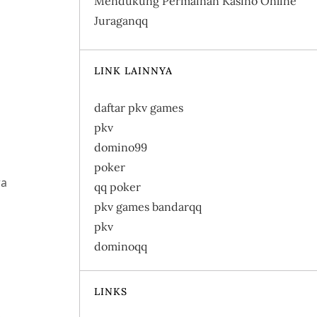
Mendukung Permainan Kasino Online
Juraganqq
LINK LAINNYA
daftar pkv games
pkv
domino99
poker
wa
qq poker
pkv games bandarqq
pkv
dominoqq
LINKS