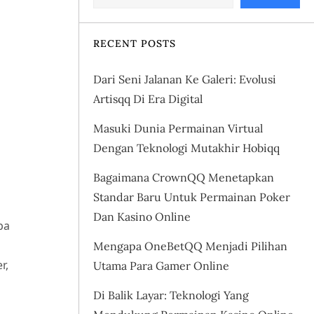
RECENT POSTS
Dari Seni Jalanan Ke Galeri: Evolusi
Artisqq Di Era Digital
Masuki Dunia Permainan Virtual
Dengan Teknologi Mutakhir Hobiqq
Bagaimana CrownQQ Menetapkan
Standar Baru Untuk Permainan Poker
Dan Kasino Online
pa
Mengapa OneBetQQ Menjadi Pilihan
r,
Utama Para Gamer Online
Di Balik Layar: Teknologi Yang