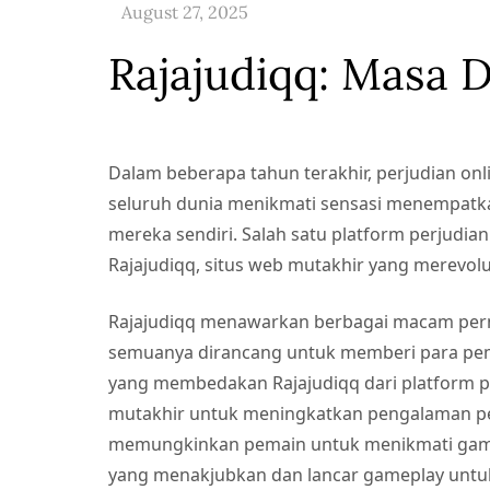
Rajajudiqq: Masa 
Dalam beberapa tahun terakhir, perjudian onl
seluruh dunia menikmati sensasi menempat
mereka sendiri. Salah satu platform perjudian
Rajajudiqq, situs web mutakhir yang merevolu
Rajajudiqq menawarkan berbagai macam permai
semuanya dirancang untuk memberi para pe
yang membedakan Rajajudiqq dari platform pe
mutakhir untuk meningkatkan pengalaman peng
memungkinkan pemain untuk menikmati game 
yang menakjubkan dan lancar gameplay untu