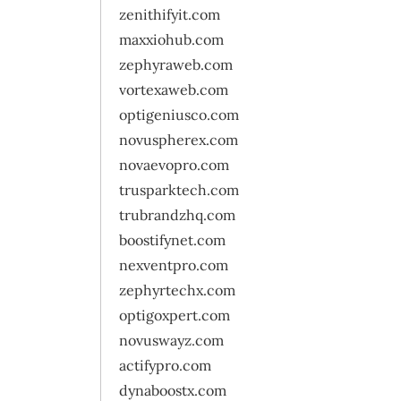
zenithifyit.com
maxxiohub.com
zephyraweb.com
vortexaweb.com
optigeniusco.com
novuspherex.com
novaevopro.com
trusparktech.com
trubrandzhq.com
boostifynet.com
nexventpro.com
zephyrtechx.com
optigoxpert.com
novuswayz.com
actifypro.com
dynaboostx.com