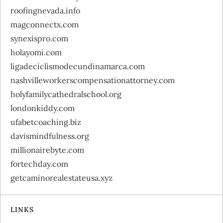
roofingnevada.info
magconnectx.com
synexispro.com
holayomi.com
ligadeciclismodecundinamarca.com
nashvilleworkerscompensationattorney.com
holyfamilycathedralschool.org
londonkiddy.com
ufabetcoaching.biz
davismindfulness.org
millionairebyte.com
fortechday.com
getcaminorealestateusa.xyz
LINKS