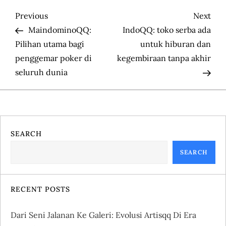
P
Previous
Nex
Previous
Next
Post
Pos
MaindominoQQ:
IndoQQ: toko serba ada
o
Pilihan utama bagi
untuk hiburan dan
penggemar poker di
kegembiraan tanpa akhir
s
seluruh dunia
t
n
a
SEARCH
SEARCH
v
i
RECENT POSTS
g
Dari Seni Jalanan Ke Galeri: Evolusi Artisqq Di Era