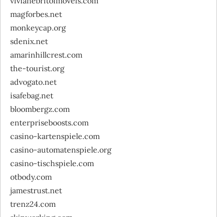
vivianebritoimoveis.com
magforbes.net
monkeycap.org
sdenix.net
amarinhillcrest.com
the-tourist.org
advogato.net
isafebag.net
bloombergz.com
enterpriseboosts.com
casino-kartenspiele.com
casino-automatenspiele.org
casino-tischspiele.com
otbody.com
jamestrust.net
trenz24.com