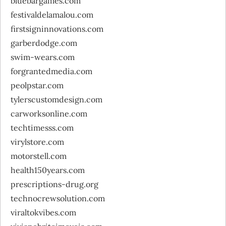
bluebargames.com
festivaldelamalou.com
firstsigninnovations.com
garberdodge.com
swim-wears.com
forgrantedmedia.com
peolpstar.com
tylerscustomdesign.com
carworksonline.com
techtimesss.com
virylstore.com
motorstell.com
health150years.com
prescriptions-drug.org
technocrewsolution.com
viraltokvibes.com