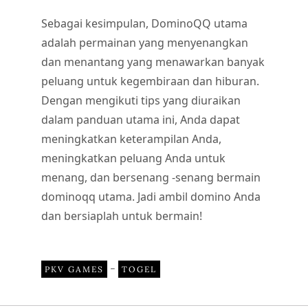
Sebagai kesimpulan, DominoQQ utama
adalah permainan yang menyenangkan
dan menantang yang menawarkan banyak
peluang untuk kegembiraan dan hiburan.
Dengan mengikuti tips yang diuraikan
dalam panduan utama ini, Anda dapat
meningkatkan keterampilan Anda,
meningkatkan peluang Anda untuk
menang, dan bersenang -senang bermain
dominoqq utama. Jadi ambil domino Anda
dan bersiaplah untuk bermain!
-
PKV GAMES
TOGEL