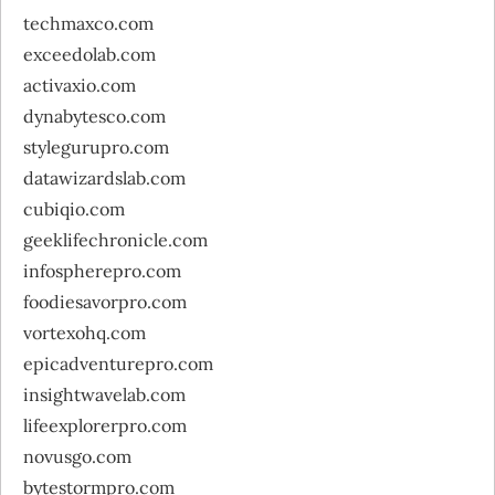
techmaxco.com
exceedolab.com
activaxio.com
dynabytesco.com
stylegurupro.com
datawizardslab.com
cubiqio.com
geeklifechronicle.com
infospherepro.com
foodiesavorpro.com
vortexohq.com
epicadventurepro.com
insightwavelab.com
lifeexplorerpro.com
novusgo.com
bytestormpro.com