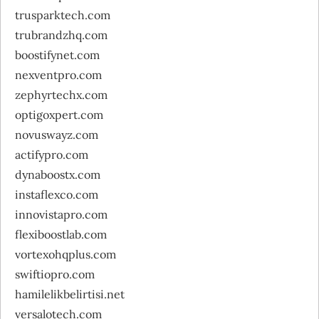
trusparktech.com
trubrandzhq.com
boostifynet.com
nexventpro.com
zephyrtechx.com
optigoxpert.com
novuswayz.com
actifypro.com
dynaboostx.com
instaflexco.com
innovistapro.com
flexiboostlab.com
vortexohqplus.com
swiftiopro.com
hamilelikbelirtisi.net
versalotech.com