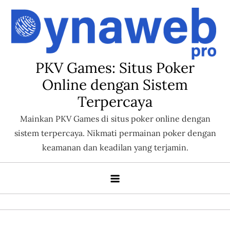
Skip
to
content
PKV Games: Situs Poker
Online dengan Sistem
Terpercaya
Mainkan PKV Games di situs poker online dengan
sistem terpercaya. Nikmati permainan poker dengan
keamanan dan keadilan yang terjamin.