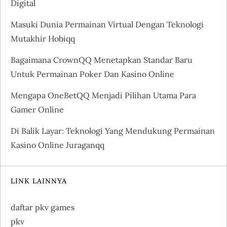
a
Digital
Masuki Dunia Permainan Virtual Dengan Teknologi
t
Mutakhir Hobiqq
i
Bagaimana CrownQQ Menetapkan Standar Baru
o
Untuk Permainan Poker Dan Kasino Online
Mengapa OneBetQQ Menjadi Pilihan Utama Para
n
Gamer Online
Di Balik Layar: Teknologi Yang Mendukung Permainan
Kasino Online Juraganqq
LINK LAINNYA
daftar pkv games
pkv