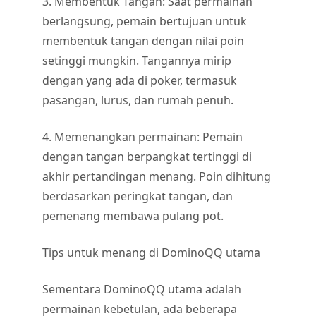
3. Membentuk Tangan: Saat permainan
berlangsung, pemain bertujuan untuk
membentuk tangan dengan nilai poin
setinggi mungkin. Tangannya mirip
dengan yang ada di poker, termasuk
pasangan, lurus, dan rumah penuh.
4. Memenangkan permainan: Pemain
dengan tangan berpangkat tertinggi di
akhir pertandingan menang. Poin dihitung
berdasarkan peringkat tangan, dan
pemenang membawa pulang pot.
Tips untuk menang di DominoQQ utama
Sementara DominoQQ utama adalah
permainan kebetulan, ada beberapa