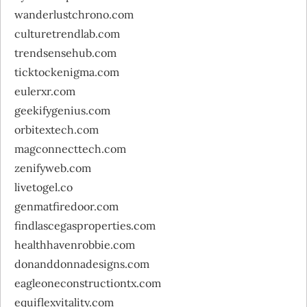
wanderlustchrono.com
culturetrendlab.com
trendsensehub.com
ticktockenigma.com
eulerxr.com
geekifygenius.com
orbitextech.com
magconnecttech.com
zenifyweb.com
livetogel.co
genmatfiredoor.com
findlascegasproperties.com
healthhavenrobbie.com
donanddonnadesigns.com
eagleoneconstructiontx.com
equiflexvitality.com