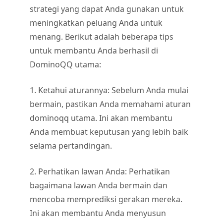
strategi yang dapat Anda gunakan untuk
meningkatkan peluang Anda untuk
menang. Berikut adalah beberapa tips
untuk membantu Anda berhasil di
DominoQQ utama:
1. Ketahui aturannya: Sebelum Anda mulai
bermain, pastikan Anda memahami aturan
dominoqq utama. Ini akan membantu
Anda membuat keputusan yang lebih baik
selama pertandingan.
2. Perhatikan lawan Anda: Perhatikan
bagaimana lawan Anda bermain dan
mencoba memprediksi gerakan mereka.
Ini akan membantu Anda menyusun