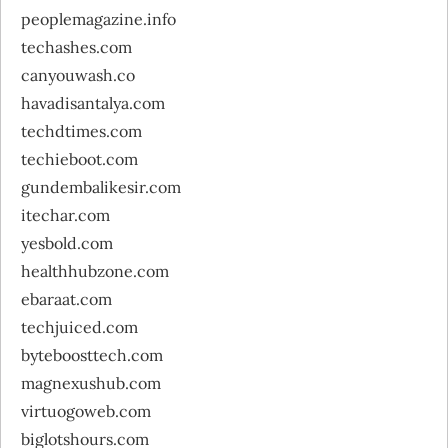
peoplemagazine.info
techashes.com
canyouwash.co
havadisantalya.com
techdtimes.com
techieboot.com
gundembalikesir.com
itechar.com
yesbold.com
healthhubzone.com
ebaraat.com
techjuiced.com
byteboosttech.com
magnexushub.com
virtuogoweb.com
biglotshours.com