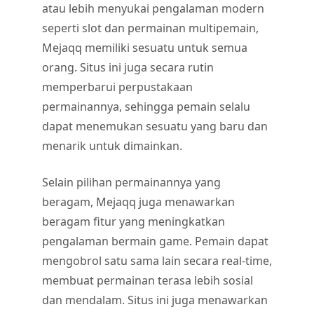
atau lebih menyukai pengalaman modern
seperti slot dan permainan multipemain,
Mejaqq memiliki sesuatu untuk semua
orang. Situs ini juga secara rutin
memperbarui perpustakaan
permainannya, sehingga pemain selalu
dapat menemukan sesuatu yang baru dan
menarik untuk dimainkan.
Selain pilihan permainannya yang
beragam, Mejaqq juga menawarkan
beragam fitur yang meningkatkan
pengalaman bermain game. Pemain dapat
mengobrol satu sama lain secara real-time,
membuat permainan terasa lebih sosial
dan mendalam. Situs ini juga menawarkan