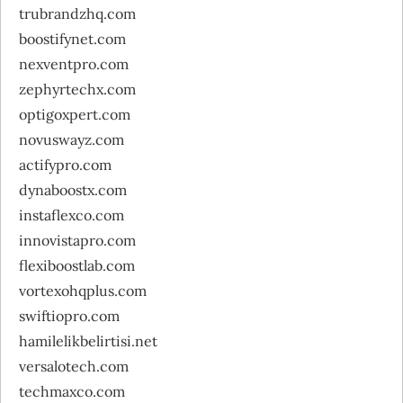
trubrandzhq.com
boostifynet.com
nexventpro.com
zephyrtechx.com
optigoxpert.com
novuswayz.com
actifypro.com
dynaboostx.com
instaflexco.com
innovistapro.com
flexiboostlab.com
vortexohqplus.com
swiftiopro.com
hamilelikbelirtisi.net
versalotech.com
techmaxco.com