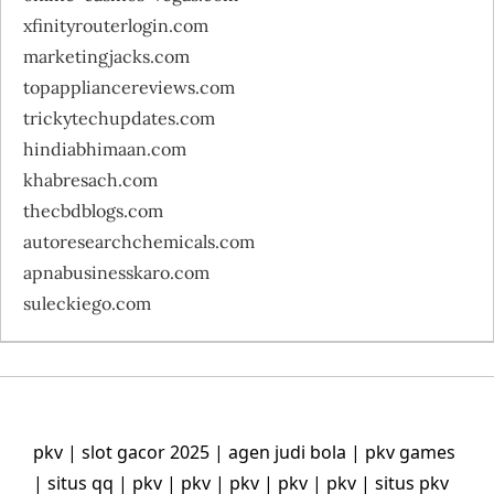
xfinityrouterlogin.com
marketingjacks.com
topappliancereviews.com
trickytechupdates.com
hindiabhimaan.com
khabresach.com
thecbdblogs.com
autoresearchchemicals.com
apnabusinesskaro.com
suleckiego.com
pkv
|
slot gacor 2025
|
agen judi bola
|
pkv games
|
situs qq
|
pkv
|
pkv
|
pkv
|
pkv
|
pkv
|
situs pkv