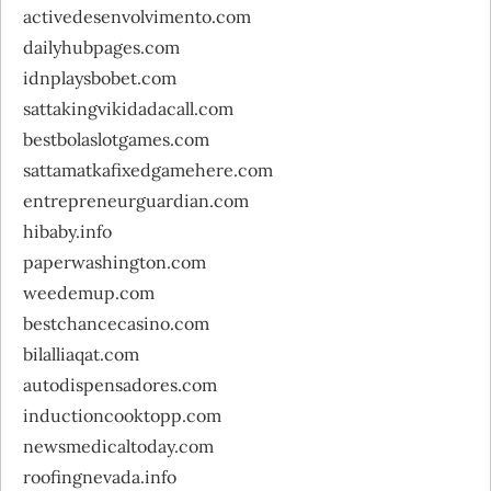
activedesenvolvimento.com
dailyhubpages.com
idnplaysbobet.com
sattakingvikidadacall.com
bestbolaslotgames.com
sattamatkafixedgamehere.com
entrepreneurguardian.com
hibaby.info
paperwashington.com
weedemup.com
bestchancecasino.com
bilalliaqat.com
autodispensadores.com
inductioncooktopp.com
newsmedicaltoday.com
roofingnevada.info