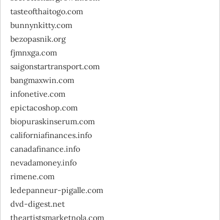
tasteofthaitogo.com
bunnynkitty.com
bezopasnik.org
fjmnxga.com
saigonstartransport.com
bangmaxwin.com
infonetive.com
epictacoshop.com
biopuraskinserum.com
californiafinances.info
canadafinance.info
nevadamoney.info
rimene.com
ledepanneur-pigalle.com
dvd-digest.net
theartistsmarketnola.com