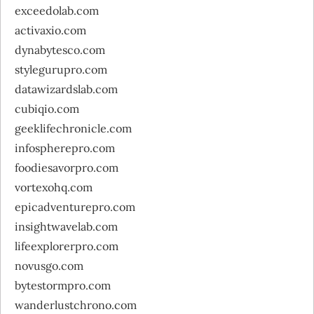
exceedolab.com
activaxio.com
dynabytesco.com
stylegurupro.com
datawizardslab.com
cubiqio.com
geeklifechronicle.com
infospherepro.com
foodiesavorpro.com
vortexohq.com
epicadventurepro.com
insightwavelab.com
lifeexplorerpro.com
novusgo.com
bytestormpro.com
wanderlustchrono.com