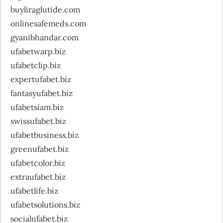
buyliraglutide.com
onlinesafemeds.com
gyanibhandar.com
ufabetwarp.biz
ufabetclip.biz
expertufabet.biz
fantasyufabet.biz
ufabetsiam.biz
swissufabet.biz
ufabetbusiness.biz
greenufabet.biz
ufabetcolor.biz
extraufabet.biz
ufabetlife.biz
ufabetsolutions.biz
socialufabet.biz