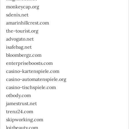
monkeycap.org
sdenix.net
amarinhillcrest.com
the-tourist.org
advogato.net
isafebag.net
bloombergz.com
enterpriseboosts.com
casino-kartenspiele.com
casino-automatenspiele.org
casino-tischspiele.com
otbody.com
jamestrust.net
trenz24.com
skipworking.com
loizbeauty.com