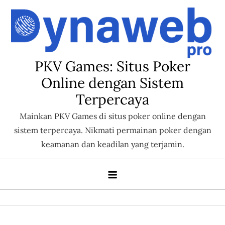
Skip
to
content
PKV Games: Situs Poker
Online dengan Sistem
Terpercaya
Mainkan PKV Games di situs poker online dengan
sistem terpercaya. Nikmati permainan poker dengan
keamanan dan keadilan yang terjamin.