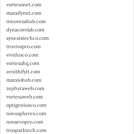
vortexonet.com
maxxifynet.com
innovexahub.com
dynacorelab.com
synexistechco.com
truvivopro.com
vividusco.com
vortexahq.com
zenithifyit.com
maxxiohub.com
zephyraweb.com
vortexaweb.com
optigeniusco.com
novuspherex.com
novaevopro.com
trusparktech.com