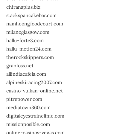
chiranaplus.biz
stackspancakebar.com
namheongfoodcourt.com
milanoglasgow.com
hallu-forte3.com
hallu-motion24.com
therockskippers.com
granfoss.net
allindiacafela.com
alpineskiracing2007.com
casino-vulkan-online.net
pitrepower.com
mediatown360.com
digitaleyestrainclinic.com
missionposible.com
online-casinos-vegas.com