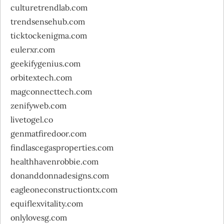
culturetrendlab.com
trendsensehub.com
ticktockenigma.com
eulerxr.com
geekifygenius.com
orbitextech.com
magconnecttech.com
zenifyweb.com
livetogel.co
genmatfiredoor.com
findlascegasproperties.com
healthhavenrobbie.com
donanddonnadesigns.com
eagleoneconstructiontx.com
equiflexvitality.com
onlylovesg.com