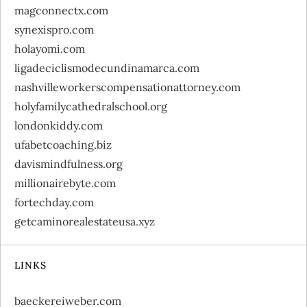
magconnectx.com
synexispro.com
holayomi.com
ligadeciclismodecundinamarca.com
nashvilleworkerscompensationattorney.com
holyfamilycathedralschool.org
londonkiddy.com
ufabetcoaching.biz
davismindfulness.org
millionairebyte.com
fortechday.com
getcaminorealestateusa.xyz
LINKS
baeckereiweber.com