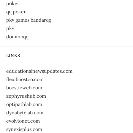
poker
qq poker
pkv games bandarqq
pkv
dominoqq
LINKS
educationalnewsupdates.com
flexiboostco.com
boostioweb.com
zephyrushub.com
optipathlab.com
dynabytelab.com
evolvionet.com
synexisplus.com