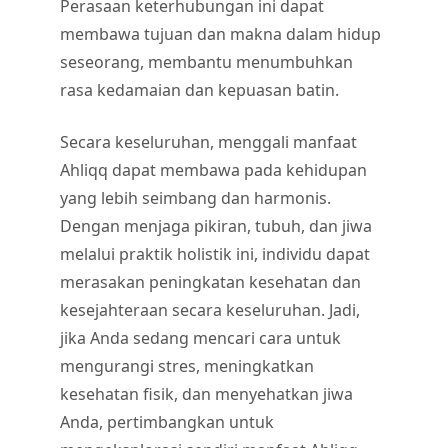
Perasaan keterhubungan ini dapat
membawa tujuan dan makna dalam hidup
seseorang, membantu menumbuhkan
rasa kedamaian dan kepuasan batin.
Secara keseluruhan, menggali manfaat
Ahliqq dapat membawa pada kehidupan
yang lebih seimbang dan harmonis.
Dengan menjaga pikiran, tubuh, dan jiwa
melalui praktik holistik ini, individu dapat
merasakan peningkatan kesehatan dan
kesejahteraan secara keseluruhan. Jadi,
jika Anda sedang mencari cara untuk
mengurangi stres, meningkatkan
kesehatan fisik, dan menyehatkan jiwa
Anda, pertimbangkan untuk