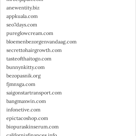
anewentity.biz
appkuala.com
seo7days.com
pureglowcream.com
bloemenbezorgenvandaag.com
secrettohairgrowth.com
tasteofthaitogo.com
bunnynkitty.com
bezopasnik.org
fjmnxga.com
saigonstartransport.com
bangmaxwin.com
infonetive.com
epictacoshop.com
biopuraskinserum.com
californiafinances.info