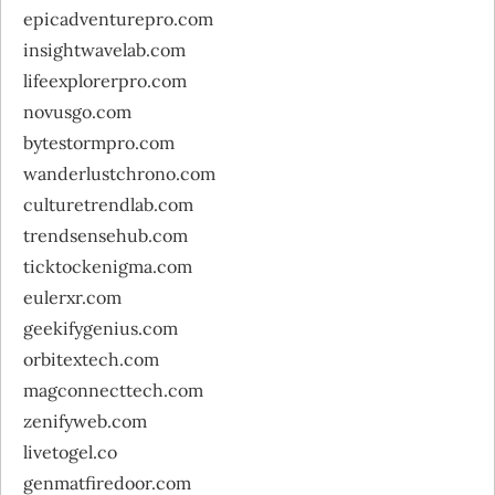
epicadventurepro.com
insightwavelab.com
lifeexplorerpro.com
novusgo.com
bytestormpro.com
wanderlustchrono.com
culturetrendlab.com
trendsensehub.com
ticktockenigma.com
eulerxr.com
geekifygenius.com
orbitextech.com
magconnecttech.com
zenifyweb.com
livetogel.co
genmatfiredoor.com