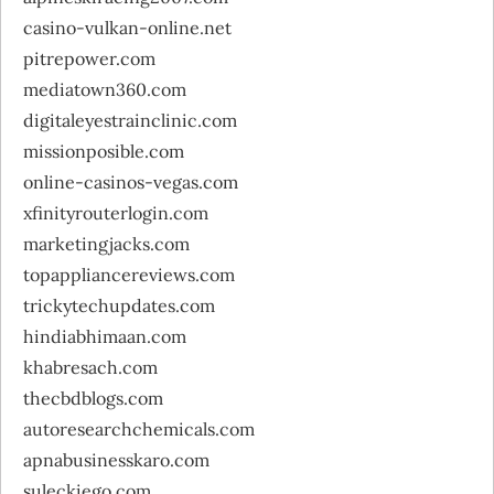
casino-vulkan-online.net
pitrepower.com
mediatown360.com
digitaleyestrainclinic.com
missionposible.com
online-casinos-vegas.com
xfinityrouterlogin.com
marketingjacks.com
topappliancereviews.com
trickytechupdates.com
hindiabhimaan.com
khabresach.com
thecbdblogs.com
autoresearchchemicals.com
apnabusinesskaro.com
suleckiego.com