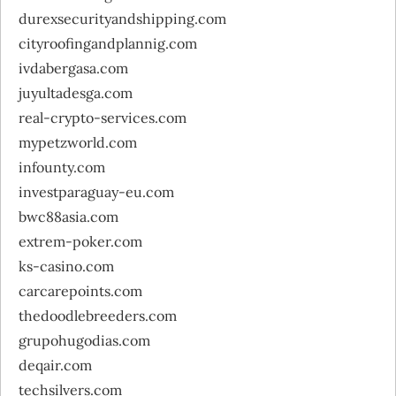
durexsecurityandshipping.com
cityroofingandplannig.com
ivdabergasa.com
juyultadesga.com
real-crypto-services.com
mypetzworld.com
infounty.com
investparaguay-eu.com
bwc88asia.com
extrem-poker.com
ks-casino.com
carcarepoints.com
thedoodlebreeders.com
grupohugodias.com
deqair.com
techsilvers.com