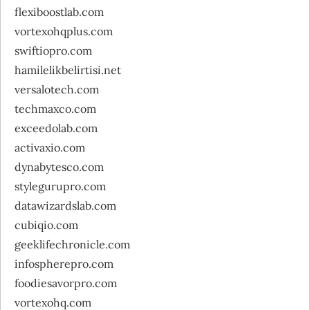
flexiboostlab.com
vortexohqplus.com
swiftiopro.com
hamilelikbelirtisi.net
versalotech.com
techmaxco.com
exceedolab.com
activaxio.com
dynabytesco.com
stylegurupro.com
datawizardslab.com
cubiqio.com
geeklifechronicle.com
infospherepro.com
foodiesavorpro.com
vortexohq.com