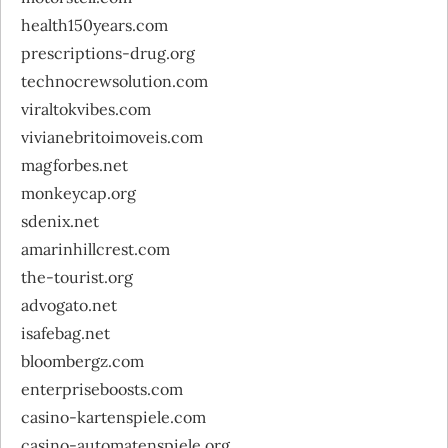
health150years.com
prescriptions-drug.org
technocrewsolution.com
viraltokvibes.com
vivianebritoimoveis.com
magforbes.net
monkeycap.org
sdenix.net
amarinhillcrest.com
the-tourist.org
advogato.net
isafebag.net
bloombergz.com
enterpriseboosts.com
casino-kartenspiele.com
casino-automatenspiele.org