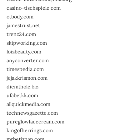
casino-tischspiele.com
otbody.com
jamestrust.net
trenz24.com
skipworking.com
loizbeauty.com
anyconverter.com
timespedia.com
jejakkrismon.com
diemthole.biz
ufabetkk.com
allquickmedia.com
technewsgazette.com
pureglowfacecream.com
kingofherrings.com
mrbetjapan.com