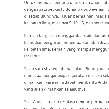
Untuk memulai, penting untuk memahami atur
dengan satu set kartu domino double-enam, yan
di setiap ujungnya. Tujuan permainan ini a
kelipatan lima, misalnya 5, 10, 15, dan seterus
Pemain bergiliran menggambar ubin dari b
kemudian bergiliran menempatkan ubin di a
kelipatan lima. Pemain yang mampu menggu
tersebut.
Salah satu strategi utama dalam Pinoqq ada
mencoba mengantisipasi gerakan mereka selan
dimainkan, karena ini dapat membantu Anda 
yang akan dimainkan selanjutnya.
Saat Anda semakin terbiasa dengan permaina
strategi dan taktik untuk melihat mana yang 