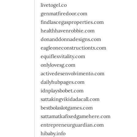
livetogel.co
genmatfiredoor.com
findlascegasproperties.com
healthhavenrobbie.com
donanddonnadesigns.com
eagleoneconstructiontx.com
equiflexvitality.com
onlylovesg.com
activedesenvolvimento.com
dailyhubpages.com
idnplaysbobet.com
sattakingvikidadacall.com
bestbolaslotgames.com
sattamatkafixedgamehere.com
entrepreneurguardian.com
hibaby.info