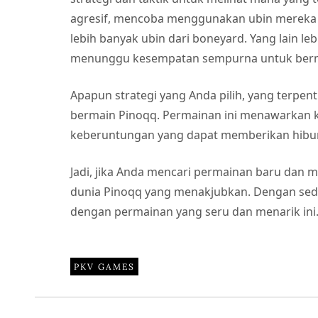
agresif, mencoba menggunakan ubin mereka
lebih banyak ubin dari boneyard. Yang lain 
menunggu kesempatan sempurna untuk berm
Apapun strategi yang Anda pilih, yang terp
bermain Pinoqq. Permainan ini menawarkan ko
keberuntungan yang dapat memberikan hibura
Jadi, jika Anda mencari permainan baru dan 
dunia Pinoqq yang menakjubkan. Dengan sedi
dengan permainan yang seru dan menarik ini
PKV GAMES