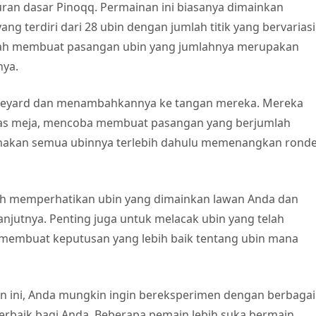
an dasar Pinoqq. Permainan ini biasanya dimainkan
g terdiri dari 28 ubin dengan jumlah titik yang bervariasi
dalah membuat pasangan ubin yang jumlahnya merupakan
nya.
oneyard dan menambahkannya ke tangan mereka. Mereka
tas meja, mencoba membuat pasangan yang berjumlah
nakan semua ubinnya terlebih dahulu memenangkan rond
lah memperhatikan ubin yang dimainkan lawan Anda dan
jutnya. Penting juga untuk melacak ubin yang telah
membuat keputusan yang lebih baik tentang ubin mana
n ini, Anda mungkin ingin bereksperimen dengan berbagai
terbaik bagi Anda. Beberapa pemain lebih suka bermain