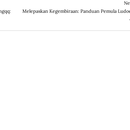
Ne
ngqq:
Melepaskan Kegembiraan: Panduan Pemula Ludo