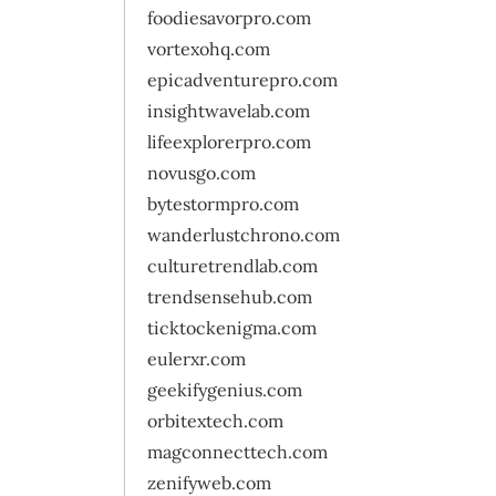
foodiesavorpro.com
vortexohq.com
epicadventurepro.com
insightwavelab.com
lifeexplorerpro.com
novusgo.com
bytestormpro.com
wanderlustchrono.com
culturetrendlab.com
trendsensehub.com
ticktockenigma.com
eulerxr.com
geekifygenius.com
orbitextech.com
magconnecttech.com
zenifyweb.com