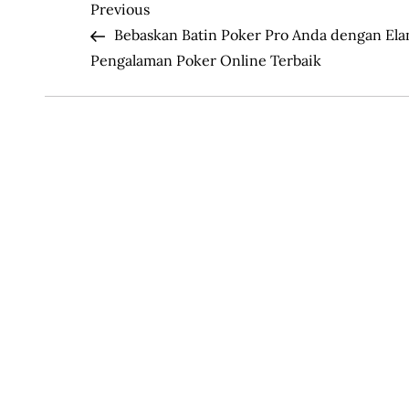
P
Previous
Previous
Post
Bebaskan Batin Poker Pro Anda dengan Ela
o
Pengalaman Poker Online Terbaik
s
t
n
a
v
i
g
a