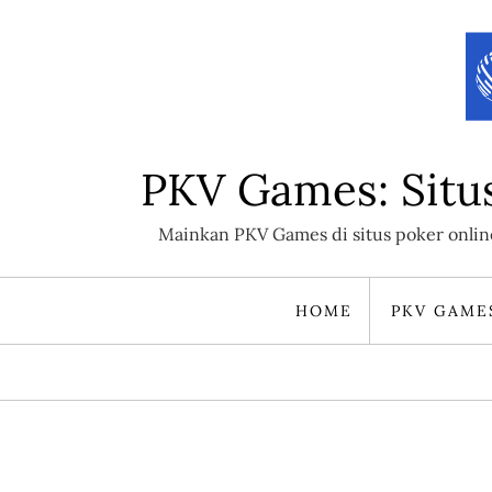
Skip
to
content
PKV Games: Situ
Mainkan PKV Games di situs poker onlin
HOME
PKV GAME