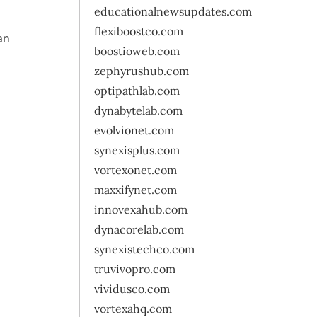
educationalnewsupdates.com
flexiboostco.com
an
boostioweb.com
zephyrushub.com
optipathlab.com
dynabytelab.com
evolvionet.com
synexisplus.com
vortexonet.com
maxxifynet.com
innovexahub.com
dynacorelab.com
synexistechco.com
truvivopro.com
vividusco.com
vortexahq.com