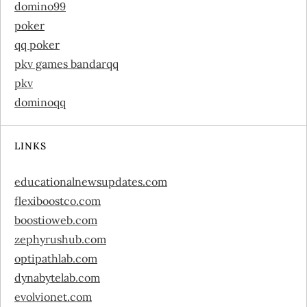
domino99
poker
qq poker
pkv games bandarqq
pkv
dominoqq
LINKS
educationalnewsupdates.com
flexiboostco.com
boostioweb.com
zephyrushub.com
optipathlab.com
dynabytelab.com
evolvionet.com