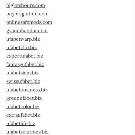
biglotshours.com
buyliraglutide.com
onlinesafemeds.com
gyanibhandar.com
ufabetwarp.biz
ufabetclip.biz
expertufabet.biz
fantasyufabet.biz
ufabetsiam.biz
swissufabet.biz
ufabetbusiness.biz
greenufabet.biz
ufabetcolor.biz
extraufabet.biz
ufabetlife.biz
ufabetsolutions.biz