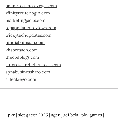
online-casinos-vegas.com
xfinityrouterlogin.com
marketingjacks.com
topappliancereviews.com
trickytechupdates.com
hindiabhimaan.com
khabresach.com
thecbdblogs.com
autoresearchchemicals.com
apnabusinesskaro.com
suleckiego.com
pkv
|
slot gacor 2025
|
agen judi bola
|
pkv games
|