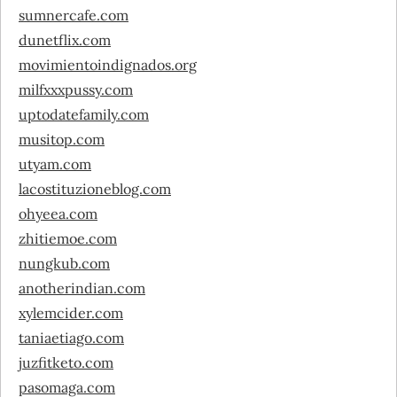
sumnercafe.com
dunetflix.com
movimientoindignados.org
milfxxxpussy.com
uptodatefamily.com
musitop.com
utyam.com
lacostituzioneblog.com
ohyeea.com
zhitiemoe.com
nungkub.com
anotherindian.com
xylemcider.com
taniaetiago.com
juzfitketo.com
pasomaga.com