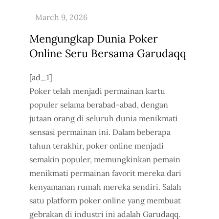
Mengungkap Dunia Poker
Online Seru Bersama Garudaqq
[ad_1]
Poker telah menjadi permainan kartu
populer selama berabad-abad, dengan
jutaan orang di seluruh dunia menikmati
sensasi permainan ini. Dalam beberapa
tahun terakhir, poker online menjadi
semakin populer, memungkinkan pemain
menikmati permainan favorit mereka dari
kenyamanan rumah mereka sendiri. Salah
satu platform poker online yang membuat
gebrakan di industri ini adalah Garudaqq.