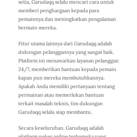
setia, Garudaqq selalu mencari cara untuk
memberi penghargaan kepada para
pemainnya dan meningkatkan pengalaman
bermain mereka.
Fitur utama lainnya dari Garudaqq adalah
dukungan pelanggannya yang sangat baik.
Platform ini menawarkan layanan pelanggan
24/7, memberikan bantuan kepada pemain
kapan pun mereka membutuhkannya.
Apakah Anda memiliki pertanyaan tentang
permainan atau memerlukan bantuan
terkait masalah teknis, tim dukungan
Garudaqq selalu siap membantu.
Secara keseluruhan, Garudaqq adalah
platform poker online terkemuka yang