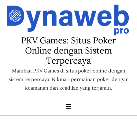
Skip
to
content
PKV Games: Situs Poker
Online dengan Sistem
Terpercaya
Mainkan PKV Games di situs poker online dengan
sistem terpercaya. Nikmati permainan poker dengan
keamanan dan keadilan yang terjamin.