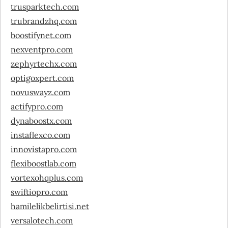
trusparktech.com
trubrandzhq.com
boostifynet.com
nexventpro.com
zephyrtechx.com
optigoxpert.com
novuswayz.com
actifypro.com
dynaboostx.com
instaflexco.com
innovistapro.com
flexiboostlab.com
vortexohqplus.com
swiftiopro.com
hamilelikbelirtisi.net
versalotech.com