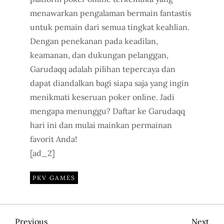
menawarkan pengalaman bermain fantastis
untuk pemain dari semua tingkat keahlian.
Dengan penekanan pada keadilan,
keamanan, dan dukungan pelanggan,
Garudaqq adalah pilihan tepercaya dan
dapat diandalkan bagi siapa saja yang ingin
menikmati keseruan poker online. Jadi
mengapa menunggu? Daftar ke Garudaqq
hari ini dan mulai mainkan permainan
favorit Anda!
[ad_2]
PKV GAMES
Previous
Nex
Previous
Next