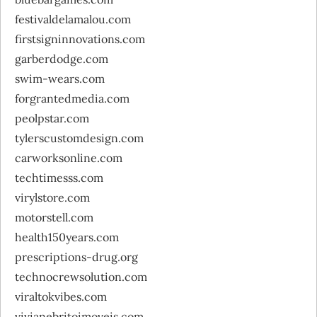
festivaldelamalou.com
firstsigninnovations.com
garberdodge.com
swim-wears.com
forgrantedmedia.com
peolpstar.com
tylerscustomdesign.com
carworksonline.com
techtimesss.com
virylstore.com
motorstell.com
health150years.com
prescriptions-drug.org
technocrewsolution.com
viraltokvibes.com
vivianebritoimoveis.com