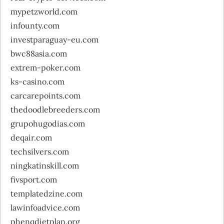
mypetzworld.com
infounty.com
investparaguay-eu.com
bwc88asia.com
extrem-poker.com
ks-casino.com
carcarepoints.com
thedoodlebreeders.com
grupohugodias.com
deqair.com
techsilvers.com
ningkatinskill.com
fivsport.com
templatedzine.com
lawinfoadvice.com
phenqdietplan.org