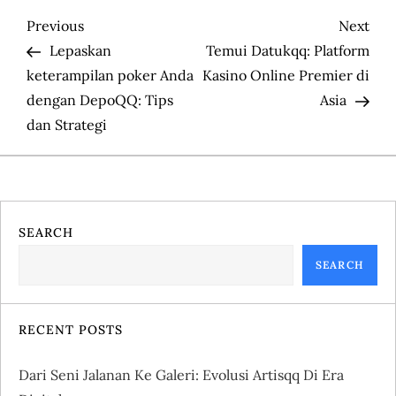
P
Previous
Nex
Previous
Next
Post
Pos
Lepaskan
Temui Datukqq: Platform
o
keterampilan poker Anda
Kasino Online Premier di
dengan DepoQQ: Tips
Asia
s
dan Strategi
t
n
a
SEARCH
SEARCH
v
i
RECENT POSTS
g
Dari Seni Jalanan Ke Galeri: Evolusi Artisqq Di Era