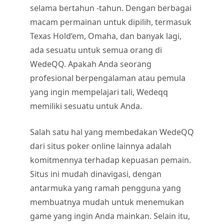
selama bertahun -tahun. Dengan berbagai
macam permainan untuk dipilih, termasuk
Texas Hold’em, Omaha, dan banyak lagi,
ada sesuatu untuk semua orang di
WedeQQ. Apakah Anda seorang
profesional berpengalaman atau pemula
yang ingin mempelajari tali, Wedeqq
memiliki sesuatu untuk Anda.
Salah satu hal yang membedakan WedeQQ
dari situs poker online lainnya adalah
komitmennya terhadap kepuasan pemain.
Situs ini mudah dinavigasi, dengan
antarmuka yang ramah pengguna yang
membuatnya mudah untuk menemukan
game yang ingin Anda mainkan. Selain itu,