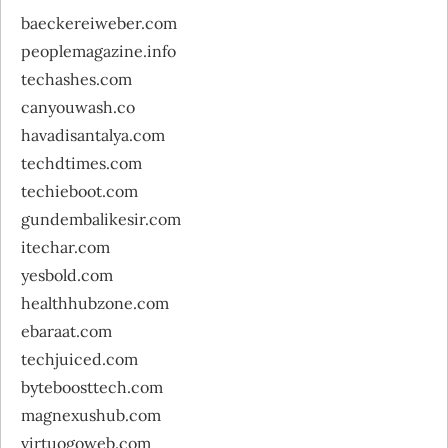
baeckereiweber.com
peoplemagazine.info
techashes.com
canyouwash.co
havadisantalya.com
techdtimes.com
techieboot.com
gundembalikesir.com
itechar.com
yesbold.com
healthhubzone.com
ebaraat.com
techjuiced.com
byteboosttech.com
magnexushub.com
virtuogoweb.com