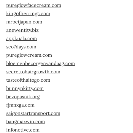
pureglowfacecream.com
kingofherrings.com
mrbetjapan.com
anewentity.biz
appkuala.com
seo7days.com
pureglowcream.com
bloemenbezorgenvandaag.com
secrettohairgrowth.com
tasteofthaitogo.com
bunnynkitty.com
bezopasnik.org
fjmnxga.com
saigonstartransport.com
bangmaxwin.com
infonetive.com