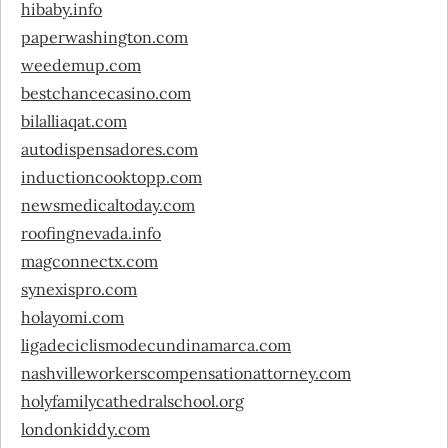
hibaby.info
paperwashington.com
weedemup.com
bestchancecasino.com
bilalliaqat.com
autodispensadores.com
inductioncooktopp.com
newsmedicaltoday.com
roofingnevada.info
magconnectx.com
synexispro.com
holayomi.com
ligadeciclismodecundinamarca.com
nashvilleworkerscompensationattorney.com
holyfamilycathedralschool.org
londonkiddy.com