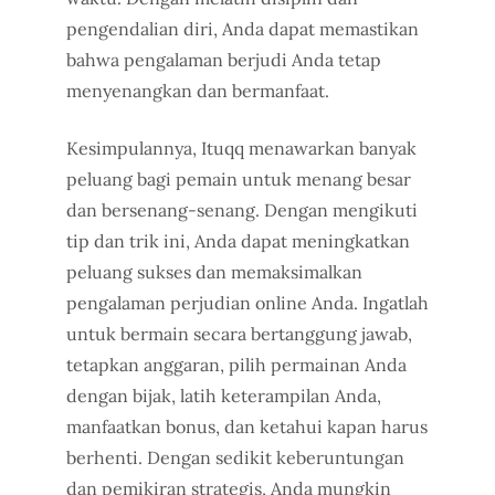
pengendalian diri, Anda dapat memastikan
bahwa pengalaman berjudi Anda tetap
menyenangkan dan bermanfaat.
Kesimpulannya, Ituqq menawarkan banyak
peluang bagi pemain untuk menang besar
dan bersenang-senang. Dengan mengikuti
tip dan trik ini, Anda dapat meningkatkan
peluang sukses dan memaksimalkan
pengalaman perjudian online Anda. Ingatlah
untuk bermain secara bertanggung jawab,
tetapkan anggaran, pilih permainan Anda
dengan bijak, latih keterampilan Anda,
manfaatkan bonus, dan ketahui kapan harus
berhenti. Dengan sedikit keberuntungan
dan pemikiran strategis, Anda mungkin