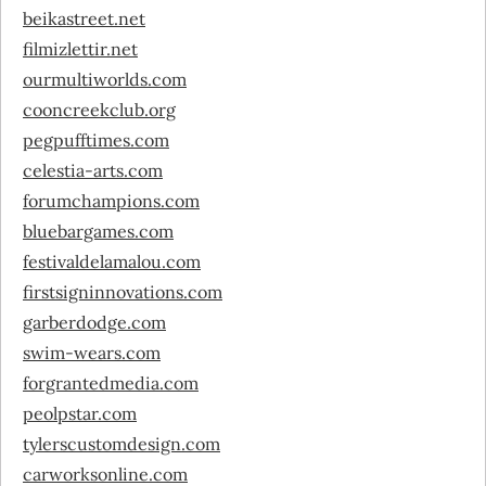
beikastreet.net
filmizlettir.net
ourmultiworlds.com
cooncreekclub.org
pegpufftimes.com
celestia-arts.com
forumchampions.com
bluebargames.com
festivaldelamalou.com
firstsigninnovations.com
garberdodge.com
swim-wears.com
forgrantedmedia.com
peolpstar.com
tylerscustomdesign.com
carworksonline.com