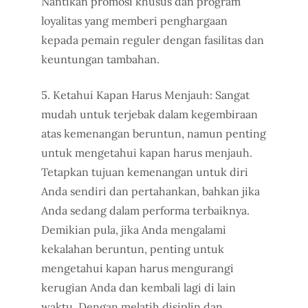
Nantikan promosi khusus dan program
loyalitas yang memberi penghargaan
kepada pemain reguler dengan fasilitas dan
keuntungan tambahan.
5. Ketahui Kapan Harus Menjauh: Sangat
mudah untuk terjebak dalam kegembiraan
atas kemenangan beruntun, namun penting
untuk mengetahui kapan harus menjauh.
Tetapkan tujuan kemenangan untuk diri
Anda sendiri dan pertahankan, bahkan jika
Anda sedang dalam performa terbaiknya.
Demikian pula, jika Anda mengalami
kekalahan beruntun, penting untuk
mengetahui kapan harus mengurangi
kerugian Anda dan kembali lagi di lain
waktu. Dengan melatih disiplin dan