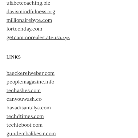
ufabetcoaching.biz
davismindfulness.org
millionairebyte.com
fortechday.com
getcaminorealestateusa.xyz
LINKS
baeckereiweber.com
peoplemagazine.info
techashes.com
canyouwash.co
havadisantalya.com
techdtimes.com
techieboot.com
gundembalikesir.com