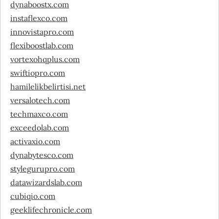
dynaboostx.com
instaflexco.com
innovistapro.com
flexiboostlab.com
vortexohqplus.com
swiftiopro.com
hamilelikbelirtisi.net
versalotech.com
techmaxco.com
exceedolab.com
activaxio.com
dynabytesco.com
stylegurupro.com
datawizardslab.com
cubiqio.com
geeklifechronicle.com