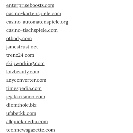
enterpriseboosts.com
casino-kartenspiele.com
casino-automatenspiele.org
casino-tischspiele.com
otbody.com
jamestrust.net
trenz24.com
skipworking.com
loizbeauty.com
anyconverter.com
timespedia.com
jejakkrismon.com
diemthole.biz
ufabetkk.com
allquickmedia.com
technewsgazette.com