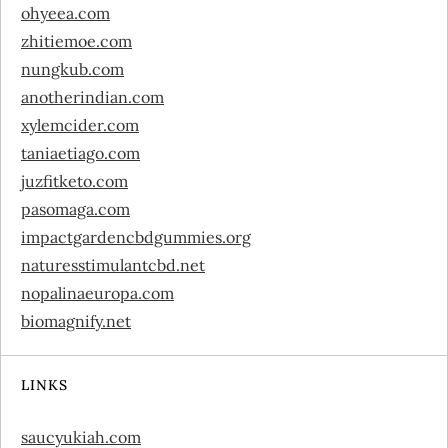
ohyeea.com
zhitiemoe.com
nungkub.com
anotherindian.com
xylemcider.com
taniaetiago.com
juzfitketo.com
pasomaga.com
impactgardencbdgummies.org
naturesstimulantcbd.net
nopalinaeuropa.com
biomagnify.net
LINKS
saucyukiah.com