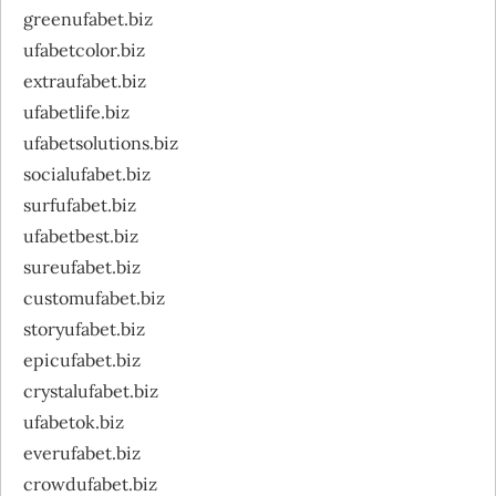
greenufabet.biz
ufabetcolor.biz
extraufabet.biz
ufabetlife.biz
ufabetsolutions.biz
socialufabet.biz
surfufabet.biz
ufabetbest.biz
sureufabet.biz
customufabet.biz
storyufabet.biz
epicufabet.biz
crystalufabet.biz
ufabetok.biz
everufabet.biz
crowdufabet.biz