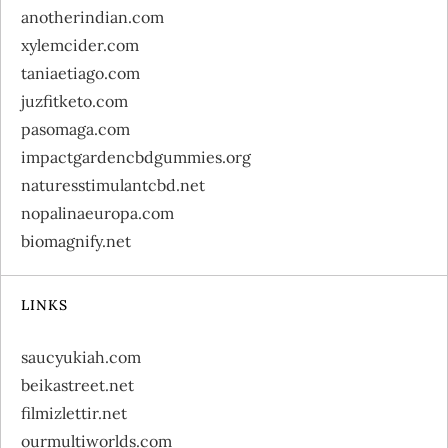
anotherindian.com
xylemcider.com
taniaetiago.com
juzfitketo.com
pasomaga.com
impactgardencbdgummies.org
naturesstimulantcbd.net
nopalinaeuropa.com
biomagnify.net
LINKS
saucyukiah.com
beikastreet.net
filmizlettir.net
ourmultiworlds.com