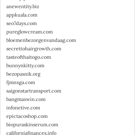
anewentity.biz
appkuala.com
seo7days.com
pureglowcream.com
bloemenbezorgenvandaag.com
secrettohairgrowth.com
tasteofthaitogo.com
bunnynkitty.com
bezopasnik.org
fjmnxga.com
saigonstartransport.com
bangmaxwin.com
infonetive.com
epictacoshop.com
biopuraskinserum.com
californiafinances.info