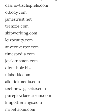
casino-tischspiele.com
otbody.com
jamestrust.net
trenz24.com
skipworking.com
loizbeauty.com
anyconverter.com
timespedia.com
jejakkrismon.com
diemthole.biz
ufabetkk.com
allquickmedia.com
technewsgazette.com
pureglowfacecream.com
kingofherrings.com
mrbetjapan.com