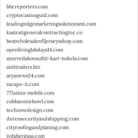
bbcreporters.com
cryptocasinoguid.com
leadingedgemarketingsolutionsmi.com
kastratigeneralcontractinginc.co
bestwholesalenfljerseysshop.com
openlivinglabdays14.com
ayurvedakonsultti-kari-nokela.com
antitraders.biz
aryanews24.com
xscape-it.com
777azino-mobile.com
cobbseniorbowl.com
technowdesign.com
durexsecurityandshipping.com
cityroofingandplannig.com
ivdabergasa.com