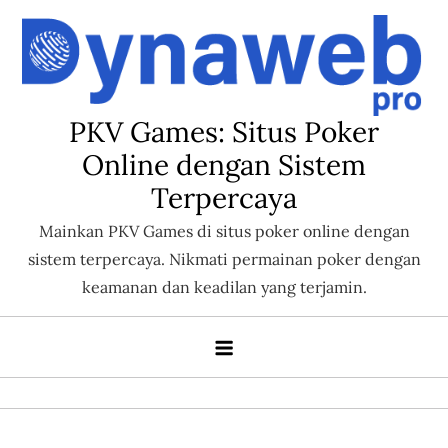
Skip
to
content
PKV Games: Situs Poker
Online dengan Sistem
Terpercaya
Mainkan PKV Games di situs poker online dengan
sistem terpercaya. Nikmati permainan poker dengan
keamanan dan keadilan yang terjamin.