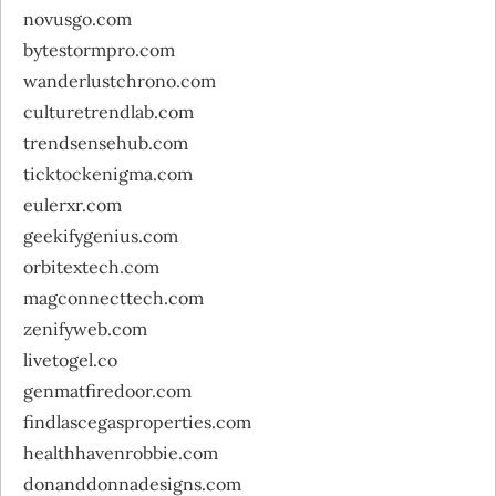
novusgo.com
bytestormpro.com
wanderlustchrono.com
culturetrendlab.com
trendsensehub.com
ticktockenigma.com
eulerxr.com
geekifygenius.com
orbitextech.com
magconnecttech.com
zenifyweb.com
livetogel.co
genmatfiredoor.com
findlascegasproperties.com
healthhavenrobbie.com
donanddonnadesigns.com