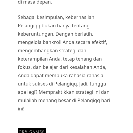
di masa depan.
Sebagai kesimpulan, keberhasilan
Pelangiqq bukan hanya tentang
keberuntungan. Dengan berlatih,
mengelola bankroll Anda secara efektif,
mengembangkan strategi dan
keterampilan Anda, tetap tenang dan
fokus, dan belajar dari kesalahan Anda,
Anda dapat membuka rahasia rahasia
untuk sukses di Pelangiqq. Jadi, tunggu
apa lagi? Mempraktikkan strategi ini dan
mulailah menang besar di Pelangiqq hari
ini!
PKV GAMES