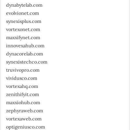
dynabytelab.com
evolvionet.com
synexisplus.com
vortexonet.com
maxxifynet.com
innovexahub.com
dynacorelab.com
synexistechco.com
truvivopro.com
vividusco.com
vortexahq.com
zenithifyit.com
maxxiohub.com
zephyraweb.com
vortexaweb.com
optigeniusco.com