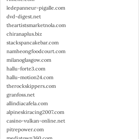
ledepanneur-pigalle.com
dvd-digest.net
theartistsmarketnola.com
chiranaplus.biz
stackspancakebar.com
namheongfoodcourt.com
milanoglasgow.com
hallu-forte3.com
hallu-motion24.com
therockskippers.com
granfoss.net
allindiacafela.com
alpineskiracing2007.com
casino-vulkan-online.net
pitrepower.com
mediatown360.com