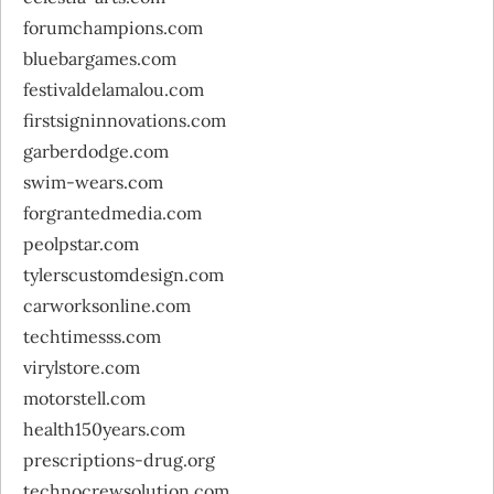
forumchampions.com
bluebargames.com
festivaldelamalou.com
firstsigninnovations.com
garberdodge.com
swim-wears.com
forgrantedmedia.com
peolpstar.com
tylerscustomdesign.com
carworksonline.com
techtimesss.com
virylstore.com
motorstell.com
health150years.com
prescriptions-drug.org
technocrewsolution.com