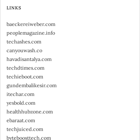
LINKS
baeckereiweber.com
peoplemagazine.info
techashes.com
canyouwash.co
havadisantalya.com
techdtimes.com
techieboot.com
gundembalikesir.com
itechar.com
yesbold.com
healthhubzone.com
ebaraat.com
techjuiced.com
byteboosttech.com