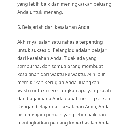
yang lebih baik dan meningkatkan peluang
Anda untuk menang.
5. Belajarlah dari kesalahan Anda
Akhirnya, salah satu rahasia terpenting
untuk sukses di Pelangiqq adalah belajar
dari kesalahan Anda. Tidak ada yang
sempurna, dan semua orang membuat
kesalahan dari waktu ke waktu. Alih -alih
memikirkan kerugian Anda, luangkan
waktu untuk merenungkan apa yang salah
dan bagaimana Anda dapat meningkatkan.
Dengan belajar dari kesalahan Anda, Anda
bisa menjadi pemain yang lebih baik dan
meningkatkan peluang keberhasilan Anda