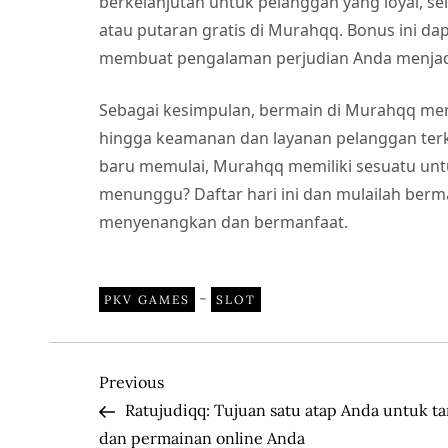
berkelanjutan untuk pelanggan yang loyal, 
atau putaran gratis di Murahqq. Bonus ini
membuat pengalaman perjudian Anda menjad
Sebagai kesimpulan, bermain di Murahqq me
hingga keamanan dan layanan pelanggan ter
baru memulai, Murahqq memiliki sesuatu unt
menunggu? Daftar hari ini dan mulailah berm
menyenangkan dan bermanfaat.
-
PKV GAMES
SLOT
P
Previous
Previous
Post
Ratujudiqq: Tujuan satu atap Anda untuk t
o
dan permainan online Anda