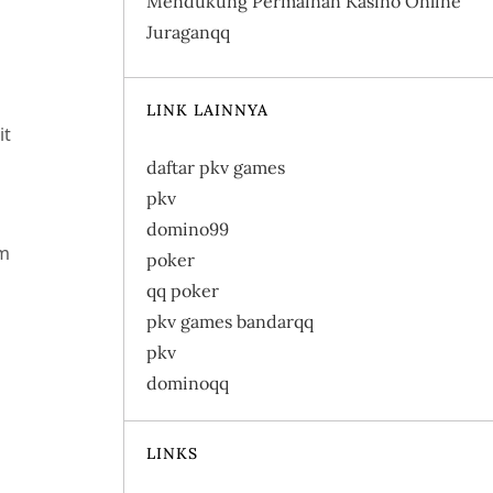
Mendukung Permainan Kasino Online
Juraganqq
g
LINK LAINNYA
it
daftar pkv games
pkv
domino99
rm
poker
qq poker
pkv games bandarqq
pkv
dominoqq
LINKS