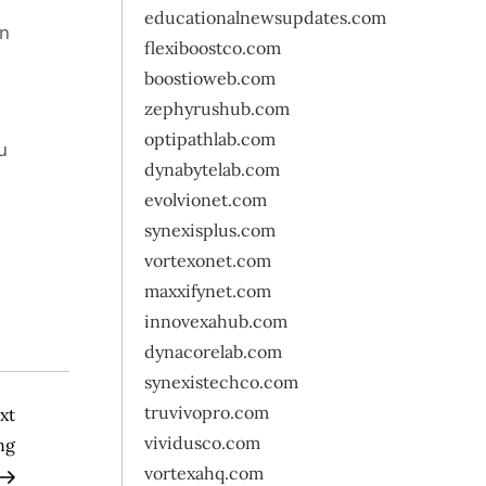
educationalnewsupdates.com
an
flexiboostco.com
boostioweb.com
zephyrushub.com
optipathlab.com
u
dynabytelab.com
evolvionet.com
synexisplus.com
vortexonet.com
maxxifynet.com
innovexahub.com
dynacorelab.com
synexistechco.com
truvivopro.com
Next
xt
vividusco.com
Post
ng
vortexahq.com