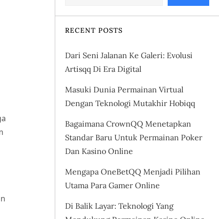
RECENT POSTS
Dari Seni Jalanan Ke Galeri: Evolusi
Artisqq Di Era Digital
Masuki Dunia Permainan Virtual
Dengan Teknologi Mutakhir Hobiqq
ga
Bagaimana CrownQQ Menetapkan
m
Standar Baru Untuk Permainan Poker
Dan Kasino Online
Mengapa OneBetQQ Menjadi Pilihan
Utama Para Gamer Online
an
Di Balik Layar: Teknologi Yang