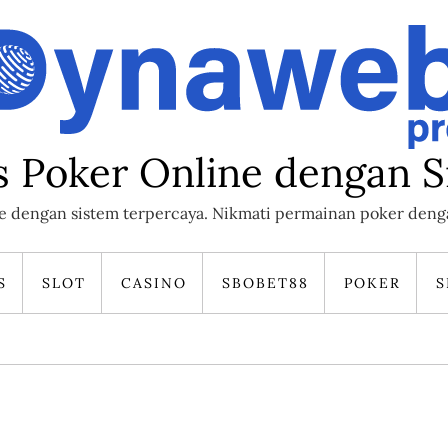
s Poker Online dengan S
e dengan sistem terpercaya. Nikmati permainan poker deng
S
SLOT
CASINO
SBOBET88
POKER
S